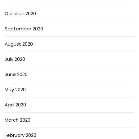
October 2020
September 2020
August 2020
July 2020
June 2020
May 2020
April 2020
March 2020
February 2020