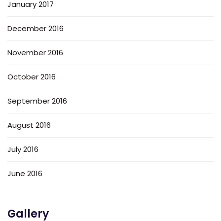
January 2017
December 2016
November 2016
October 2016
September 2016
August 2016
July 2016
June 2016
Gallery