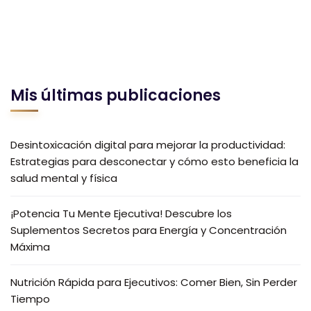
Mis últimas publicaciones
Desintoxicación digital para mejorar la productividad:
Estrategias para desconectar y cómo esto beneficia la
salud mental y física
¡Potencia Tu Mente Ejecutiva! Descubre los
Suplementos Secretos para Energía y Concentración
Máxima
Nutrición Rápida para Ejecutivos: Comer Bien, Sin Perder
Tiempo