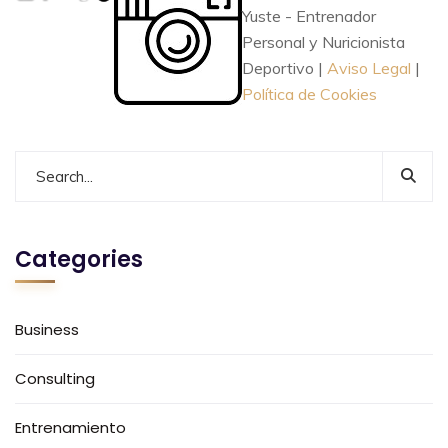
Yuste - Entrenador
Personal y Nuricionista
Deportivo |
Aviso Legal
|
Política de Cookies
Categories
Business
Consulting
Entrenamiento