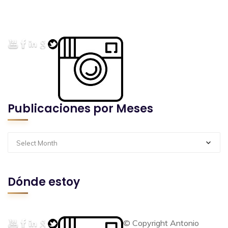
Publicaciones por Meses
Select Month
Dónde estoy
© Copyright Antonio