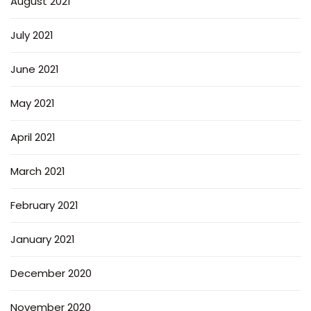
August 2021
July 2021
June 2021
May 2021
April 2021
March 2021
February 2021
January 2021
December 2020
November 2020