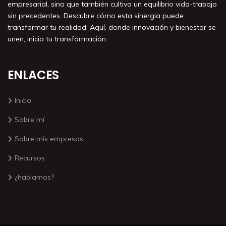
empresarial, sino que también cultiva un equilibrio vida-trabajo
sin precedentes. Descubre cómo esta sinergia puede
transformar tu realidad. Aquí, donde innovación y bienestar se
unen, inicia tu transformación
ENLACES
Inicio
Sobre mí
Sobre mis empresas
Recursos
¿hablamos?