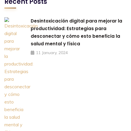
Recent Posts
Desintoxicación digital para mejorar la
productividad: Estrategias para
desconectar y cómo esto beneficia la
salud mental y física
11 January, 2024