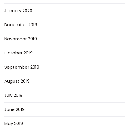
January 2020
December 2019
November 2019
October 2019
September 2019
August 2019
July 2019
June 2019
May 2019