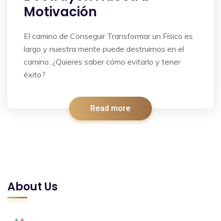
Motivación
El camino de Conseguir Transformar un Físico es
largo y nuestra mente puede destruirnos en el
camino. ¿Quieres saber cómo evitarlo y tener
éxito?
Read more
About Us