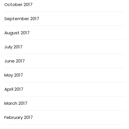
October 2017
September 2017
August 2017
July 2017
June 2017
May 2017
April 2017
March 2017
February 2017