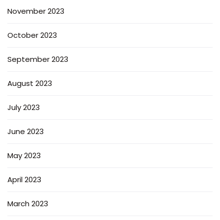
November 2023
October 2023
September 2023
August 2023
July 2023
June 2023
May 2023
April 2023
March 2023