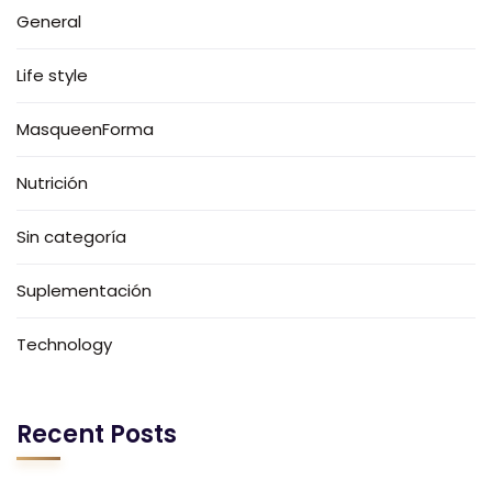
General
Life style
MasqueenForma
Nutrición
Sin categoría
Suplementación
Technology
Recent Posts