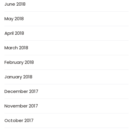
June 2018
May 2018
April 2018
March 2018
February 2018
January 2018
December 2017
November 2017
October 2017