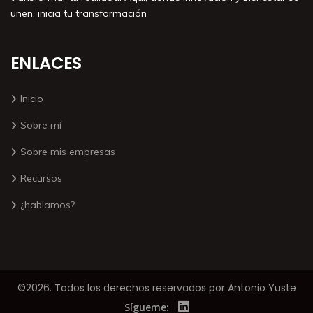
unen, inicia tu transformación
ENLACES
Inicio
Sobre mí
Sobre mis empresas
Recursos
¿hablamos?
©2026. Todos los derechos reservados por Antonio Yuste
Sígueme: