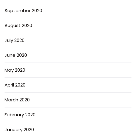
September 2020
August 2020
July 2020
June 2020
May 2020
April 2020
March 2020
February 2020
January 2020