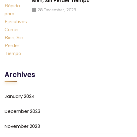
Bien, Sin Perder Tiempo
28 December, 2023
Archives
January 2024
December 2023
November 2023