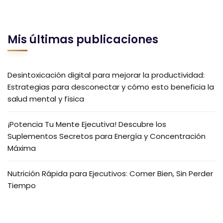
Mis últimas publicaciones
Desintoxicación digital para mejorar la productividad:
Estrategias para desconectar y cómo esto beneficia la
salud mental y física
¡Potencia Tu Mente Ejecutiva! Descubre los
Suplementos Secretos para Energía y Concentración
Máxima
Nutrición Rápida para Ejecutivos: Comer Bien, Sin Perder
Tiempo