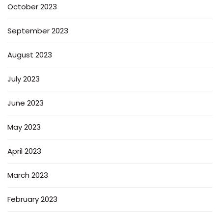
October 2023
September 2023
August 2023
July 2023
June 2023
May 2023
April 2023
March 2023
February 2023