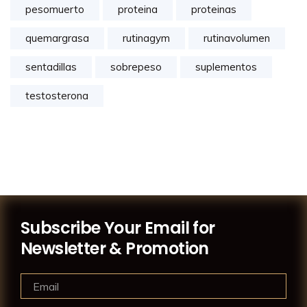
pesomuerto
proteina
proteinas
quemargrasa
rutinagym
rutinavolumen
sentadillas
sobrepeso
suplementos
testosterona
Subscribe Your Email for
Newsletter & Promotion