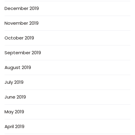
December 2019
November 2019
October 2019
September 2019
August 2019
July 2019
June 2019
May 2019
April 2019