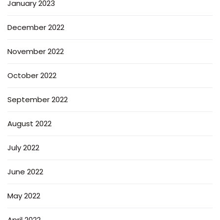
January 2023
December 2022
November 2022
October 2022
September 2022
August 2022
July 2022
June 2022
May 2022
April 2022