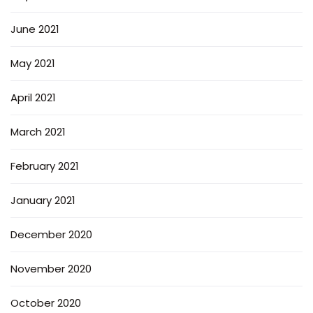
June 2021
May 2021
April 2021
March 2021
February 2021
January 2021
December 2020
November 2020
October 2020