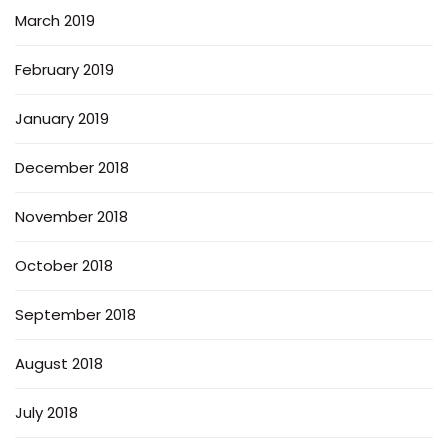
March 2019
February 2019
January 2019
December 2018
November 2018
October 2018
September 2018
August 2018
July 2018