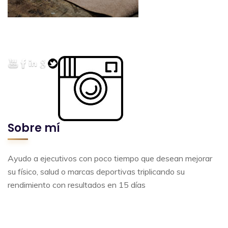
Sobre mí
Ayudo a ejecutivos con poco tiempo que desean mejorar
su físico, salud o marcas deportivas triplicando su
rendimiento con resultados en 15 días