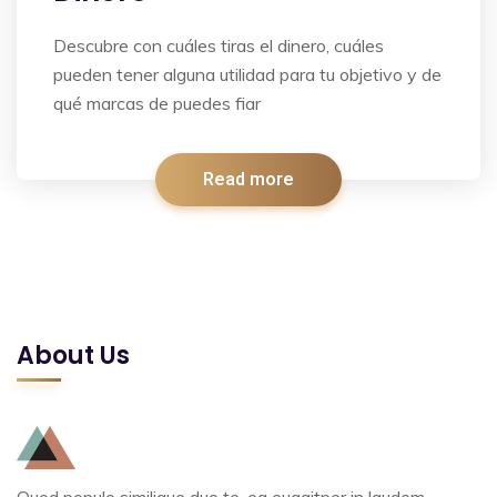
Descubre con cuáles tiras el dinero, cuáles
pueden tener alguna utilidad para tu objetivo y de
qué marcas de puedes fiar
Read more
About Us