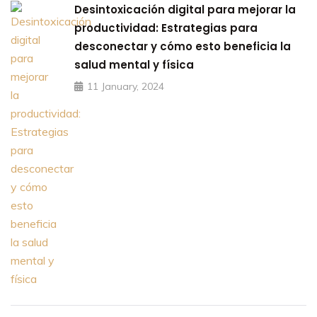
Desintoxicación digital para mejorar la
productividad: Estrategias para
desconectar y cómo esto beneficia la
salud mental y física
11 January, 2024