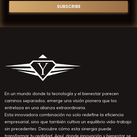
En un mundo donde la tecnología y el bienestar parecen
caminos separados, emerge una visión pionera que los
entrelaza en una alianza extraordinaria.
Esta innovadora combinación no solo redefine la eficiencia
empresarial, sino que también cultiva un equilibrio vida-trabajo
sin precedentes. Descubre cómo esta sinergia puede
transformar tu realidad. Aquí, donde innovación y bienestar se