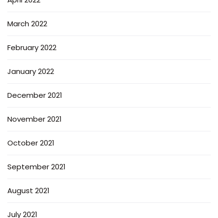
March 2022
February 2022
January 2022
December 2021
November 2021
October 2021
September 2021
August 2021
July 2021