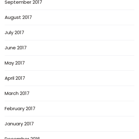
September 2017
August 2017
July 2017
June 2017
May 2017
April 2017
March 2017
February 2017
January 2017
December 2016