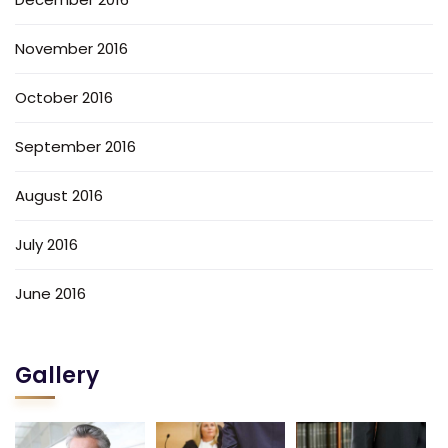
November 2016
October 2016
September 2016
August 2016
July 2016
June 2016
Gallery