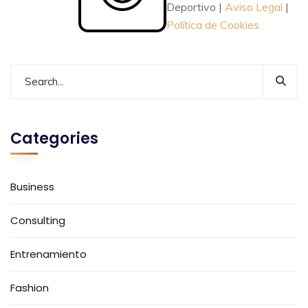
Deportivo |
Aviso Legal
|
Política de Cookies
Categories
Business
Consulting
Entrenamiento
Fashion