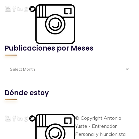
Publicaciones por Meses
Select Month
Dónde estoy
© Copyright Antonio
Yuste - Entrenador
Personal y Nuricionista