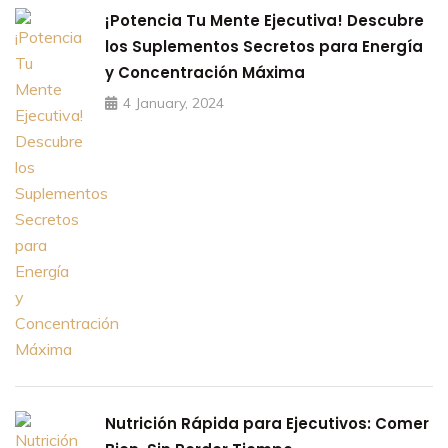
¡Potencia Tu Mente Ejecutiva! Descubre
los Suplementos Secretos para Energía
y Concentración Máxima
4 January, 2024
Nutrición Rápida para Ejecutivos: Comer