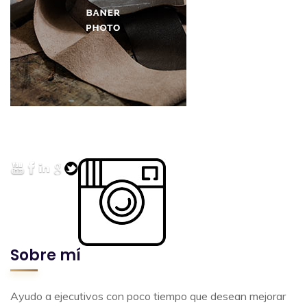
Sobre mí
Ayudo a ejecutivos con poco tiempo que desean mejorar