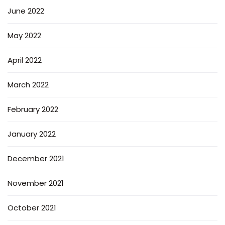
June 2022
May 2022
April 2022
March 2022
February 2022
January 2022
December 2021
November 2021
October 2021