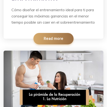
Cómo diseñar el entrenamiento ideal para ti para
conseguir las máximas ganancias en el menor
tiempo posible sin caer en el sobreentrenamiento
Read more