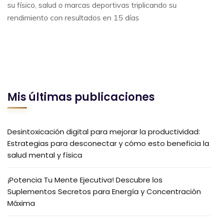
su físico, salud o marcas deportivas triplicando su
rendimiento con resultados en 15 días
Mis últimas publicaciones
Desintoxicación digital para mejorar la productividad:
Estrategias para desconectar y cómo esto beneficia la
salud mental y física
¡Potencia Tu Mente Ejecutiva! Descubre los
Suplementos Secretos para Energía y Concentración
Máxima