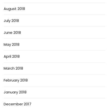
August 2018
July 2018
June 2018
May 2018
April 2018
March 2018
February 2018
January 2018
December 2017