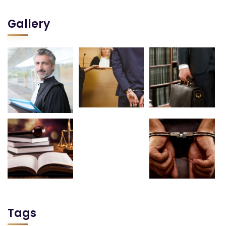
Gallery
Tags