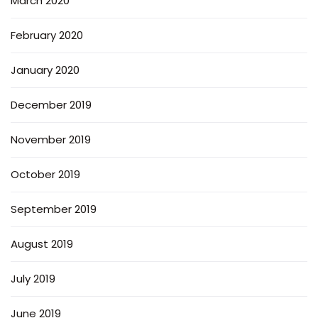
March 2020
February 2020
January 2020
December 2019
November 2019
October 2019
September 2019
August 2019
July 2019
June 2019