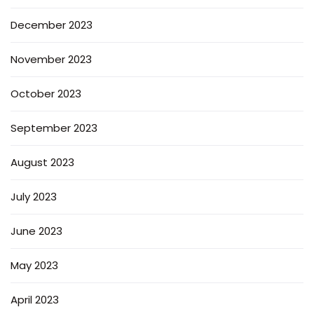
December 2023
November 2023
October 2023
September 2023
August 2023
July 2023
June 2023
May 2023
April 2023