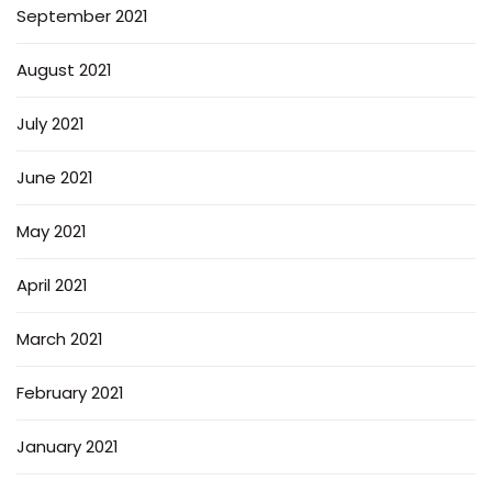
September 2021
August 2021
July 2021
June 2021
May 2021
April 2021
March 2021
February 2021
January 2021