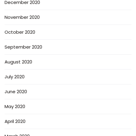
December 2020
November 2020
October 2020
September 2020
August 2020
July 2020
June 2020
May 2020
April 2020