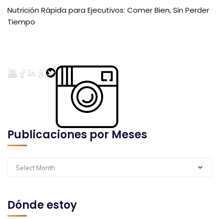
Nutrición Rápida para Ejecutivos: Comer Bien, Sin Perder
Tiempo
Publicaciones por Meses
Select Month
Dónde estoy