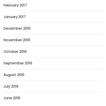
February 2017
January 2017
December 2016
November 2016
October 2016
September 2016
August 2016
July 2016
June 2016