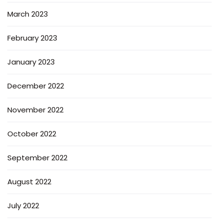
March 2023
February 2023
January 2023
December 2022
November 2022
October 2022
September 2022
August 2022
July 2022