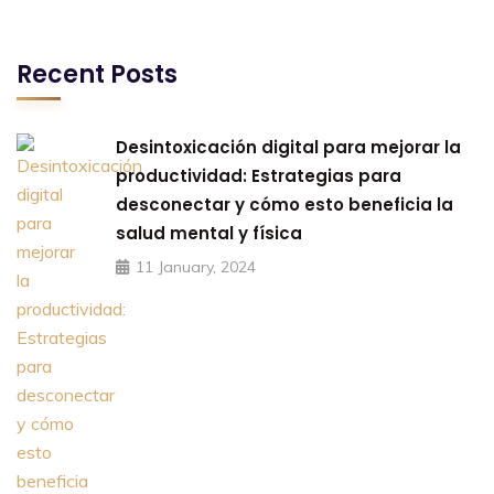
Recent Posts
Desintoxicación digital para mejorar la
productividad: Estrategias para
desconectar y cómo esto beneficia la
salud mental y física
11 January, 2024