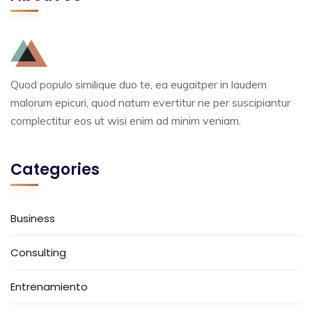
Quod populo similique duo te, ea eugaitper in laudem
malorum epicuri, quod natum evertitur ne per suscipiantur
complectitur eos ut wisi enim ad minim veniam.
Categories
Business
Consulting
Entrenamiento