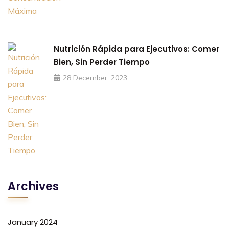
Nutrición Rápida para Ejecutivos: Comer
Bien, Sin Perder Tiempo
28 December, 2023
Archives
January 2024