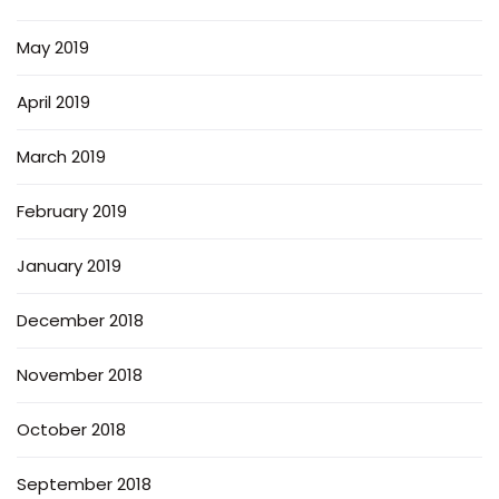
May 2019
April 2019
March 2019
February 2019
January 2019
December 2018
November 2018
October 2018
September 2018