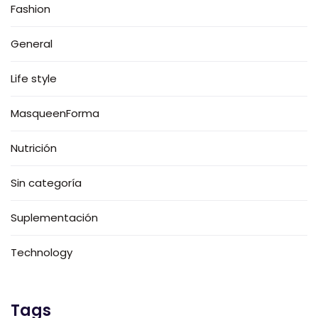
Fashion
General
Life style
MasqueenForma
Nutrición
Sin categoría
Suplementación
Technology
Tags