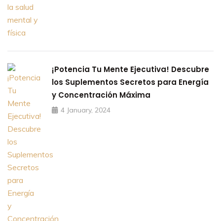
¡Potencia Tu Mente Ejecutiva! Descubre
los Suplementos Secretos para Energía
y Concentración Máxima
4 January, 2024