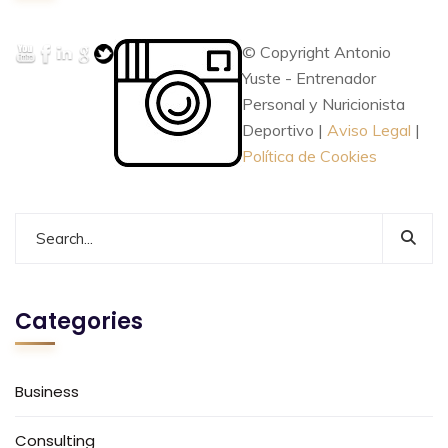
© Copyright Antonio
Yuste - Entrenador
Personal y Nuricionista
Deportivo |
Aviso Legal
|
Política de Cookies
Categories
Business
Consulting