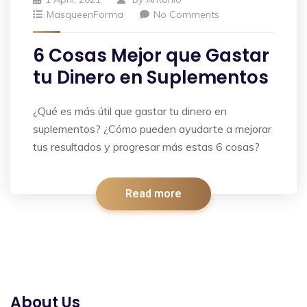
MasqueenForma
No Comments
6 Cosas Mejor que Gastar
tu Dinero en Suplementos
¿Qué es más útil que gastar tu dinero en
suplementos? ¿Cómo pueden ayudarte a mejorar
tus resultados y progresar más estas 6 cosas?
Read more
About Us