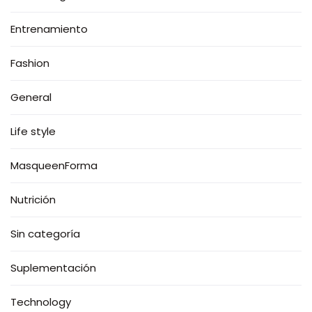
Entrenamiento
Fashion
General
Life style
MasqueenForma
Nutrición
Sin categoría
Suplementación
Technology