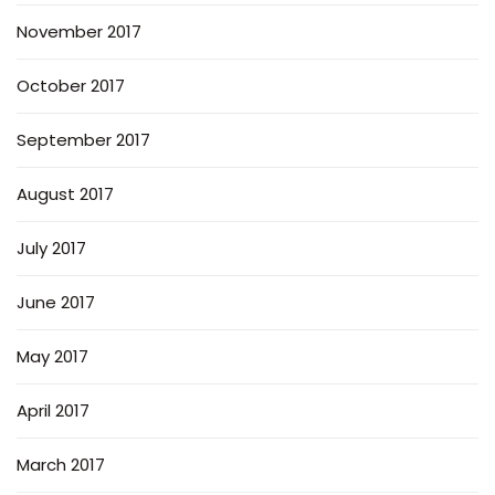
November 2017
October 2017
September 2017
August 2017
July 2017
June 2017
May 2017
April 2017
March 2017