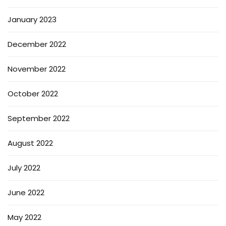
January 2023
December 2022
November 2022
October 2022
September 2022
August 2022
July 2022
June 2022
May 2022