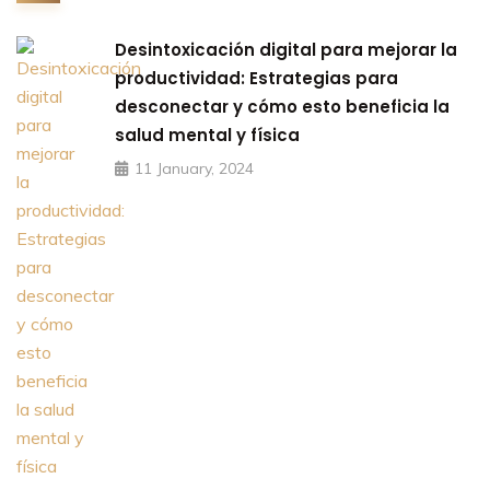
Desintoxicación digital para mejorar la
productividad: Estrategias para
desconectar y cómo esto beneficia la
salud mental y física
11 January, 2024