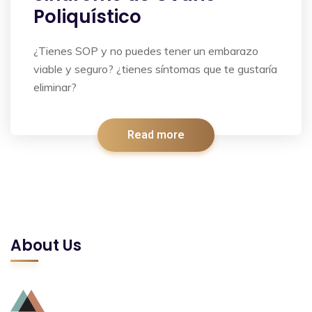
Poliquístico
¿Tienes SOP y no puedes tener un embarazo
viable y seguro? ¿tienes síntomas que te gustaría
eliminar?
Read more
About Us