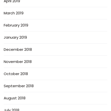
April 2019
March 2019
February 2019
January 2019
December 2018
November 2018
October 2018
September 2018
August 2018
July 2018