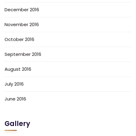
December 2016
November 2016
October 2016
September 2016
August 2016
July 2016
June 2016
Gallery