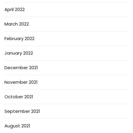
April 2022
March 2022
February 2022
January 2022
December 2021
November 2021
October 2021
September 2021
August 2021