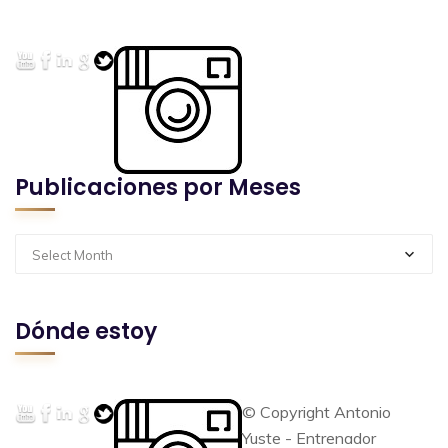
Publicaciones por Meses
Select Month
Dónde estoy
© Copyright Antonio
Yuste - Entrenador