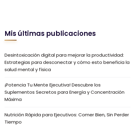
Mis últimas publicaciones
Desintoxicación digital para mejorar la productividad:
Estrategias para desconectar y cómo esto beneficia la
salud mental y física
¡Potencia Tu Mente Ejecutiva! Descubre los
Suplementos Secretos para Energía y Concentración
Máxima
Nutrición Rápida para Ejecutivos: Comer Bien, Sin Perder
Tiempo