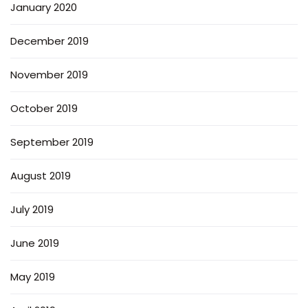
January 2020
December 2019
November 2019
October 2019
September 2019
August 2019
July 2019
June 2019
May 2019