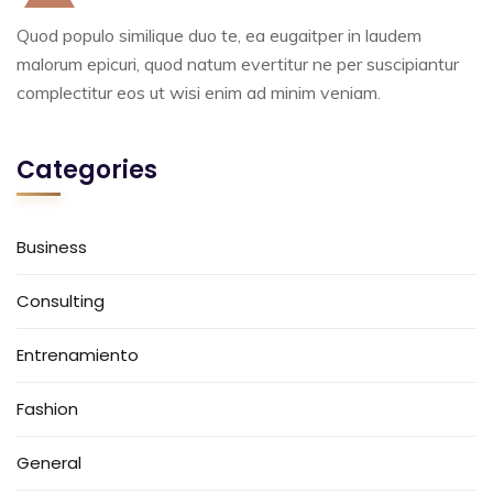
Quod populo similique duo te, ea eugaitper in laudem
malorum epicuri, quod natum evertitur ne per suscipiantur
complectitur eos ut wisi enim ad minim veniam.
Categories
Business
Consulting
Entrenamiento
Fashion
General