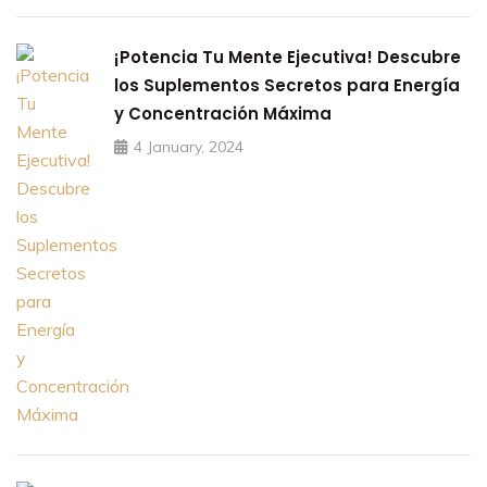
¡Potencia Tu Mente Ejecutiva! Descubre
los Suplementos Secretos para Energía
y Concentración Máxima
4 January, 2024