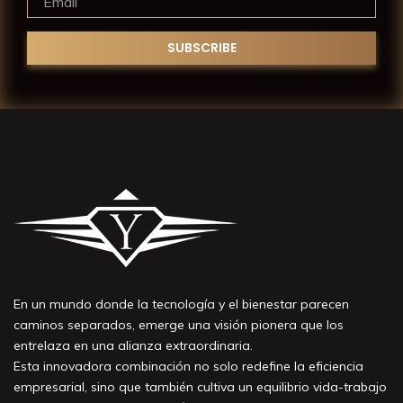
En un mundo donde la tecnología y el bienestar parecen
caminos separados, emerge una visión pionera que los
entrelaza en una alianza extraordinaria.
Esta innovadora combinación no solo redefine la eficiencia
empresarial, sino que también cultiva un equilibrio vida-trabajo