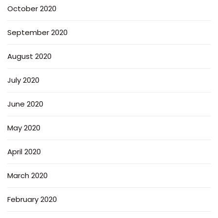
October 2020
September 2020
August 2020
July 2020
June 2020
May 2020
April 2020
March 2020
February 2020