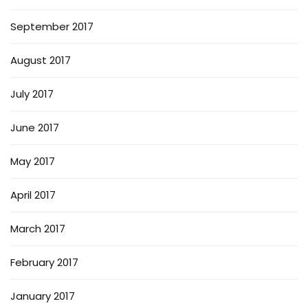
September 2017
August 2017
July 2017
June 2017
May 2017
April 2017
March 2017
February 2017
January 2017