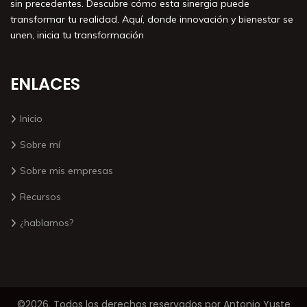
sin precedentes. Descubre cómo esta sinergia puede
transformar tu realidad. Aquí, donde innovación y bienestar se
unen, inicia tu transformación
ENLACES
Inicio
Sobre mí
Sobre mis empresas
Recursos
¿hablamos?
©2026. Todos los derechos reservados por Antonio Yuste