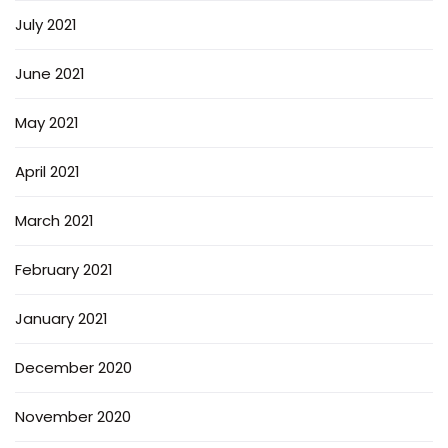
July 2021
June 2021
May 2021
April 2021
March 2021
February 2021
January 2021
December 2020
November 2020