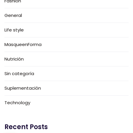
Fashion
General
Life style
MasqueenForma
Nutrición
Sin categoría
Suplementación
Technology
Recent Posts