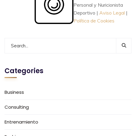
Personal y Nuricionista
Deportivo |
Aviso Legal
|
Política de Cookies
Categories
Business
Consulting
Entrenamiento