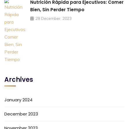
Nutrición Rápida para Ejecutivos: Comer
Bien, Sin Perder Tiempo
28 December, 2023
Archives
January 2024
December 2023
November 2023