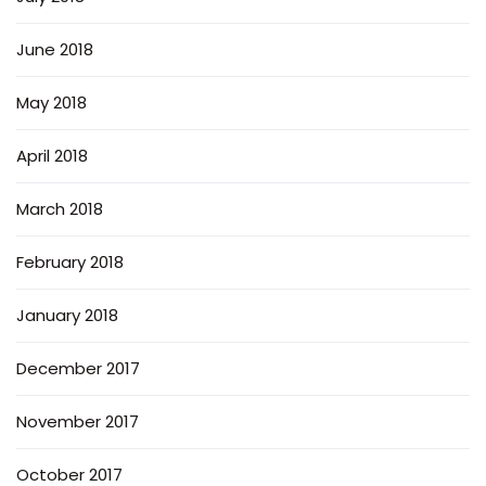
June 2018
May 2018
April 2018
March 2018
February 2018
January 2018
December 2017
November 2017
October 2017