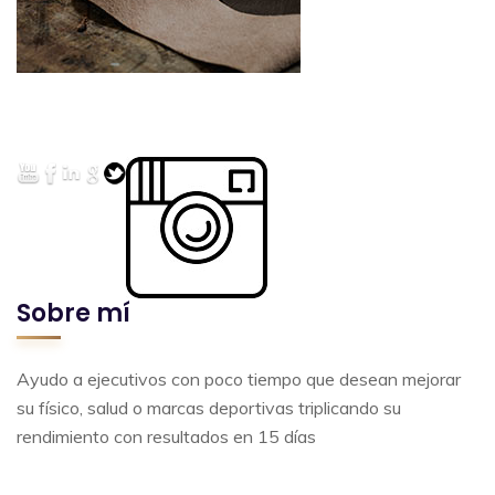
Sobre mí
Ayudo a ejecutivos con poco tiempo que desean mejorar
su físico, salud o marcas deportivas triplicando su
rendimiento con resultados en 15 días