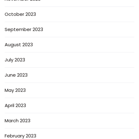
October 2023
September 2023
August 2023
July 2023
June 2023
May 2023
April 2023
March 2023
February 2023