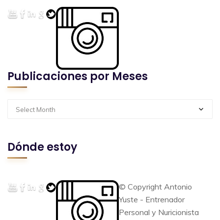
Publicaciones por Meses
Select Month
Dónde estoy
© Copyright Antonio
Yuste - Entrenador
Personal y Nuricionista