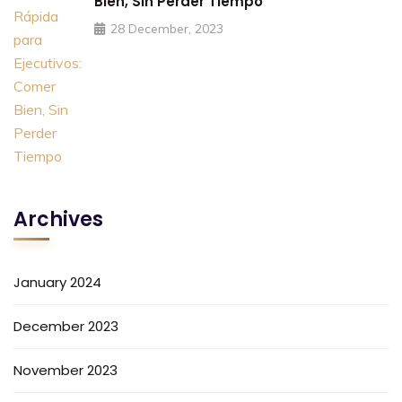
Bien, Sin Perder Tiempo
28 December, 2023
Archives
January 2024
December 2023
November 2023