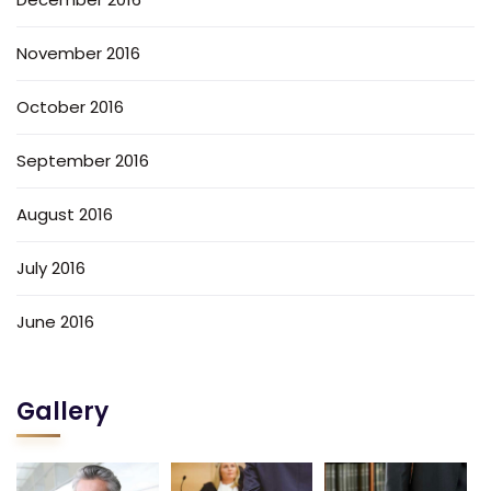
November 2016
October 2016
September 2016
August 2016
July 2016
June 2016
Gallery