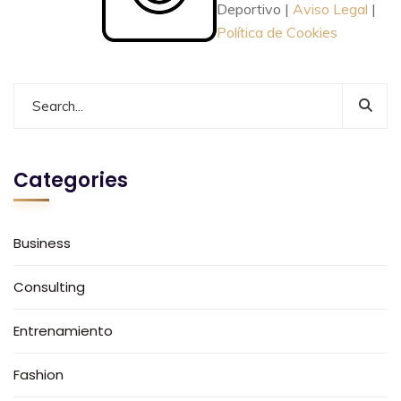
Deportivo |
Aviso Legal
|
Política de Cookies
Categories
Business
Consulting
Entrenamiento
Fashion