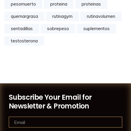
pesomuerto
proteina
proteinas
quemargrasa
rutinagym
rutinavolumen
sentadillas
sobrepeso
suplementos
testosterona
Subscribe Your Email for
Newsletter & Promotion