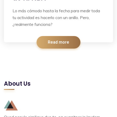
Lo más cómodo hasta la fecha para medir toda
tu actividad es hacerlo con un anillo. Pero,
¿realmente funciona?
Read more
About Us