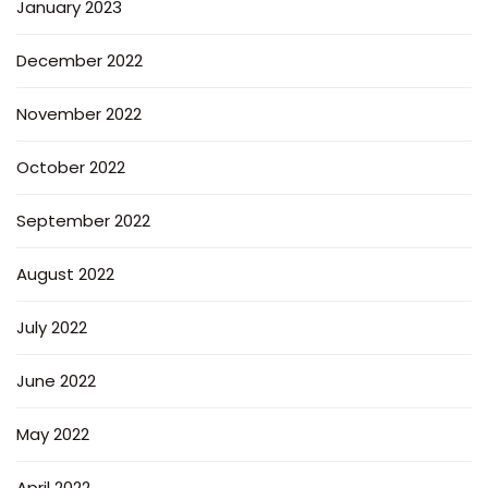
January 2023
December 2022
November 2022
October 2022
September 2022
August 2022
July 2022
June 2022
May 2022
April 2022