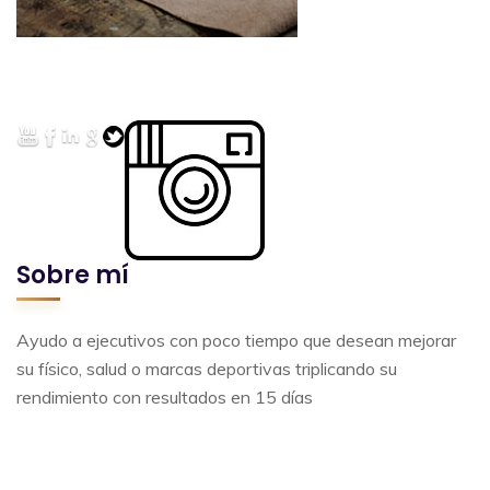
Sobre mí
Ayudo a ejecutivos con poco tiempo que desean mejorar
su físico, salud o marcas deportivas triplicando su
rendimiento con resultados en 15 días