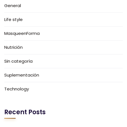
General
Life style
MasqueenForma
Nutrición
Sin categoría
Suplementación
Technology
Recent Posts