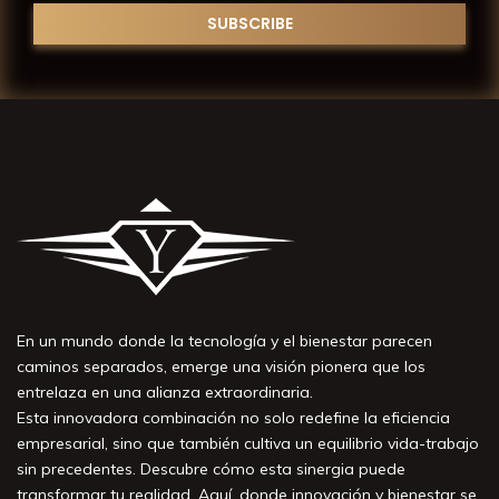
En un mundo donde la tecnología y el bienestar parecen
caminos separados, emerge una visión pionera que los
entrelaza en una alianza extraordinaria.
Esta innovadora combinación no solo redefine la eficiencia
empresarial, sino que también cultiva un equilibrio vida-trabajo
sin precedentes. Descubre cómo esta sinergia puede
transformar tu realidad. Aquí, donde innovación y bienestar se