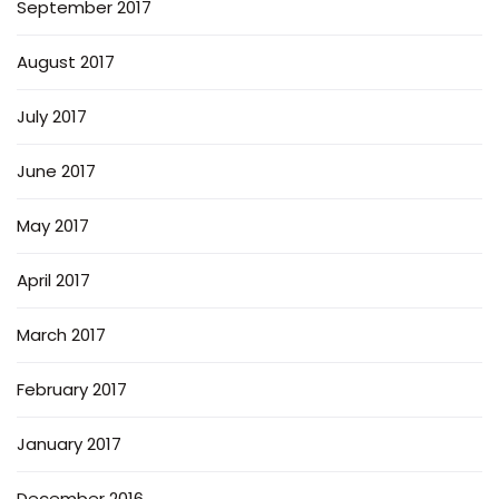
September 2017
August 2017
July 2017
June 2017
May 2017
April 2017
March 2017
February 2017
January 2017
December 2016