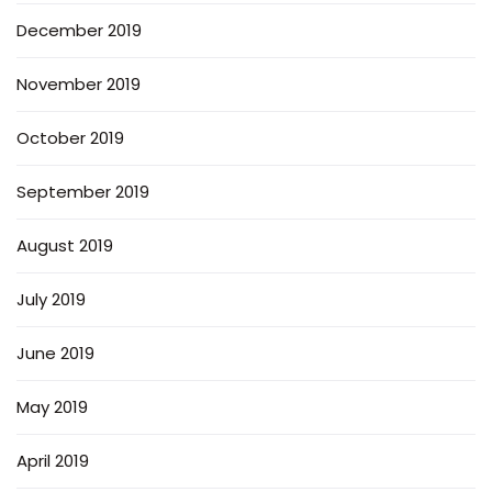
December 2019
November 2019
October 2019
September 2019
August 2019
July 2019
June 2019
May 2019
April 2019