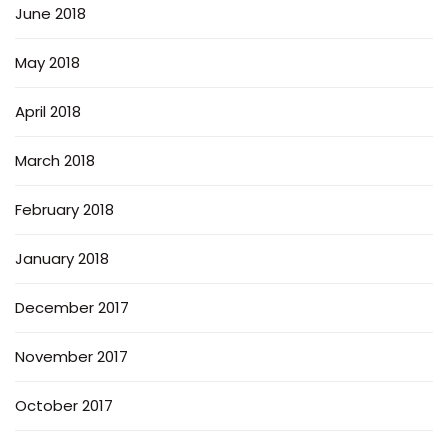
June 2018
May 2018
April 2018
March 2018
February 2018
January 2018
December 2017
November 2017
October 2017