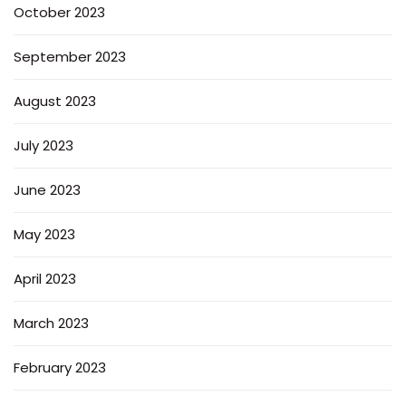
October 2023
September 2023
August 2023
July 2023
June 2023
May 2023
April 2023
March 2023
February 2023