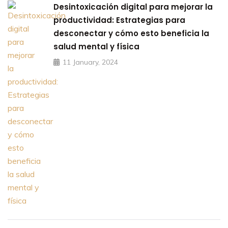
Desintoxicación digital para mejorar la
productividad: Estrategias para
desconectar y cómo esto beneficia la
salud mental y física
11 January, 2024