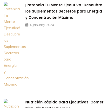
¡Potencia Tu Mente Ejecutiva! Descubre
los Suplementos Secretos para Energía
y Concentración Máxima
4 January, 2024
Nutrición Rápida para Ejecutivos: Comer