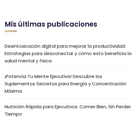
Mis últimas publicaciones
Desintoxicación digital para mejorar la productividad:
Estrategias para desconectar y cómo esto beneficia la
salud mental y física
¡Potencia Tu Mente Ejecutiva! Descubre los
Suplementos Secretos para Energía y Concentración
Máxima
Nutrición Rápida para Ejecutivos: Comer Bien, Sin Perder
Tiempo