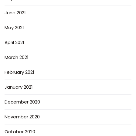
June 2021
May 2021
April 2021
March 2021
February 2021
January 2021
December 2020
November 2020
October 2020