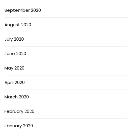
September 2020
August 2020
July 2020
June 2020
May 2020
April 2020
March 2020
February 2020
January 2020