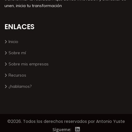
unen, inicia tu transformación
ENLACES
Inicio
Sobre mí
Sobre mis empresas
Recursos
¿hablamos?
©2026. Todos los derechos reservados por Antonio Yuste
Sígueme: