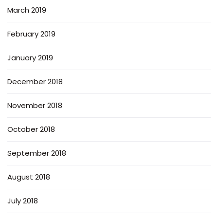
March 2019
February 2019
January 2019
December 2018
November 2018
October 2018
September 2018
August 2018
July 2018