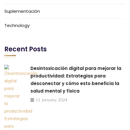
Suplementación
Technology
Recent Posts
Desintoxicación digital para mejorar la
productividad: Estrategias para
desconectar y cómo esto beneficia la
salud mental y física
11 January, 2024