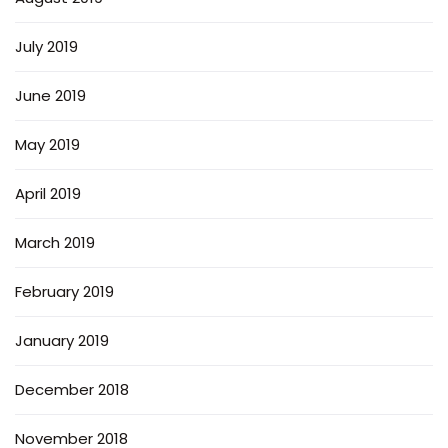
July 2019
June 2019
May 2019
April 2019
March 2019
February 2019
January 2019
December 2018
November 2018