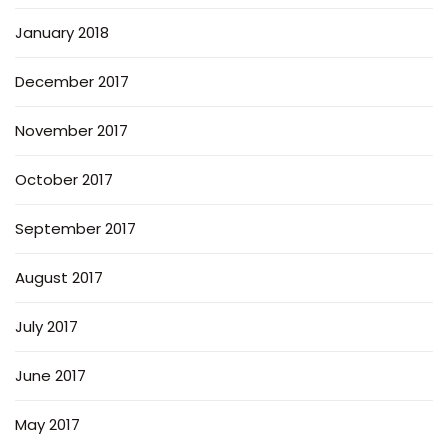
January 2018
December 2017
November 2017
October 2017
September 2017
August 2017
July 2017
June 2017
May 2017