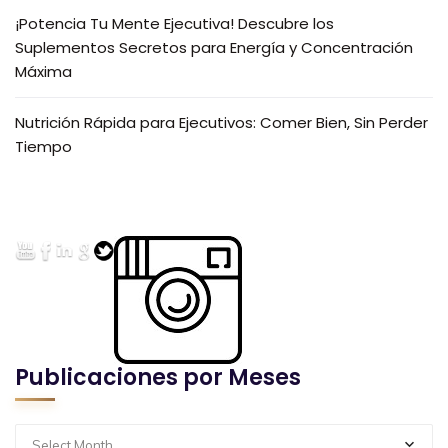
¡Potencia Tu Mente Ejecutiva! Descubre los
Suplementos Secretos para Energía y Concentración
Máxima
Nutrición Rápida para Ejecutivos: Comer Bien, Sin Perder
Tiempo
Publicaciones por Meses
Select Month