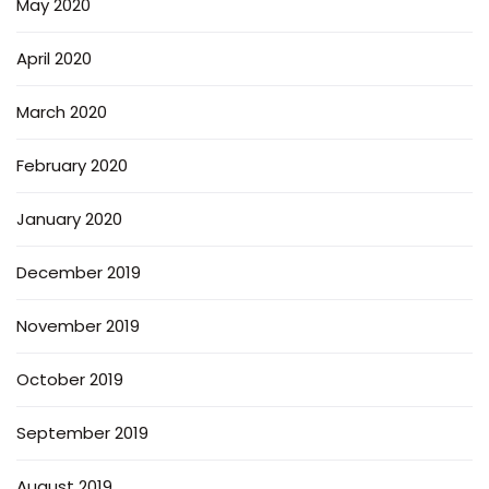
May 2020
April 2020
March 2020
February 2020
January 2020
December 2019
November 2019
October 2019
September 2019
August 2019