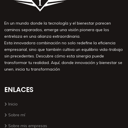
En un mundo donde la tecnología y el bienestar parecen
caminos separados, emerge una visión pionera que los
entrelaza en una alianza extraordinaria.
Esta innovadora combinación no solo redefine la eficiencia
empresarial, sino que también cultiva un equilibrio vida-trabajo
sin precedentes. Descubre cómo esta sinergia puede
transformar tu realidad. Aquí, donde innovación y bienestar se
unen, inicia tu transformación
ENLACES
Inicio
Sobre mí
Sobre mis empresas