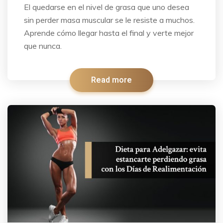
El quedarse en el nivel de grasa que uno desea
sin perder masa muscular se le resiste a muchos.
Aprende cómo llegar hasta el final y verte mejor
que nunca.
Read more