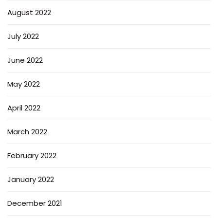
August 2022
July 2022
June 2022
May 2022
April 2022
March 2022
February 2022
January 2022
December 2021