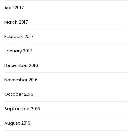
April 2017
March 2017
February 2017
January 2017
December 2016
November 2016
October 2016
September 2016
August 2016