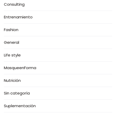
Consulting
Entrenamiento
Fashion
General
Life style
MasqueenForma
Nutrición
Sin categoría
Suplementación