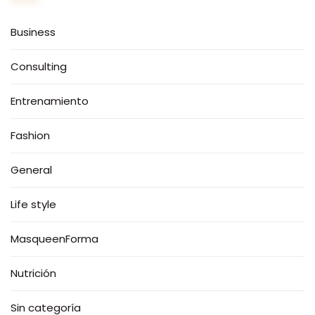
Business
Consulting
Entrenamiento
Fashion
General
Life style
MasqueenForma
Nutrición
Sin categoría