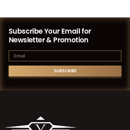
Subscribe Your Email for
Newsletter & Promotion