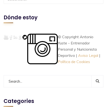
Dónde estoy
© Copyright Antonio
Yuste - Entrenador
Personal y Nuricionista
Deportivo |
Aviso Legal
|
Política de Cookies
Categories