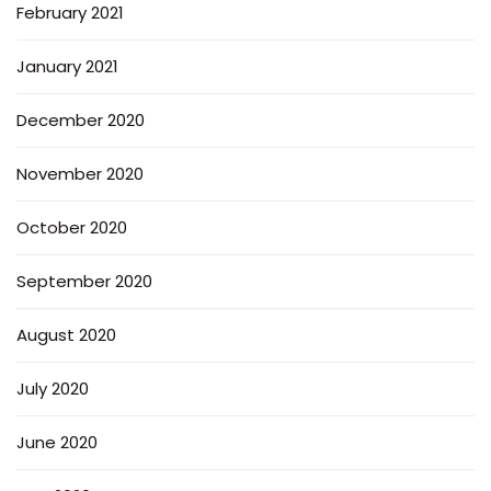
February 2021
January 2021
December 2020
November 2020
October 2020
September 2020
August 2020
July 2020
June 2020