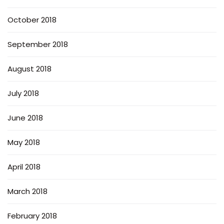
October 2018
September 2018
August 2018
July 2018
June 2018
May 2018
April 2018
March 2018
February 2018