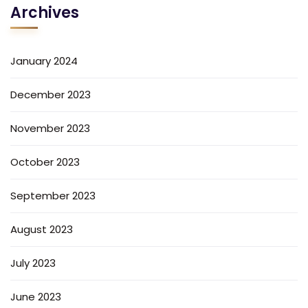
Archives
January 2024
December 2023
November 2023
October 2023
September 2023
August 2023
July 2023
June 2023