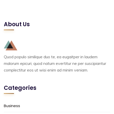
About Us
Quod populo similique duo te, ea eugaitper in laudem
malorum epicuri, quod natum evertitur ne per suscipiantur
complectitur eos ut wisi enim ad minim veniam.
Categories
Business