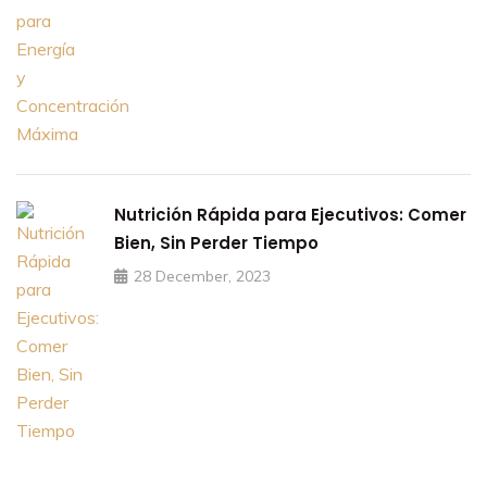
Nutrición Rápida para Ejecutivos: Comer
Bien, Sin Perder Tiempo
28 December, 2023