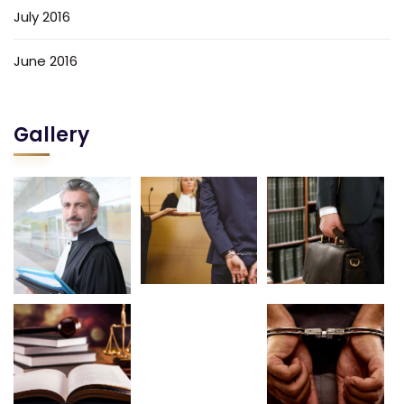
July 2016
June 2016
Gallery