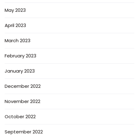
May 2023
April 2023
March 2023
February 2023
January 2023
December 2022
November 2022
October 2022
September 2022