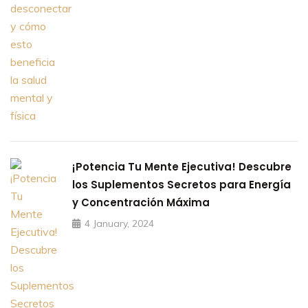
¡Potencia Tu Mente Ejecutiva! Descubre
los Suplementos Secretos para Energía
y Concentración Máxima
4 January, 2024