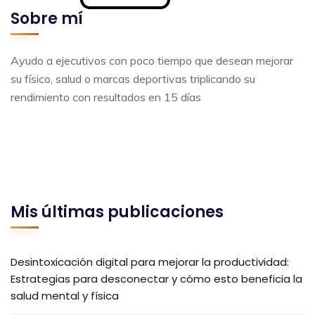
Sobre mí
Ayudo a ejecutivos con poco tiempo que desean mejorar
su físico, salud o marcas deportivas triplicando su
rendimiento con resultados en 15 días
Mis últimas publicaciones
Desintoxicación digital para mejorar la productividad:
Estrategias para desconectar y cómo esto beneficia la
salud mental y física