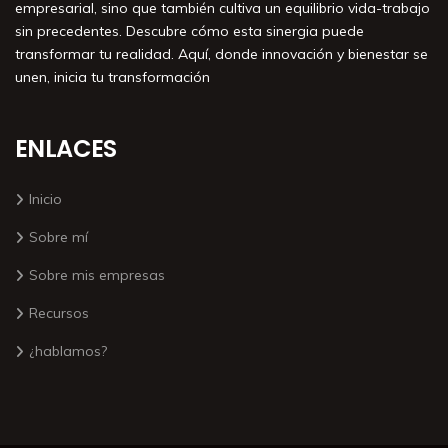
empresarial, sino que también cultiva un equilibrio vida-trabajo
sin precedentes. Descubre cómo esta sinergia puede
transformar tu realidad. Aquí, donde innovación y bienestar se
unen, inicia tu transformación
ENLACES
Inicio
Sobre mí
Sobre mis empresas
Recursos
¿hablamos?