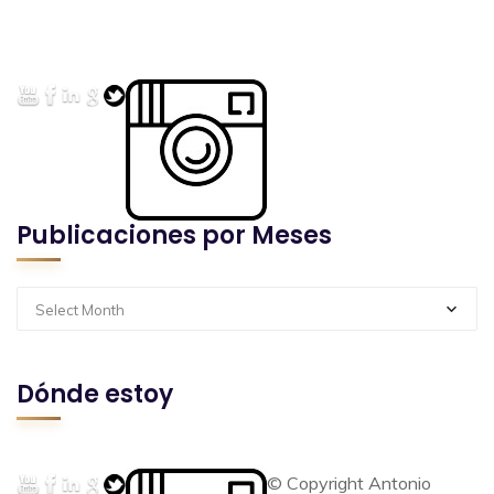
Publicaciones por Meses
Select Month
Dónde estoy
© Copyright Antonio