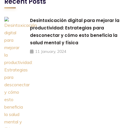
Recent Posts
Desintoxicación digital para mejorar la
productividad: Estrategias para
desconectar y cómo esto beneficia la
salud mental y física
11 January, 2024