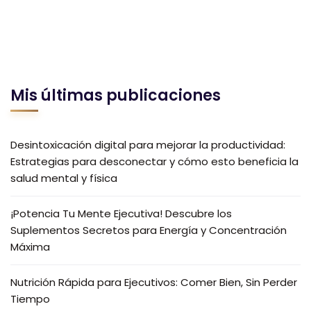
Mis últimas publicaciones
Desintoxicación digital para mejorar la productividad:
Estrategias para desconectar y cómo esto beneficia la
salud mental y física
¡Potencia Tu Mente Ejecutiva! Descubre los
Suplementos Secretos para Energía y Concentración
Máxima
Nutrición Rápida para Ejecutivos: Comer Bien, Sin Perder
Tiempo