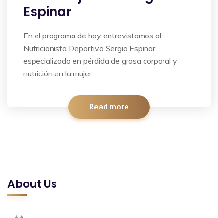
Espinar
En el programa de hoy entrevistamos al
Nutricionista Deportivo Sergio Espinar,
especializado en pérdida de grasa corporal y
nutrición en la mujer.
Read more
About Us