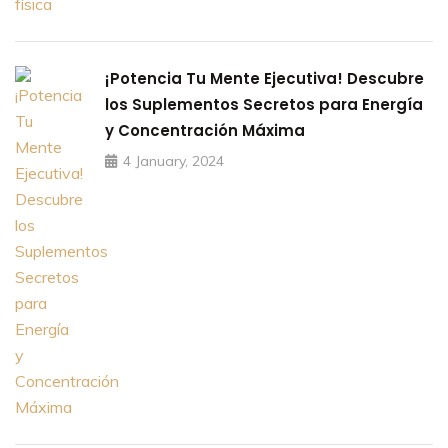
¡Potencia Tu Mente Ejecutiva! Descubre
los Suplementos Secretos para Energía
y Concentración Máxima
4 January, 2024