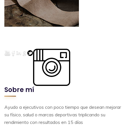
Sobre mí
Ayudo a ejecutivos con poco tiempo que desean mejorar
su físico, salud o marcas deportivas triplicando su
rendimiento con resultados en 15 días