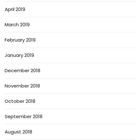
April 2019
March 2019
February 2019
January 2019
December 2018
November 2018
October 2018
September 2018
August 2018