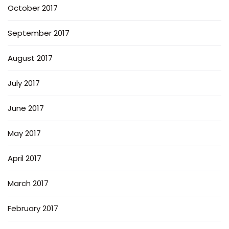
October 2017
September 2017
August 2017
July 2017
June 2017
May 2017
April 2017
March 2017
February 2017