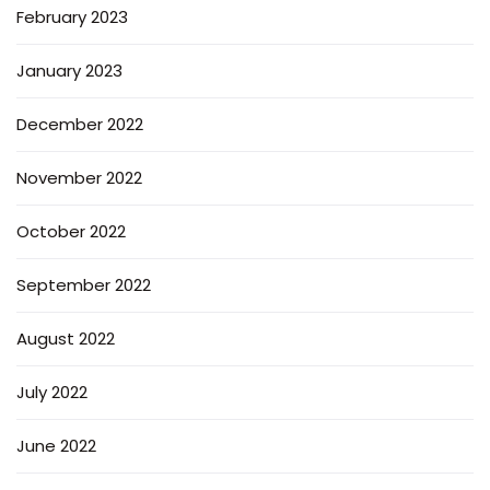
February 2023
January 2023
December 2022
November 2022
October 2022
September 2022
August 2022
July 2022
June 2022