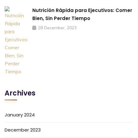
Nutrición Rápida para Ejecutivos: Comer
Bien, Sin Perder Tiempo
28 December, 2023
Archives
January 2024
December 2023