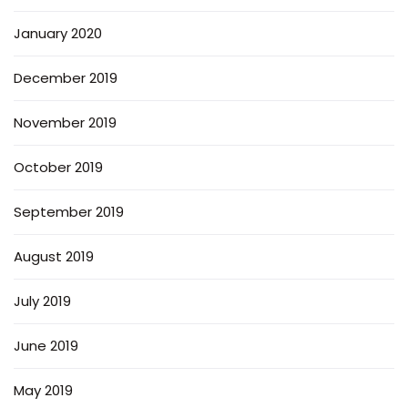
January 2020
December 2019
November 2019
October 2019
September 2019
August 2019
July 2019
June 2019
May 2019