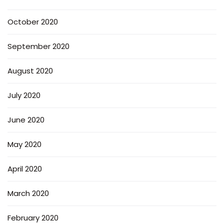
October 2020
September 2020
August 2020
July 2020
June 2020
May 2020
April 2020
March 2020
February 2020