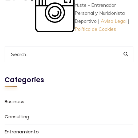
Yuste - Entrenador
Personal y Nuricionista
Deportivo |
Aviso Legal
|
Política de Cookies
Categories
Business
Consulting
Entrenamiento