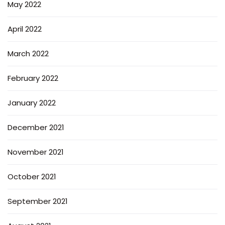
May 2022
April 2022
March 2022
February 2022
January 2022
December 2021
November 2021
October 2021
September 2021