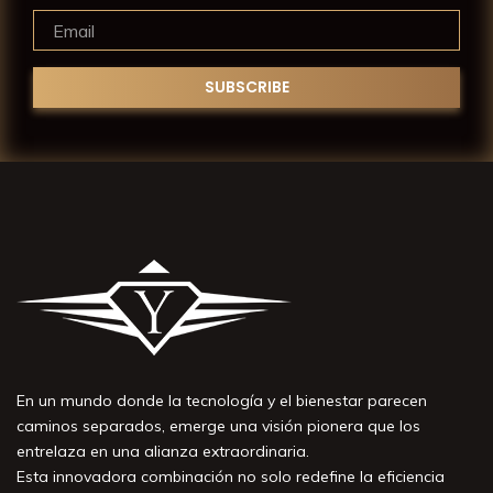
En un mundo donde la tecnología y el bienestar parecen
caminos separados, emerge una visión pionera que los
entrelaza en una alianza extraordinaria.
Esta innovadora combinación no solo redefine la eficiencia