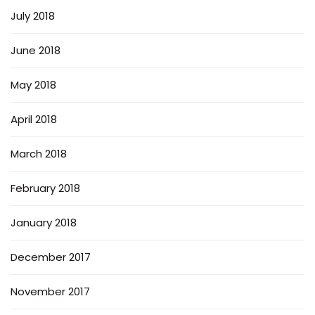
July 2018
June 2018
May 2018
April 2018
March 2018
February 2018
January 2018
December 2017
November 2017