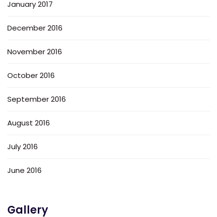
January 2017
December 2016
November 2016
October 2016
September 2016
August 2016
July 2016
June 2016
Gallery