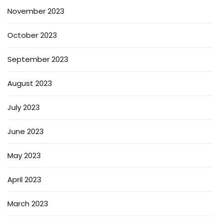
November 2023
October 2023
September 2023
August 2023
July 2023
June 2023
May 2023
April 2023
March 2023