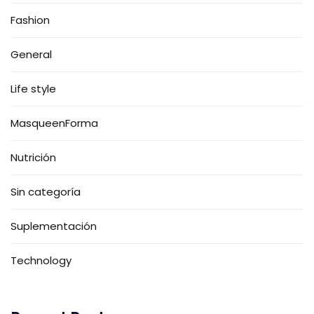
Fashion
General
Life style
MasqueenForma
Nutrición
Sin categoría
Suplementación
Technology