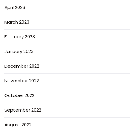
April 2023
March 2023
February 2023
January 2023
December 2022
November 2022
October 2022
September 2022
August 2022