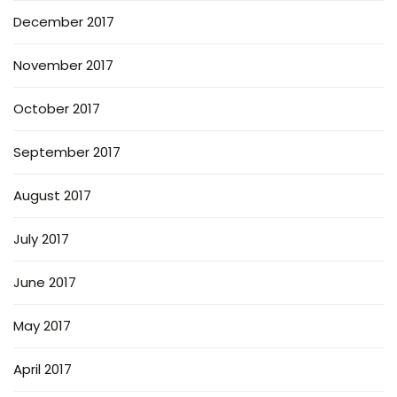
December 2017
November 2017
October 2017
September 2017
August 2017
July 2017
June 2017
May 2017
April 2017