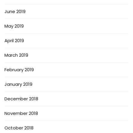
June 2019
May 2019
April 2019
March 2019
February 2019
January 2019
December 2018
November 2018
October 2018