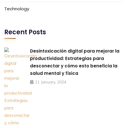
Technology
Recent Posts
Desintoxicación digital para mejorar la
productividad: Estrategias para
desconectar y cómo esto beneficia la
salud mental y física
11 January, 2024