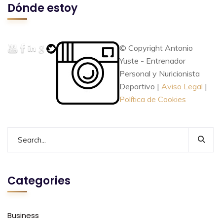
Dónde estoy
© Copyright Antonio
Yuste - Entrenador
Personal y Nuricionista
Deportivo |
Aviso Legal
|
Política de Cookies
Categories
Business