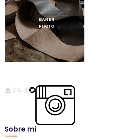
Sobre mí