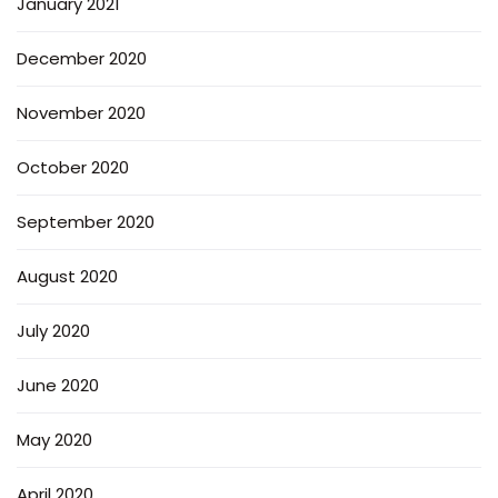
January 2021
December 2020
November 2020
October 2020
September 2020
August 2020
July 2020
June 2020
May 2020
April 2020