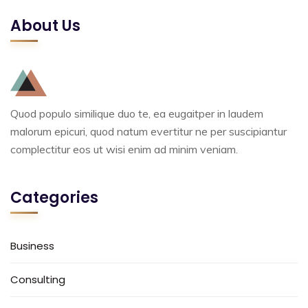
About Us
Quod populo similique duo te, ea eugaitper in laudem
malorum epicuri, quod natum evertitur ne per suscipiantur
complectitur eos ut wisi enim ad minim veniam.
Categories
Business
Consulting