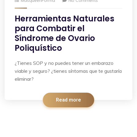
MasqueenForma
No Comments
Herramientas Naturales
para Combatir el
Síndrome de Ovario
Poliquístico
¿Tienes SOP y no puedes tener un embarazo
viable y seguro? ¿tienes síntomas que te gustaría
eliminar?
Read more