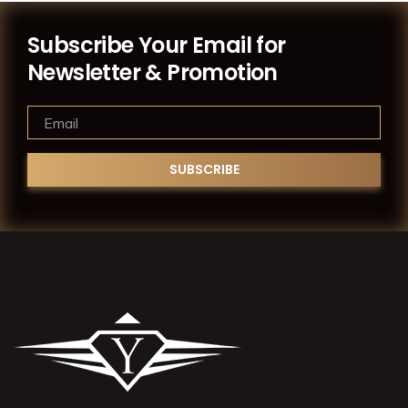
Subscribe Your Email for
Newsletter & Promotion