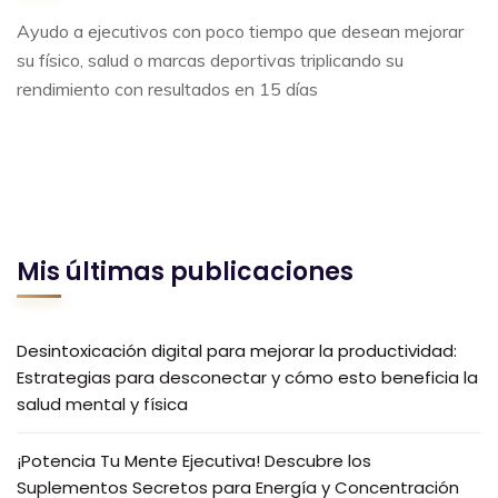
Ayudo a ejecutivos con poco tiempo que desean mejorar
su físico, salud o marcas deportivas triplicando su
rendimiento con resultados en 15 días
Mis últimas publicaciones
Desintoxicación digital para mejorar la productividad:
Estrategias para desconectar y cómo esto beneficia la
salud mental y física
¡Potencia Tu Mente Ejecutiva! Descubre los
Suplementos Secretos para Energía y Concentración