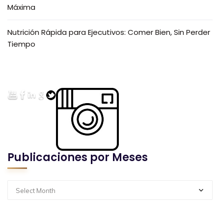
Máxima
Nutrición Rápida para Ejecutivos: Comer Bien, Sin Perder
Tiempo
Publicaciones por Meses
Select Month