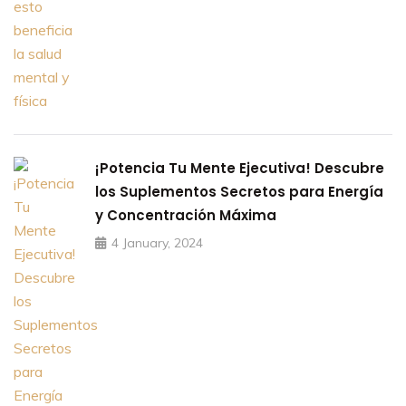
¡Potencia Tu Mente Ejecutiva! Descubre
los Suplementos Secretos para Energía
y Concentración Máxima
4 January, 2024