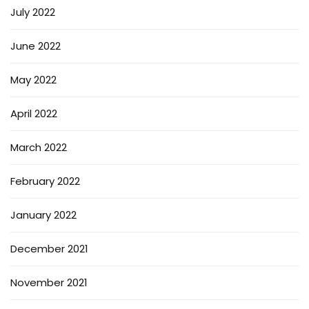
July 2022
June 2022
May 2022
April 2022
March 2022
February 2022
January 2022
December 2021
November 2021