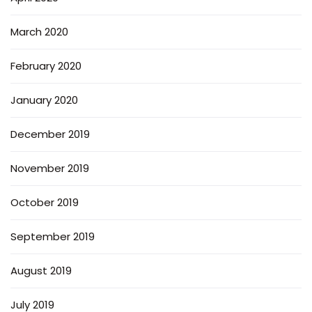
March 2020
February 2020
January 2020
December 2019
November 2019
October 2019
September 2019
August 2019
July 2019