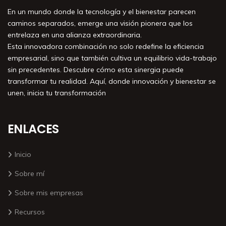
En un mundo donde la tecnología y el bienestar parecen
caminos separados, emerge una visión pionera que los
entrelaza en una alianza extraordinaria.
Esta innovadora combinación no solo redefine la eficiencia
empresarial, sino que también cultiva un equilibrio vida-trabajo
sin precedentes. Descubre cómo esta sinergia puede
transformar tu realidad. Aquí, donde innovación y bienestar se
unen, inicia tu transformación
ENLACES
Inicio
Sobre mí
Sobre mis empresas
Recursos