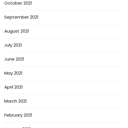
October 2021
September 2021
August 2021
July 2021
June 2021
May 2021
April 2021
March 2021
February 2021