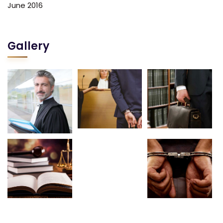
June 2016
Gallery