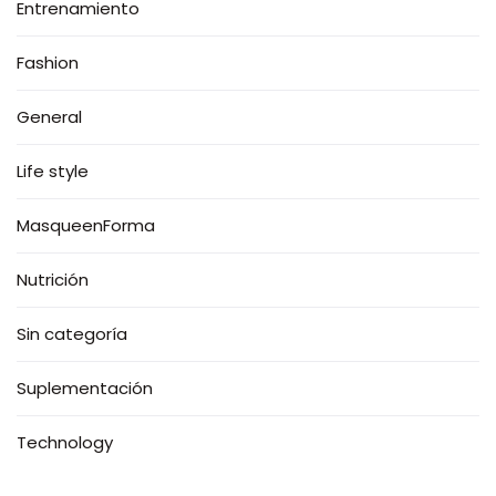
Entrenamiento
Fashion
General
Life style
MasqueenForma
Nutrición
Sin categoría
Suplementación
Technology