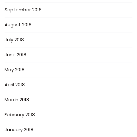
September 2018
August 2018
July 2018
June 2018
May 2018
April 2018
March 2018
February 2018
January 2018