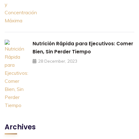
Nutrición Rápida para Ejecutivos: Comer
Bien, Sin Perder Tiempo
28 December, 2023
Archives