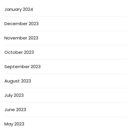
January 2024
December 2023
November 2023
October 2023
September 2023
August 2023
July 2023
June 2023
May 2023