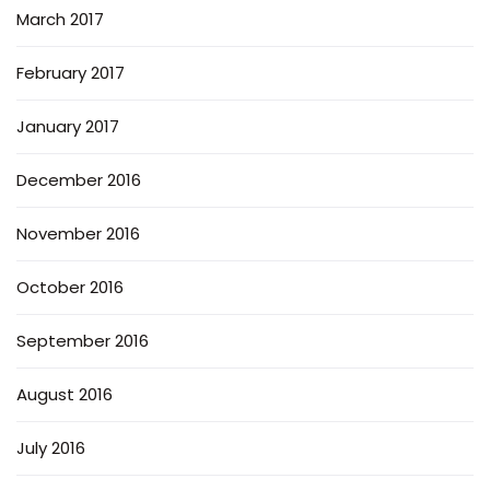
March 2017
February 2017
January 2017
December 2016
November 2016
October 2016
September 2016
August 2016
July 2016