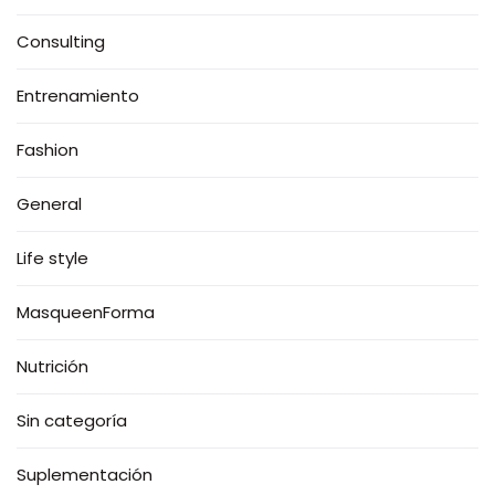
Consulting
Entrenamiento
Fashion
General
Life style
MasqueenForma
Nutrición
Sin categoría
Suplementación