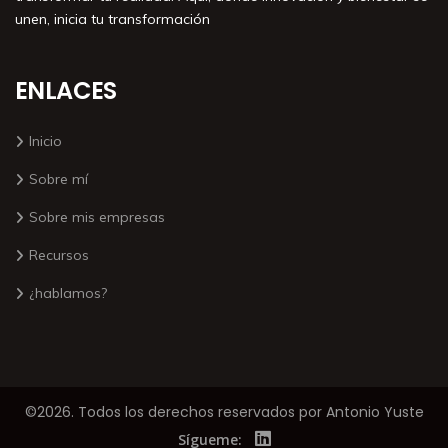
unen, inicia tu transformación
ENLACES
Inicio
Sobre mí
Sobre mis empresas
Recursos
¿hablamos?
©2026. Todos los derechos reservados por Antonio Yuste
Sígueme: