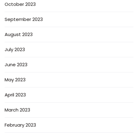
October 2023
September 2023
August 2023
July 2023
June 2023
May 2023
April 2023
March 2023
February 2023