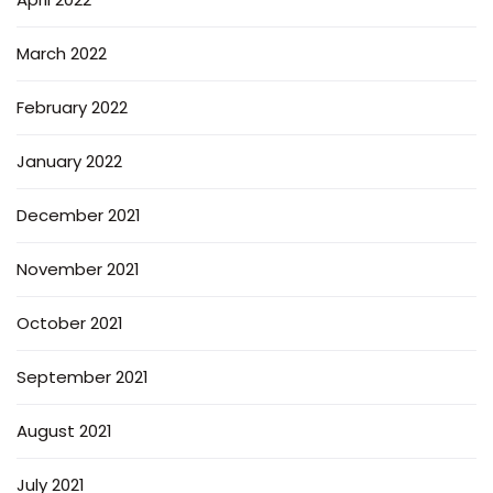
March 2022
February 2022
January 2022
December 2021
November 2021
October 2021
September 2021
August 2021
July 2021