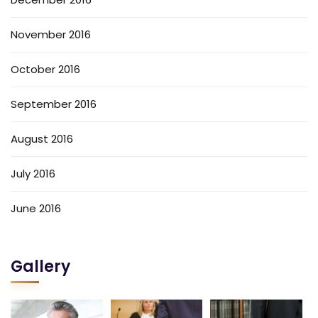
November 2016
October 2016
September 2016
August 2016
July 2016
June 2016
Gallery