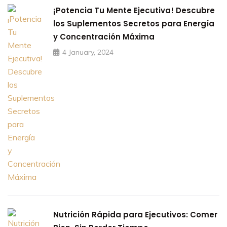
¡Potencia Tu Mente Ejecutiva! Descubre
los Suplementos Secretos para Energía
y Concentración Máxima
4 January, 2024
Nutrición Rápida para Ejecutivos: Comer