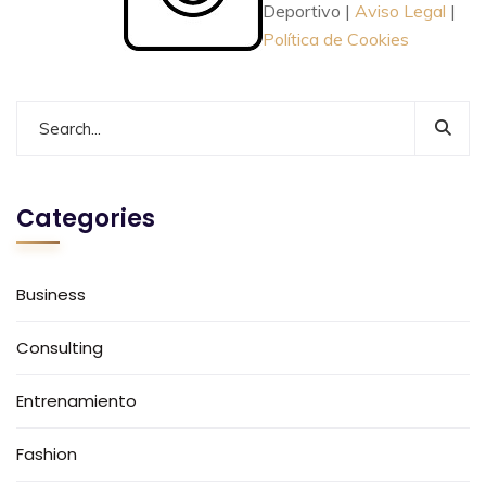
Deportivo |
Aviso Legal
|
Política de Cookies
Categories
Business
Consulting
Entrenamiento
Fashion