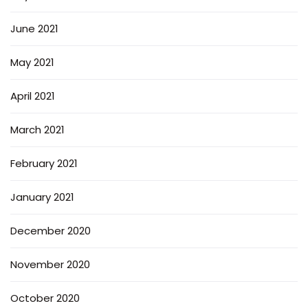
June 2021
May 2021
April 2021
March 2021
February 2021
January 2021
December 2020
November 2020
October 2020