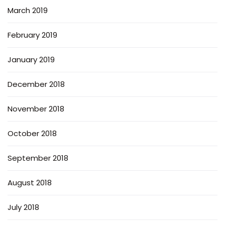
March 2019
February 2019
January 2019
December 2018
November 2018
October 2018
September 2018
August 2018
July 2018