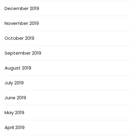
December 2019
November 2019
October 2019
September 2019
August 2019
July 2019
June 2019
May 2019
April 2019