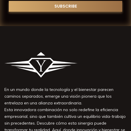
En un mundo donde la tecnología y el bienestar parecen
caminos separados, emerge una visión pionera que los
entrelaza en una alianza extraordinaria.
Esta innovadora combinación no solo redefine la eficiencia
empresarial, sino que también cultiva un equilibrio vida-trabajo
sin precedentes. Descubre cómo esta sinergia puede
transformar tu realidad. Aquí, donde innovación y bienestar se