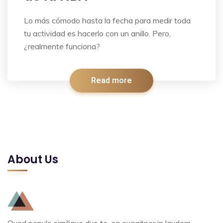
Lo más cómodo hasta la fecha para medir toda
tu actividad es hacerlo con un anillo. Pero,
¿realmente funciona?
Read more
About Us