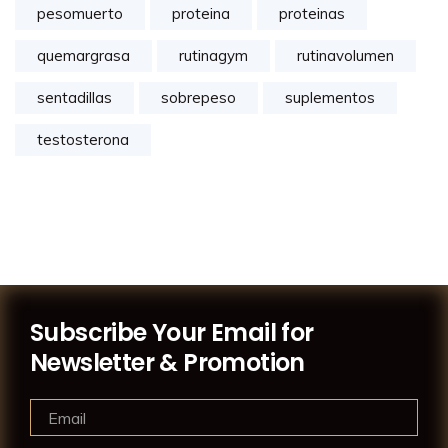
pesomuerto
proteina
proteinas
quemargrasa
rutinagym
rutinavolumen
sentadillas
sobrepeso
suplementos
testosterona
Subscribe Your Email for
Newsletter & Promotion