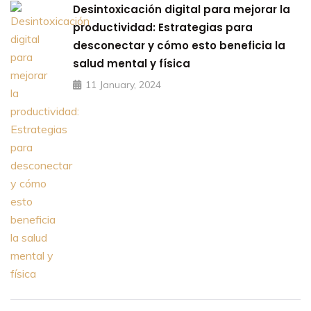
Desintoxicación digital para mejorar la
productividad: Estrategias para
desconectar y cómo esto beneficia la
salud mental y física
11 January, 2024