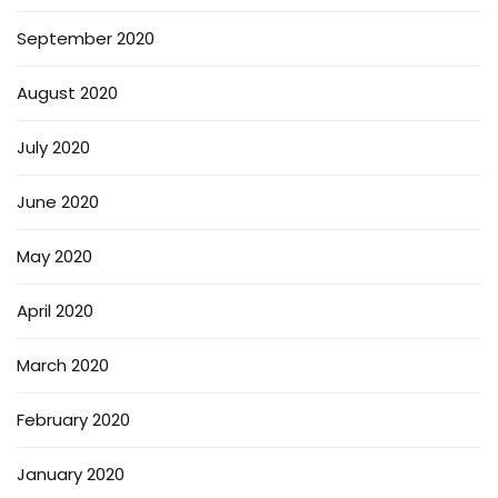
September 2020
August 2020
July 2020
June 2020
May 2020
April 2020
March 2020
February 2020
January 2020