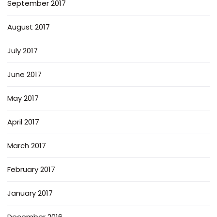
September 2017
August 2017
July 2017
June 2017
May 2017
April 2017
March 2017
February 2017
January 2017
December 2016