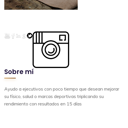
Sobre mí
Ayudo a ejecutivos con poco tiempo que desean mejorar
su físico, salud o marcas deportivas triplicando su
rendimiento con resultados en 15 días