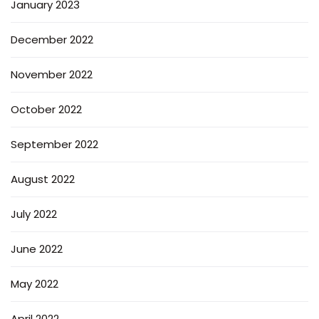
January 2023
December 2022
November 2022
October 2022
September 2022
August 2022
July 2022
June 2022
May 2022
April 2022