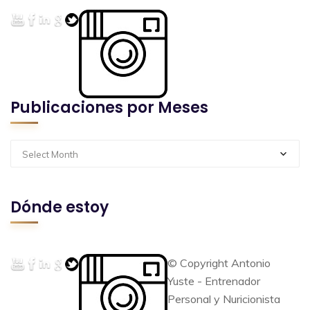
Publicaciones por Meses
Select Month
Dónde estoy
© Copyright Antonio
Yuste - Entrenador
Personal y Nuricionista