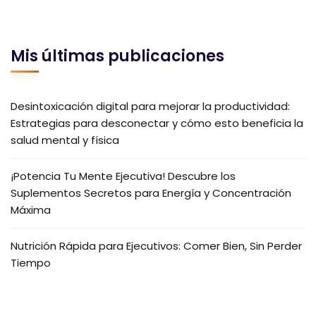
Mis últimas publicaciones
Desintoxicación digital para mejorar la productividad:
Estrategias para desconectar y cómo esto beneficia la
salud mental y física
¡Potencia Tu Mente Ejecutiva! Descubre los
Suplementos Secretos para Energía y Concentración
Máxima
Nutrición Rápida para Ejecutivos: Comer Bien, Sin Perder
Tiempo