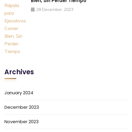
Bien, Sin Perder Tiempo
28 December, 2023
Archives
January 2024
December 2023
November 2023