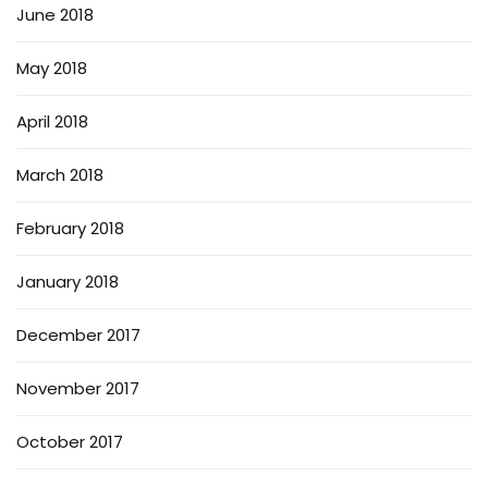
June 2018
May 2018
April 2018
March 2018
February 2018
January 2018
December 2017
November 2017
October 2017