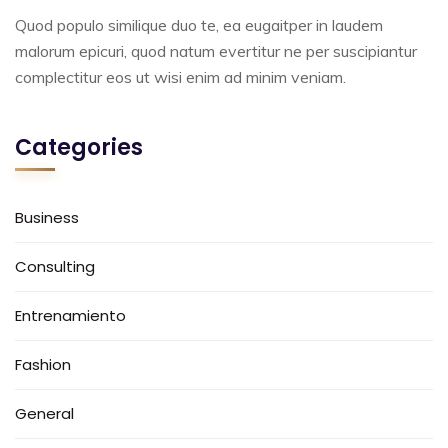
Quod populo similique duo te, ea eugaitper in laudem
malorum epicuri, quod natum evertitur ne per suscipiantur
complectitur eos ut wisi enim ad minim veniam.
Categories
Business
Consulting
Entrenamiento
Fashion
General