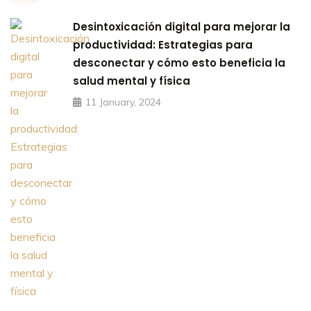
Desintoxicación digital para mejorar la
productividad: Estrategias para
desconectar y cómo esto beneficia la
salud mental y física
11 January, 2024