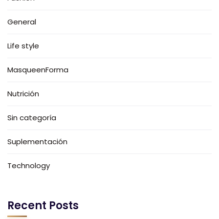
General
Life style
MasqueenForma
Nutrición
Sin categoría
Suplementación
Technology
Recent Posts