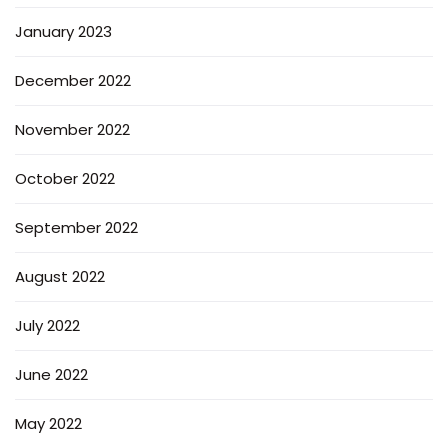
January 2023
December 2022
November 2022
October 2022
September 2022
August 2022
July 2022
June 2022
May 2022