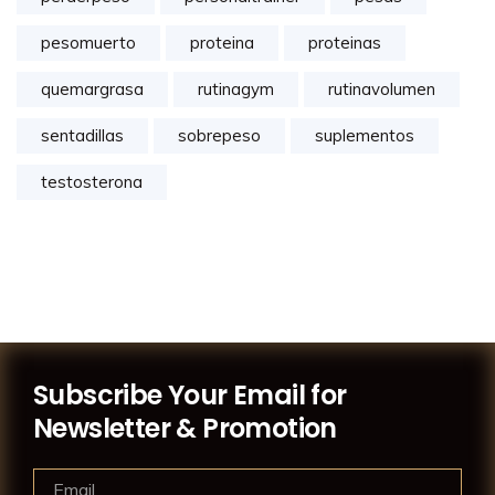
pesomuerto
proteina
proteinas
quemargrasa
rutinagym
rutinavolumen
sentadillas
sobrepeso
suplementos
testosterona
Subscribe Your Email for
Newsletter & Promotion