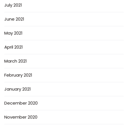
July 2021
June 2021
May 2021
April 2021
March 2021
February 2021
January 2021
December 2020
November 2020