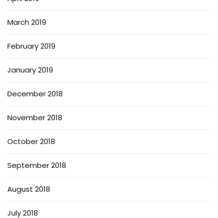
March 2019
February 2019
January 2019
December 2018
November 2018
October 2018
September 2018
August 2018
July 2018