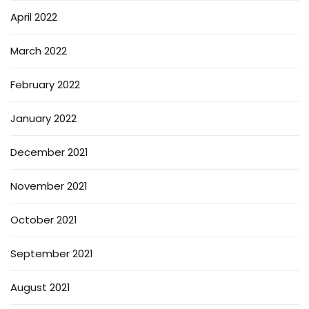
April 2022
March 2022
February 2022
January 2022
December 2021
November 2021
October 2021
September 2021
August 2021