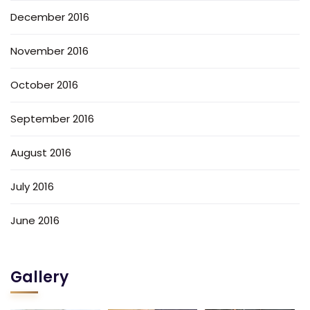
December 2016
November 2016
October 2016
September 2016
August 2016
July 2016
June 2016
Gallery