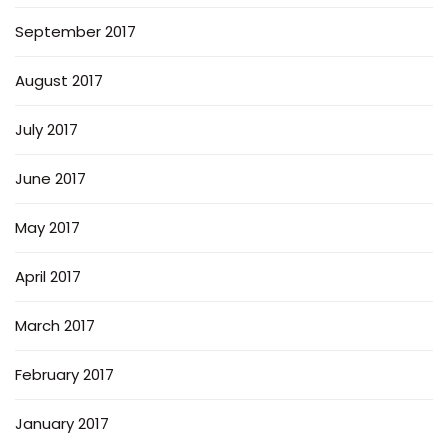
September 2017
August 2017
July 2017
June 2017
May 2017
April 2017
March 2017
February 2017
January 2017