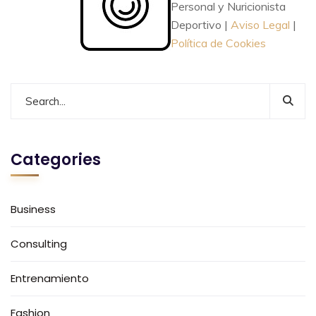
Personal y Nuricionista
Deportivo |
Aviso Legal
|
Política de Cookies
Categories
Business
Consulting
Entrenamiento
Fashion