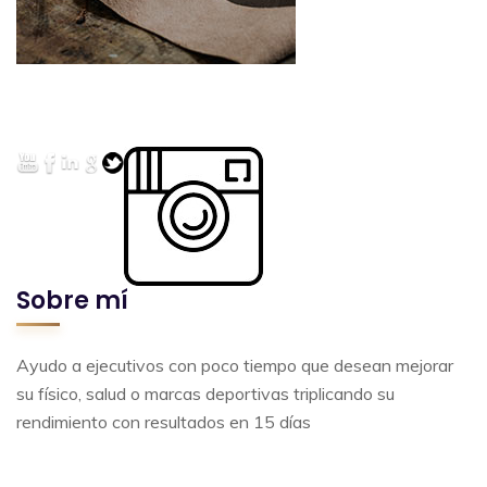
Sobre mí
Ayudo a ejecutivos con poco tiempo que desean mejorar
su físico, salud o marcas deportivas triplicando su
rendimiento con resultados en 15 días