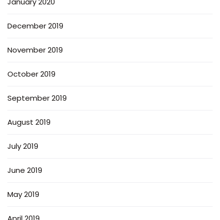
January 2020
December 2019
November 2019
October 2019
September 2019
August 2019
July 2019
June 2019
May 2019
April 2019