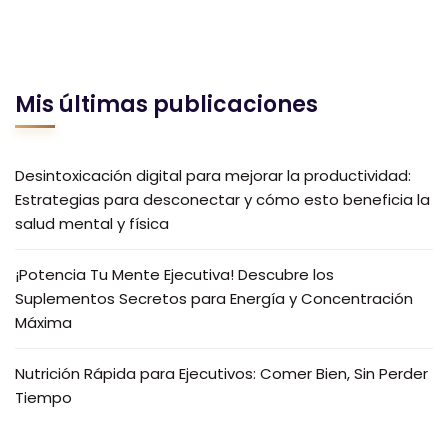
Mis últimas publicaciones
Desintoxicación digital para mejorar la productividad:
Estrategias para desconectar y cómo esto beneficia la
salud mental y física
¡Potencia Tu Mente Ejecutiva! Descubre los
Suplementos Secretos para Energía y Concentración
Máxima
Nutrición Rápida para Ejecutivos: Comer Bien, Sin Perder
Tiempo