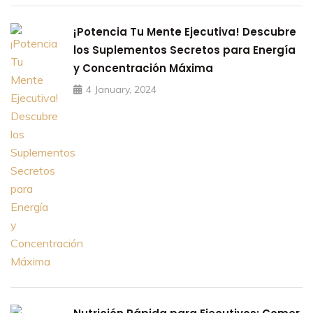
¡Potencia Tu Mente Ejecutiva! Descubre
los Suplementos Secretos para Energía
y Concentración Máxima
4 January, 2024