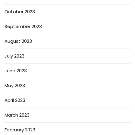
October 2023
September 2023
August 2023
July 2023
June 2023
May 2023
April 2023
March 2023
February 2023