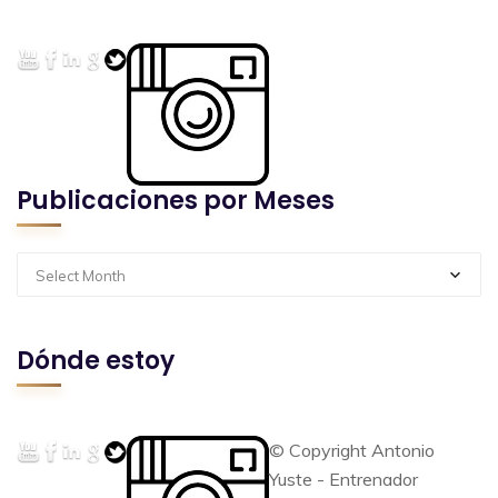
Publicaciones por Meses
Select Month
Dónde estoy
© Copyright Antonio
Yuste - Entrenador