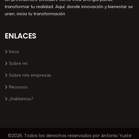
transformar tu realidad. Aquí, donde innovación y bienestar se
unen, inicia tu transformación
ENLACES
Inicio
Sobre mí
Sobre mis empresas
Recursos
¿hablamos?
©2026. Todos los derechos reservados por Antonio Yuste