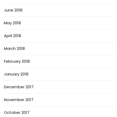
June 2018
May 2018
April 2018
March 2018
February 2018
January 2018
December 2017
November 2017
October 2017