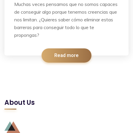
Muchas veces pensamos que no somos capaces
de conseguir algo porque tenemos creencias que
nos limitan. ¿Quieres saber cómo eliminar estas
barreras para conseguir todo lo que te
propongas?
Read more
About Us