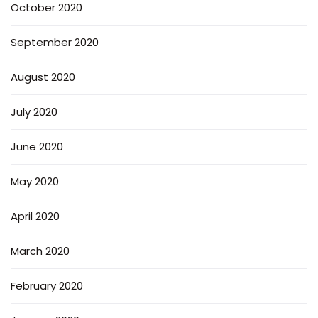
October 2020
September 2020
August 2020
July 2020
June 2020
May 2020
April 2020
March 2020
February 2020