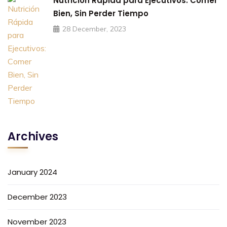
Nutrición Rápida para Ejecutivos: Comer
Bien, Sin Perder Tiempo
28 December, 2023
Archives
January 2024
December 2023
November 2023