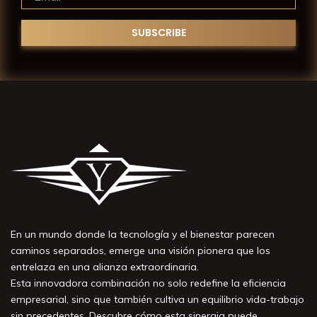
En un mundo donde la tecnología y el bienestar parecen
caminos separados, emerge una visión pionera que los
entrelaza en una alianza extraordinaria.
Esta innovadora combinación no solo redefine la eficiencia
empresarial, sino que también cultiva un equilibrio vida-trabajo
sin precedentes. Descubre cómo esta sinergia puede