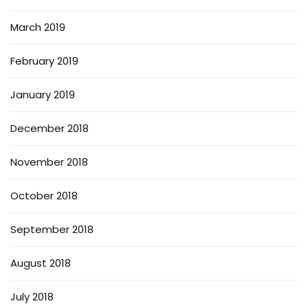
March 2019
February 2019
January 2019
December 2018
November 2018
October 2018
September 2018
August 2018
July 2018