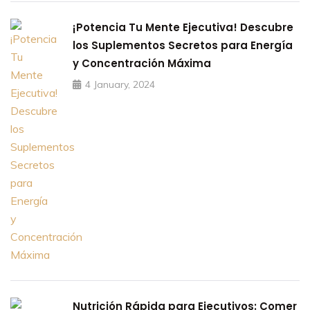
¡Potencia Tu Mente Ejecutiva! Descubre
los Suplementos Secretos para Energía
y Concentración Máxima
4 January, 2024
Nutrición Rápida para Ejecutivos: Comer