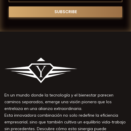
En un mundo donde la tecnología y el bienestar parecen
caminos separados, emerge una visión pionera que los
entrelaza en una alianza extraordinaria.
Esta innovadora combinación no solo redefine la eficiencia
empresarial, sino que también cultiva un equilibrio vida-trabajo
sin precedentes. Descubre cómo esta sinergia puede