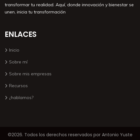
transformar tu realidad. Aquí, donde innovación y bienestar se
unen, inicia tu transformación
ENLACES
Inicio
Sobre mí
Sobre mis empresas
Recursos
¿hablamos?
©2026. Todos los derechos reservados por Antonio Yuste