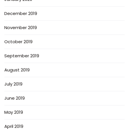
December 2019
November 2019
October 2019
September 2019
August 2019
July 2019
June 2019
May 2019
April 2019