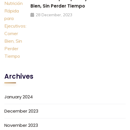
Bien, Sin Perder Tiempo
28 December, 2023
Archives
January 2024
December 2023
November 2023