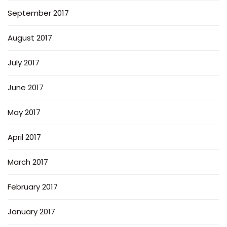
September 2017
August 2017
July 2017
June 2017
May 2017
April 2017
March 2017
February 2017
January 2017