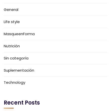
General
Life style
MasqueenForma
Nutrición
Sin categoría
Suplementación
Technology
Recent Posts