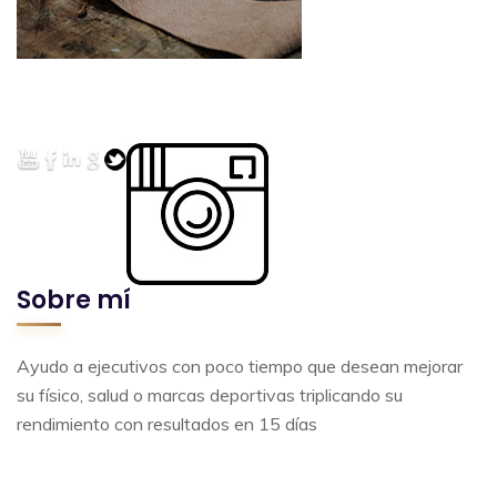
Sobre mí
Ayudo a ejecutivos con poco tiempo que desean mejorar
su físico, salud o marcas deportivas triplicando su
rendimiento con resultados en 15 días