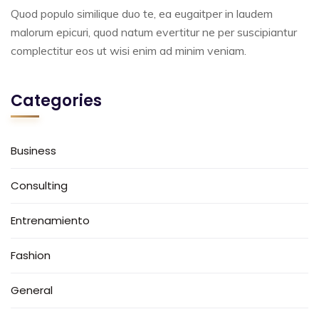
Quod populo similique duo te, ea eugaitper in laudem
malorum epicuri, quod natum evertitur ne per suscipiantur
complectitur eos ut wisi enim ad minim veniam.
Categories
Business
Consulting
Entrenamiento
Fashion
General