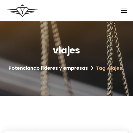
viajes
Potenciando líderes y empresas
Tag: viajes