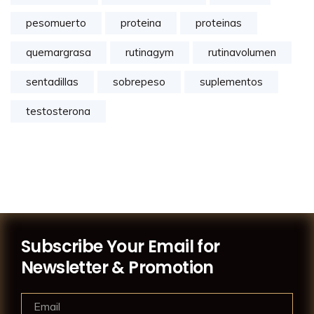
pesomuerto
proteina
proteinas
quemargrasa
rutinagym
rutinavolumen
sentadillas
sobrepeso
suplementos
testosterona
Subscribe Your Email for
Newsletter & Promotion