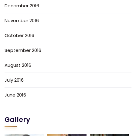
December 2016
November 2016
October 2016
September 2016
August 2016
July 2016
June 2016
Gallery