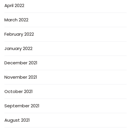
April 2022
March 2022
February 2022
January 2022
December 2021
November 2021
October 2021
September 2021
August 2021