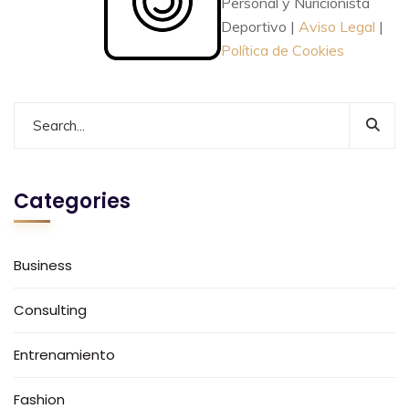
Personal y Nuricionista
Deportivo |
Aviso Legal
|
Política de Cookies
Categories
Business
Consulting
Entrenamiento
Fashion