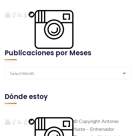
Publicaciones por Meses
Select Month
Dónde estoy
© Copyright Antonio
Yuste - Entrenador