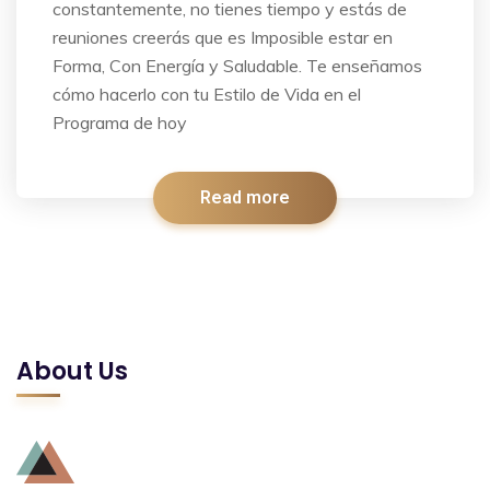
constantemente, no tienes tiempo y estás de
reuniones creerás que es Imposible estar en
Forma, Con Energía y Saludable. Te enseñamos
cómo hacerlo con tu Estilo de Vida en el
Programa de hoy
Read more
About Us