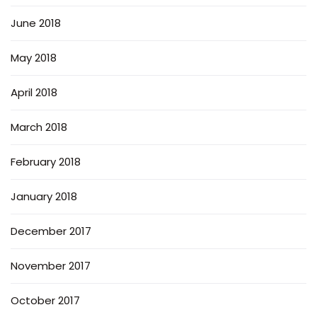
June 2018
May 2018
April 2018
March 2018
February 2018
January 2018
December 2017
November 2017
October 2017