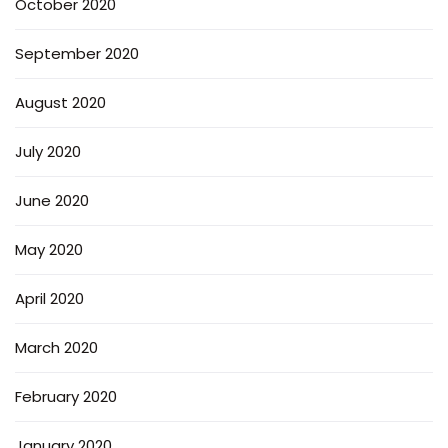
October 2020
September 2020
August 2020
July 2020
June 2020
May 2020
April 2020
March 2020
February 2020
January 2020