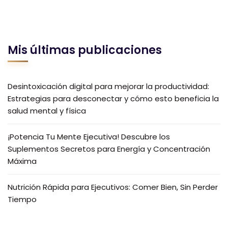
Mis últimas publicaciones
Desintoxicación digital para mejorar la productividad:
Estrategias para desconectar y cómo esto beneficia la
salud mental y física
¡Potencia Tu Mente Ejecutiva! Descubre los
Suplementos Secretos para Energía y Concentración
Máxima
Nutrición Rápida para Ejecutivos: Comer Bien, Sin Perder
Tiempo