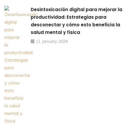
Desintoxicación digital para mejorar la
productividad: Estrategias para
desconectar y cómo esto beneficia la
salud mental y física
11 January, 2024