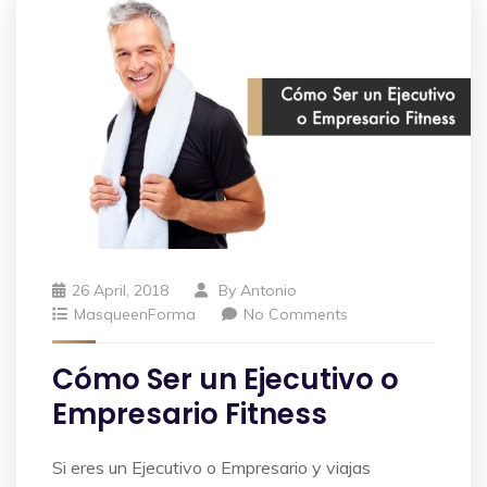
26 April, 2018
By
Antonio
MasqueenForma
No Comments
Cómo Ser un Ejecutivo o
Empresario Fitness
Si eres un Ejecutivo o Empresario y viajas