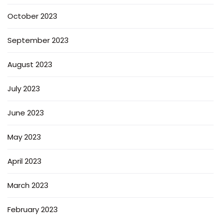
October 2023
September 2023
August 2023
July 2023
June 2023
May 2023
April 2023
March 2023
February 2023