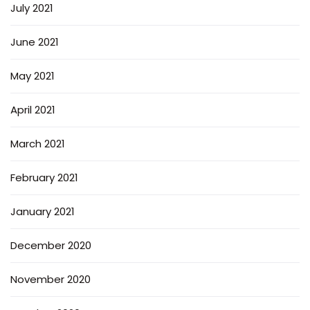
July 2021
June 2021
May 2021
April 2021
March 2021
February 2021
January 2021
December 2020
November 2020