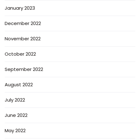
January 2023
December 2022
November 2022
October 2022
September 2022
August 2022
July 2022
June 2022
May 2022