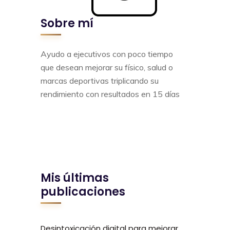
Sobre mí
Ayudo a ejecutivos con poco tiempo
que desean mejorar su físico, salud o
marcas deportivas triplicando su
rendimiento con resultados en 15 días
Mis últimas
publicaciones
Desintoxicación digital para mejorar