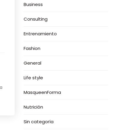
Business
Consulting
Entrenamiento
Fashion
General
Life style
ra
MasqueenForma
Nutrición
Sin categoría