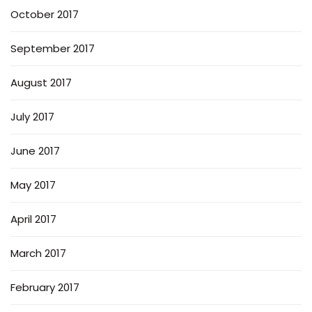
October 2017
September 2017
August 2017
July 2017
June 2017
May 2017
April 2017
March 2017
February 2017