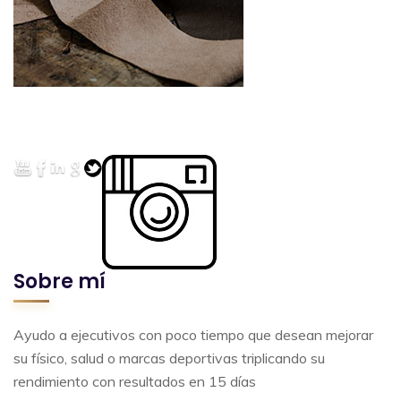
Sobre mí
Ayudo a ejecutivos con poco tiempo que desean mejorar
su físico, salud o marcas deportivas triplicando su
rendimiento con resultados en 15 días