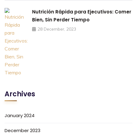
Nutrición Rápida para Ejecutivos: Comer
Bien, Sin Perder Tiempo
28 December, 2023
Archives
January 2024
December 2023