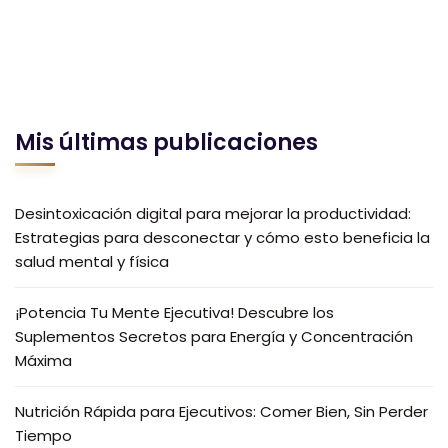
Mis últimas publicaciones
Desintoxicación digital para mejorar la productividad:
Estrategias para desconectar y cómo esto beneficia la
salud mental y física
¡Potencia Tu Mente Ejecutiva! Descubre los
Suplementos Secretos para Energía y Concentración
Máxima
Nutrición Rápida para Ejecutivos: Comer Bien, Sin Perder
Tiempo