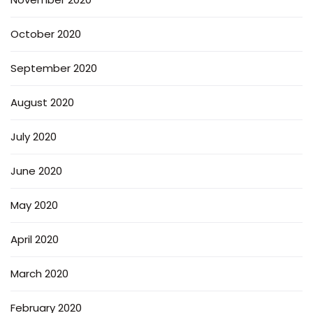
October 2020
September 2020
August 2020
July 2020
June 2020
May 2020
April 2020
March 2020
February 2020