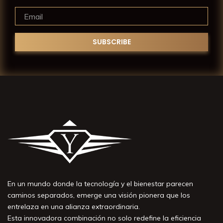
En un mundo donde la tecnología y el bienestar parecen
caminos separados, emerge una visión pionera que los
entrelaza en una alianza extraordinaria.
Esta innovadora combinación no solo redefine la eficiencia