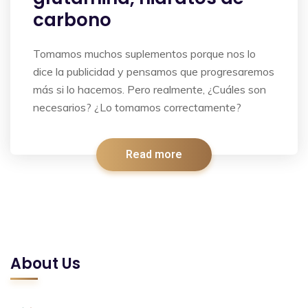
carbono
Tomamos muchos suplementos porque nos lo
dice la publicidad y pensamos que progresaremos
más si lo hacemos. Pero realmente, ¿Cuáles son
necesarios? ¿Lo tomamos correctamente?
Read more
About Us