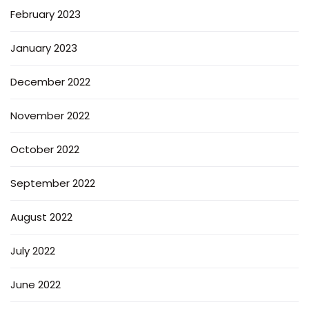
February 2023
January 2023
December 2022
November 2022
October 2022
September 2022
August 2022
July 2022
June 2022