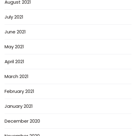
August 2021
July 2021
June 2021
May 2021
April 2021
March 2021
February 2021
January 2021
December 2020
November 2020