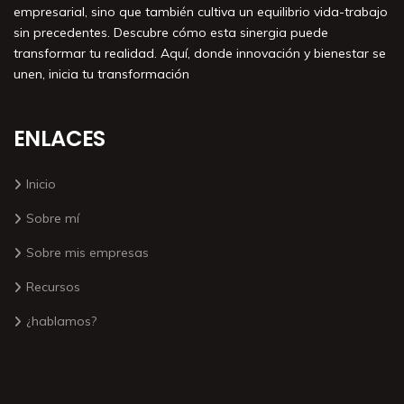
empresarial, sino que también cultiva un equilibrio vida-trabajo
sin precedentes. Descubre cómo esta sinergia puede
transformar tu realidad. Aquí, donde innovación y bienestar se
unen, inicia tu transformación
ENLACES
Inicio
Sobre mí
Sobre mis empresas
Recursos
¿hablamos?