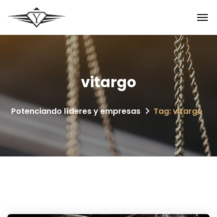
vitargo
Potenciando líderes y empresas
Tag: vitargo