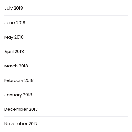
July 2018
June 2018
May 2018
April 2018
March 2018
February 2018
January 2018
December 2017
November 2017