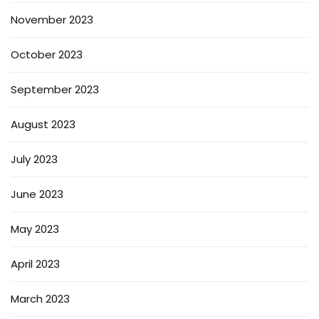
November 2023
October 2023
September 2023
August 2023
July 2023
June 2023
May 2023
April 2023
March 2023