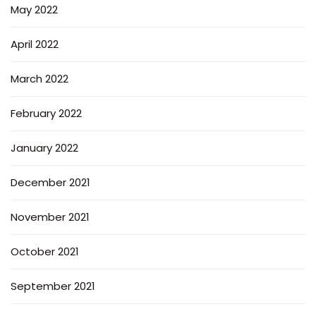
May 2022
April 2022
March 2022
February 2022
January 2022
December 2021
November 2021
October 2021
September 2021