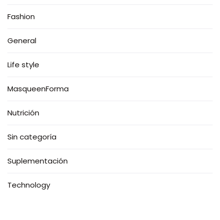
Fashion
General
Life style
MasqueenForma
Nutrición
Sin categoría
Suplementación
Technology