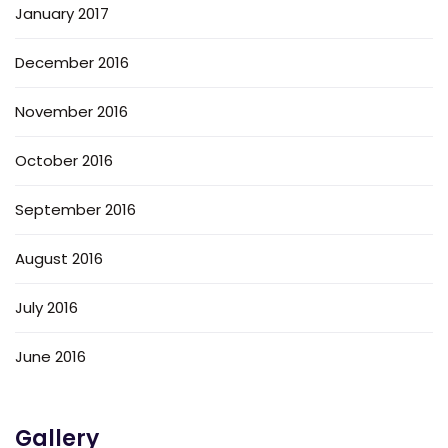
January 2017
December 2016
November 2016
October 2016
September 2016
August 2016
July 2016
June 2016
Gallery