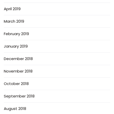
April 2019
March 2019
February 2019
January 2019
December 2018
November 2018
October 2018
September 2018
August 2018