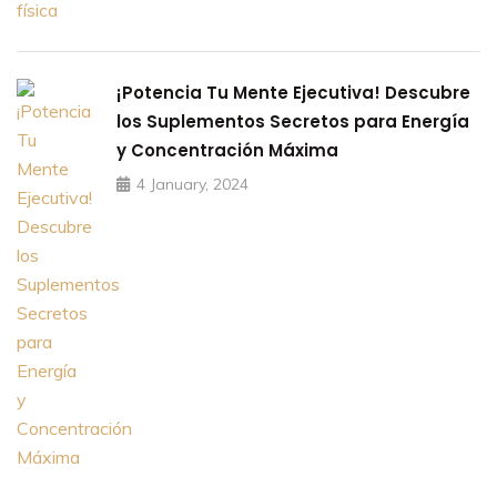
¡Potencia Tu Mente Ejecutiva! Descubre
los Suplementos Secretos para Energía
y Concentración Máxima
4 January, 2024