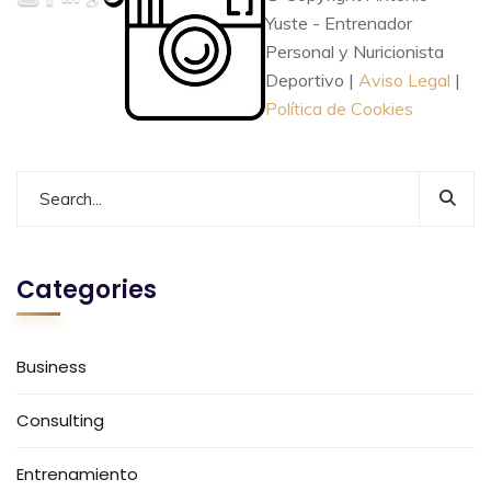
Yuste - Entrenador
Personal y Nuricionista
Deportivo |
Aviso Legal
|
Política de Cookies
Categories
Business
Consulting
Entrenamiento