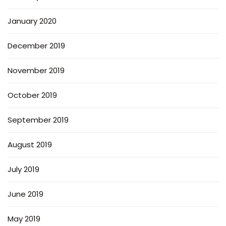
January 2020
December 2019
November 2019
October 2019
September 2019
August 2019
July 2019
June 2019
May 2019