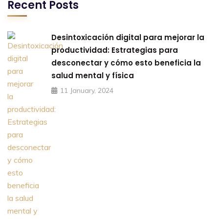
Recent Posts
Desintoxicación digital para mejorar la
productividad: Estrategias para
desconectar y cómo esto beneficia la
salud mental y física
11 January, 2024