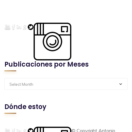
Publicaciones por Meses
Select Month
Dónde estoy
© Copyright Antonio