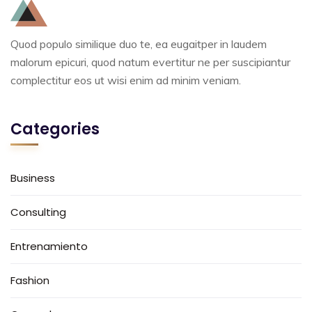
Quod populo similique duo te, ea eugaitper in laudem
malorum epicuri, quod natum evertitur ne per suscipiantur
complectitur eos ut wisi enim ad minim veniam.
Categories
Business
Consulting
Entrenamiento
Fashion