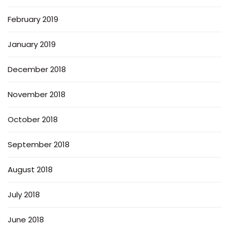
February 2019
January 2019
December 2018
November 2018
October 2018
September 2018
August 2018
July 2018
June 2018