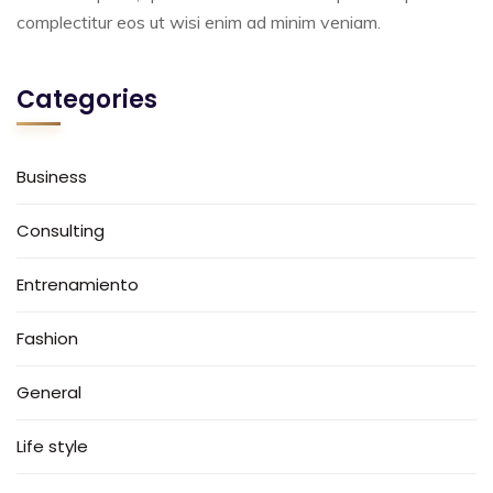
complectitur eos ut wisi enim ad minim veniam.
Categories
Business
Consulting
Entrenamiento
Fashion
General
Life style