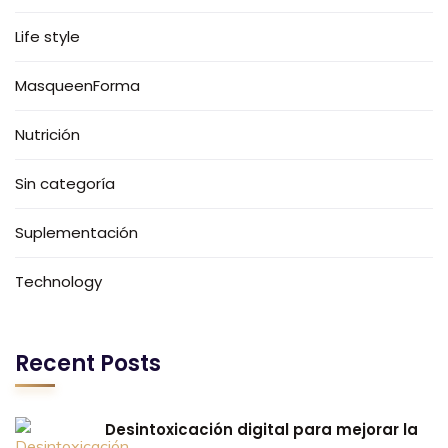
Life style
MasqueenForma
Nutrición
Sin categoría
Suplementación
Technology
Recent Posts
Desintoxicación digital para mejorar la