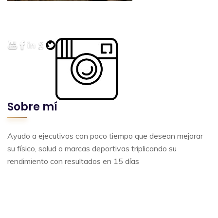
Sobre mí
Ayudo a ejecutivos con poco tiempo que desean mejorar
su físico, salud o marcas deportivas triplicando su
rendimiento con resultados en 15 días