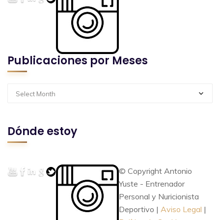
Publicaciones por Meses
Select Month
Dónde estoy
© Copyright Antonio
Yuste - Entrenador
Personal y Nuricionista
Deportivo |
Aviso Legal
|