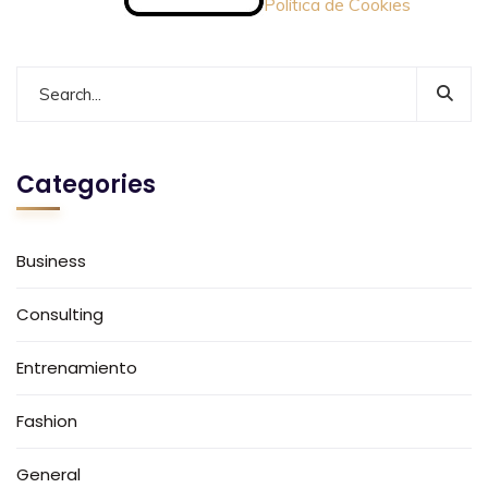
Política de Cookies
Categories
Business
Consulting
Entrenamiento
Fashion
General