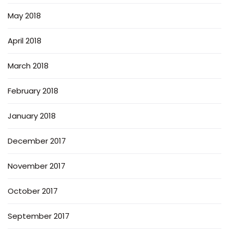
May 2018
April 2018
March 2018
February 2018
January 2018
December 2017
November 2017
October 2017
September 2017