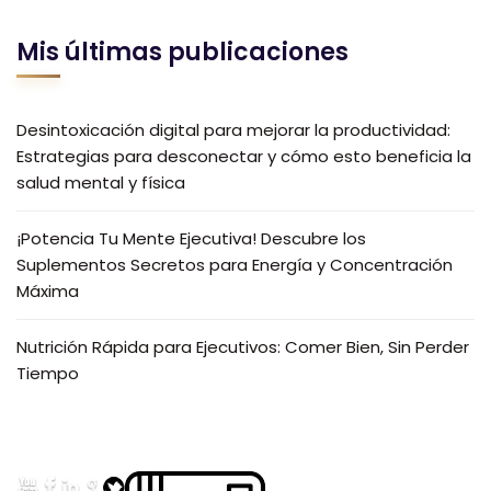
Mis últimas publicaciones
Desintoxicación digital para mejorar la productividad:
Estrategias para desconectar y cómo esto beneficia la
salud mental y física
¡Potencia Tu Mente Ejecutiva! Descubre los
Suplementos Secretos para Energía y Concentración
Máxima
Nutrición Rápida para Ejecutivos: Comer Bien, Sin Perder
Tiempo