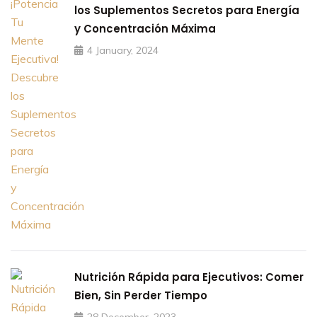
los Suplementos Secretos para Energía
y Concentración Máxima
4 January, 2024
Nutrición Rápida para Ejecutivos: Comer
Bien, Sin Perder Tiempo
28 December, 2023