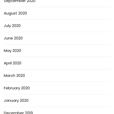
September 2020
August 2020
July 2020
June 2020
May 2020
April 2020
March 2020
February 2020
January 2020
December 2019