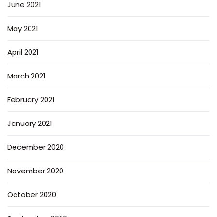
June 2021
May 2021
April 2021
March 2021
February 2021
January 2021
December 2020
November 2020
October 2020