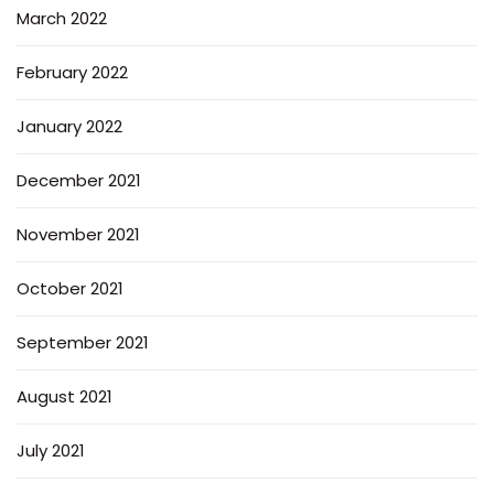
March 2022
February 2022
January 2022
December 2021
November 2021
October 2021
September 2021
August 2021
July 2021