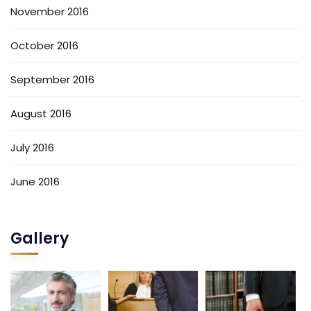
November 2016
October 2016
September 2016
August 2016
July 2016
June 2016
Gallery