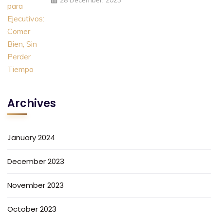
Archives
January 2024
December 2023
November 2023
October 2023