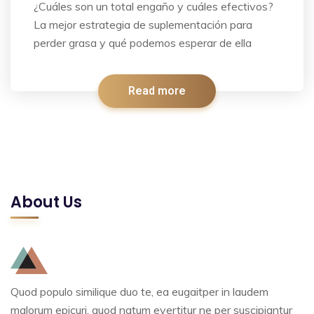
¿Cuáles son un total engaño y cuáles efectivos?
La mejor estrategia de suplementación para
perder grasa y qué podemos esperar de ella
Read more
About Us
Quod populo similique duo te, ea eugaitper in laudem
malorum epicuri, quod natum evertitur ne per suscipiantur