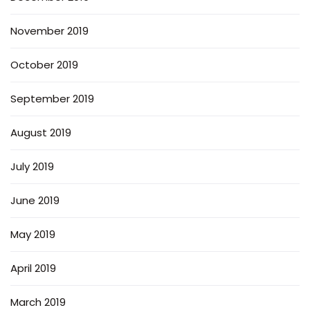
November 2019
October 2019
September 2019
August 2019
July 2019
June 2019
May 2019
April 2019
March 2019