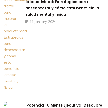
productividad: Estrategias para
desconectar y cómo esto beneficia la
salud mental y física
11 January, 2024
¡Potencia Tu Mente Ejecutiva! Descubre