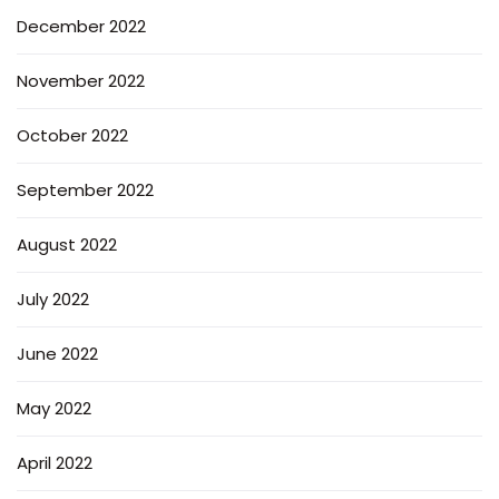
December 2022
November 2022
October 2022
September 2022
August 2022
July 2022
June 2022
May 2022
April 2022