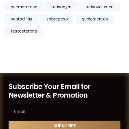
quemargrasa
rutinagym
rutinavolumen
sentadillas
sobrepeso
suplementos
testosterona
Subscribe Your Email for
Newsletter & Promotion