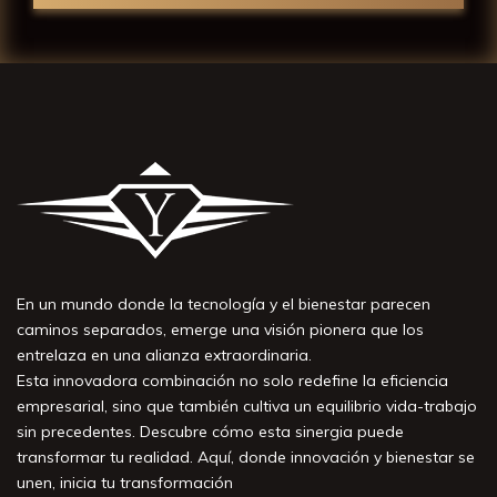
En un mundo donde la tecnología y el bienestar parecen
caminos separados, emerge una visión pionera que los
entrelaza en una alianza extraordinaria.
Esta innovadora combinación no solo redefine la eficiencia
empresarial, sino que también cultiva un equilibrio vida-trabajo
sin precedentes. Descubre cómo esta sinergia puede
transformar tu realidad. Aquí, donde innovación y bienestar se
unen, inicia tu transformación