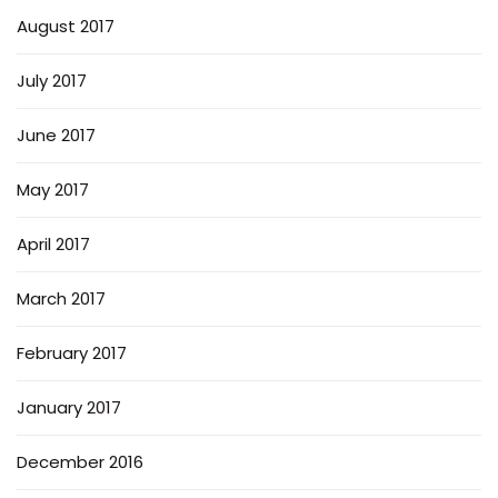
August 2017
July 2017
June 2017
May 2017
April 2017
March 2017
February 2017
January 2017
December 2016