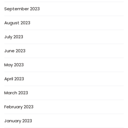
September 2023
August 2023
July 2023
June 2023
May 2023
April 2023
March 2023
February 2023
January 2023