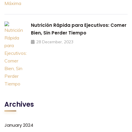
Nutrición Rápida para Ejecutivos: Comer
Bien, Sin Perder Tiempo
28 December, 2023
Archives
January 2024