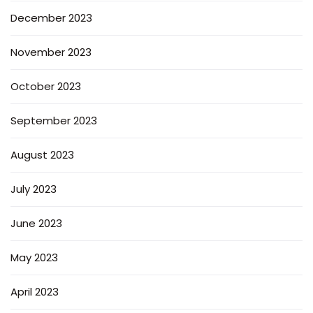
December 2023
November 2023
October 2023
September 2023
August 2023
July 2023
June 2023
May 2023
April 2023