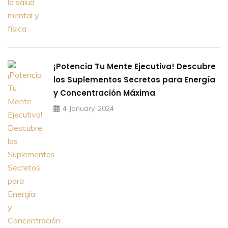
¡Potencia Tu Mente Ejecutiva! Descubre
los Suplementos Secretos para Energía
y Concentración Máxima
4 January, 2024