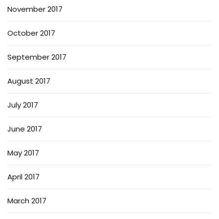
November 2017
October 2017
September 2017
August 2017
July 2017
June 2017
May 2017
April 2017
March 2017