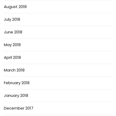
August 2018
July 2018
June 2018
May 2018
April 2018
March 2018
February 2018
January 2018
December 2017