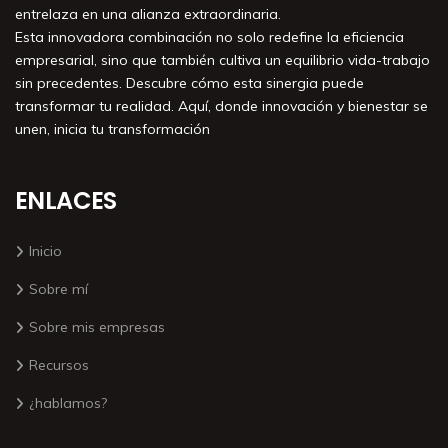
entrelaza en una alianza extraordinaria.
Esta innovadora combinación no solo redefine la eficiencia
empresarial, sino que también cultiva un equilibrio vida-trabajo
sin precedentes. Descubre cómo esta sinergia puede
transformar tu realidad. Aquí, donde innovación y bienestar se
unen, inicia tu transformación
ENLACES
Inicio
Sobre mí
Sobre mis empresas
Recursos
¿hablamos?