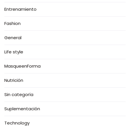
Entrenamiento
Fashion
General
Life style
MasqueenForma
Nutrición
Sin categoría
Suplementación
Technology