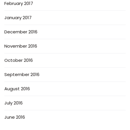
February 2017
January 2017
December 2016
November 2016
October 2016
September 2016
August 2016
July 2016
June 2016