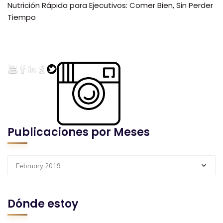
Nutrición Rápida para Ejecutivos: Comer Bien, Sin Perder
Tiempo
Publicaciones por Meses
February 2019
Dónde estoy