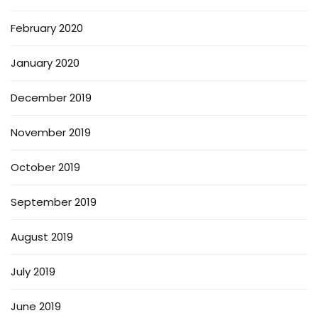
February 2020
January 2020
December 2019
November 2019
October 2019
September 2019
August 2019
July 2019
June 2019