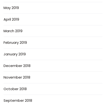
May 2019
April 2019
March 2019
February 2019
January 2019
December 2018
November 2018
October 2018
September 2018