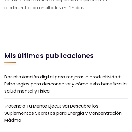
rendimiento con resultados en 15 días
Mis últimas publicaciones
Desintoxicación digital para mejorar la productividad:
Estrategias para desconectar y cómo esto beneficia la
salud mental y física
¡Potencia Tu Mente Ejecutiva! Descubre los
Suplementos Secretos para Energía y Concentración
Máxima