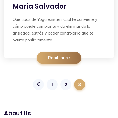
María Salvador
Qué tipos de Yoga existen, cuál te conviene y
cómo puede cambiar tu vida eliminando la
ansiedad, estrés y poder controlar lo que te
ocurre positivamente
Read more
1
2
3
About Us