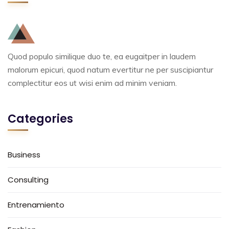
Quod populo similique duo te, ea eugaitper in laudem
malorum epicuri, quod natum evertitur ne per suscipiantur
complectitur eos ut wisi enim ad minim veniam.
Categories
Business
Consulting
Entrenamiento