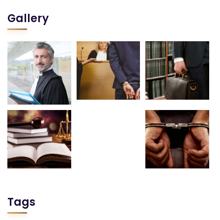
Gallery
Tags