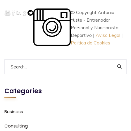
© Copyright Antonio
Yuste - Entrenador
Personal y Nuricionista
Deportivo |
Aviso Legal
|
Política de Cookies
Categories
Business
Consulting