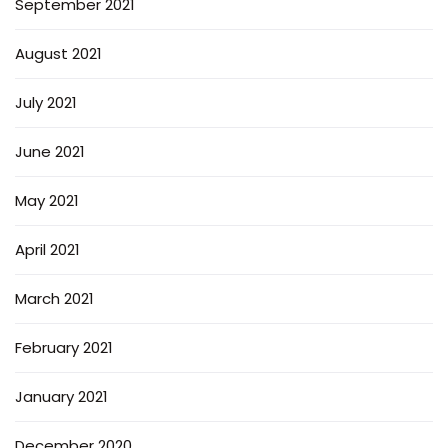
September 2021
August 2021
July 2021
June 2021
May 2021
April 2021
March 2021
February 2021
January 2021
December 2020