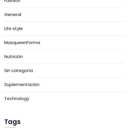
Fashion
General
Life style
MasqueenForma
Nutrición
Sin categoría
Suplementación
Technology
Tags