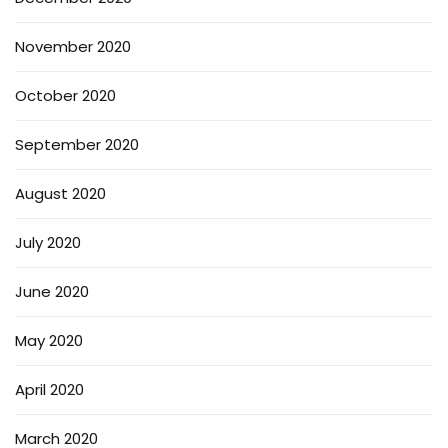
November 2020
October 2020
September 2020
August 2020
July 2020
June 2020
May 2020
April 2020
March 2020