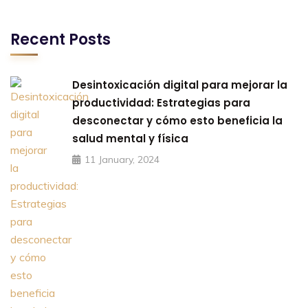
Recent Posts
Desintoxicación digital para mejorar la
productividad: Estrategias para
desconectar y cómo esto beneficia la
salud mental y física
11 January, 2024