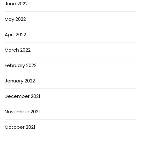
June 2022
May 2022
April 2022
March 2022
February 2022
January 2022
December 2021
November 2021
October 2021