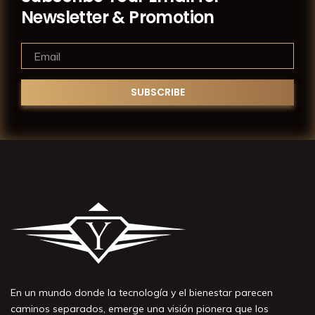
Newsletter & Promotion
En un mundo donde la tecnología y el bienestar parecen
caminos separados, emerge una visión pionera que los