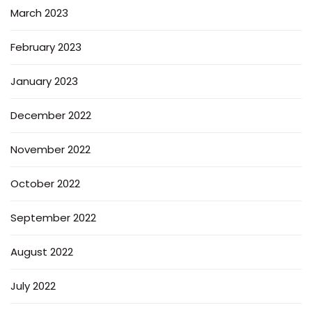
March 2023
February 2023
January 2023
December 2022
November 2022
October 2022
September 2022
August 2022
July 2022