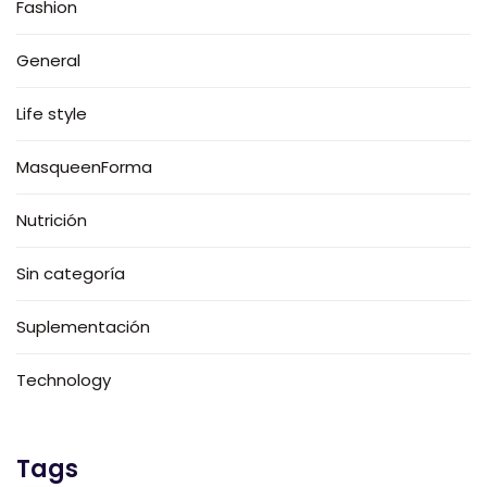
Fashion
General
Life style
MasqueenForma
Nutrición
Sin categoría
Suplementación
Technology
Tags