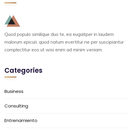
Quod populo similique duo te, ea eugaitper in laudem
malorum epicuri, quod natum evertitur ne per suscipiantur
complectitur eos ut wisi enim ad minim veniam.
Categories
Business
Consulting
Entrenamiento