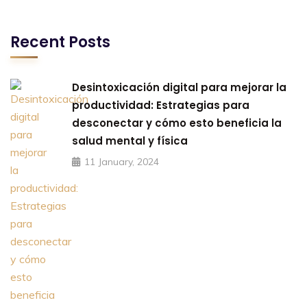
Recent Posts
Desintoxicación digital para mejorar la
productividad: Estrategias para
desconectar y cómo esto beneficia la
salud mental y física
11 January, 2024