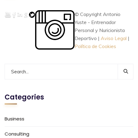
© Copyright Antonio
Yuste - Entrenador
Personal y Nuricionista
Deportivo |
Aviso Legal
|
Política de Cookies
Categories
Business
Consulting