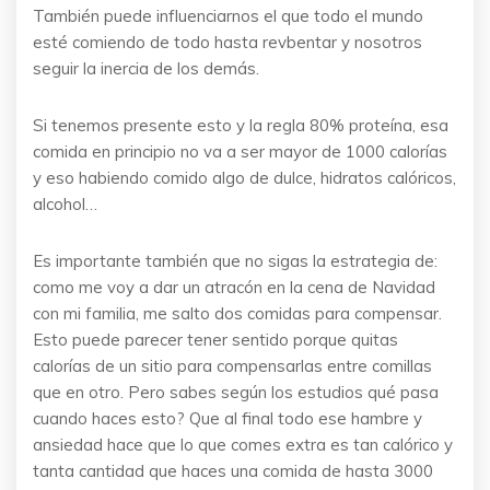
También puede influenciarnos el que todo el mundo
esté comiendo de todo hasta revbentar y nosotros
seguir la inercia de los demás.
Si tenemos presente esto y la regla 80% proteína, esa
comida en principio no va a ser mayor de 1000 calorías
y eso habiendo comido algo de dulce, hidratos calóricos,
alcohol…
Es importante también que no sigas la estrategia de:
como me voy a dar un atracón en la cena de Navidad
con mi familia, me salto dos comidas para compensar.
Esto puede parecer tener sentido porque quitas
calorías de un sitio para compensarlas entre comillas
que en otro. Pero sabes según los estudios qué pasa
cuando haces esto? Que al final todo ese hambre y
ansiedad hace que lo que comes extra es tan calórico y
tanta cantidad que haces una comida de hasta 3000