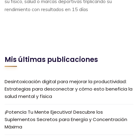
su físico, salud o marcas deportivas triplicando su
rendimiento con resultados en 15 días
Mis últimas publicaciones
Desintoxicación digital para mejorar la productividad:
Estrategias para desconectar y cómo esto beneficia la
salud mental y física
¡Potencia Tu Mente Ejecutiva! Descubre los
Suplementos Secretos para Energía y Concentración
Máxima