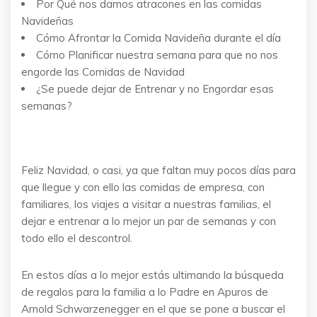
Por Qué nos damos atracones en las comidas
Navideñas
Cómo Afrontar la Comida Navideña durante el día
Cómo Planificar nuestra semana para que no nos
engorde las Comidas de Navidad
¿Se puede dejar de Entrenar y no Engordar esas
semanas?
Feliz Navidad, o casi, ya que faltan muy pocos días para
que llegue y con ello las comidas de empresa, con
familiares, los viajes a visitar a nuestras familias, el
dejar e entrenar a lo mejor un par de semanas y con
todo ello el descontrol.
En estos días a lo mejor estás ultimando la búsqueda
de regalos para la familia a lo Padre en Apuros de
Arnold Schwarzenegger en el que se pone a buscar el