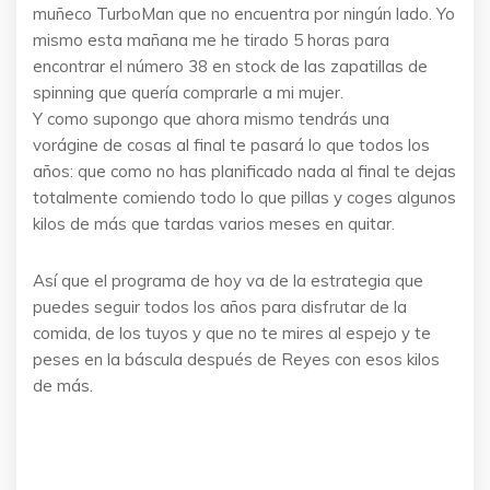
muñeco TurboMan que no encuentra por ningún lado. Yo
mismo esta mañana me he tirado 5 horas para
encontrar el número 38 en stock de las zapatillas de
spinning que quería comprarle a mi mujer.
Y como supongo que ahora mismo tendrás una
vorágine de cosas al final te pasará lo que todos los
años: que como no has planificado nada al final te dejas
totalmente comiendo todo lo que pillas y coges algunos
kilos de más que tardas varios meses en quitar.
Así que el programa de hoy va de la estrategia que
puedes seguir todos los años para disfrutar de la
comida, de los tuyos y que no te mires al espejo y te
peses en la báscula después de Reyes con esos kilos
de más.