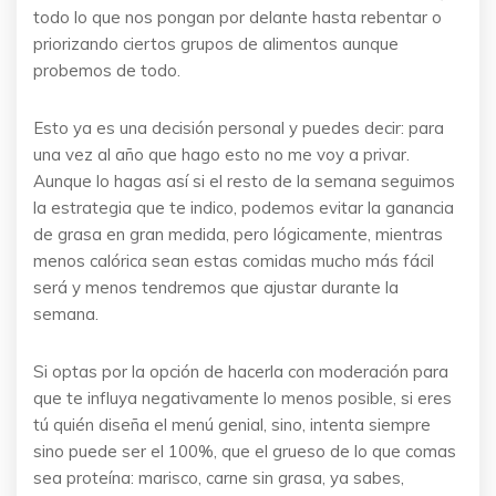
todo lo que nos pongan por delante hasta rebentar o
priorizando ciertos grupos de alimentos aunque
probemos de todo.
Esto ya es una decisión personal y puedes decir: para
una vez al año que hago esto no me voy a privar.
Aunque lo hagas así si el resto de la semana seguimos
la estrategia que te indico, podemos evitar la ganancia
de grasa en gran medida, pero lógicamente, mientras
menos calórica sean estas comidas mucho más fácil
será y menos tendremos que ajustar durante la
semana.
Si optas por la opción de hacerla con moderación para
que te influya negativamente lo menos posible, si eres
tú quién diseña el menú genial, sino, intenta siempre
sino puede ser el 100%, que el grueso de lo que comas
sea proteína: marisco, carne sin grasa, ya sabes,