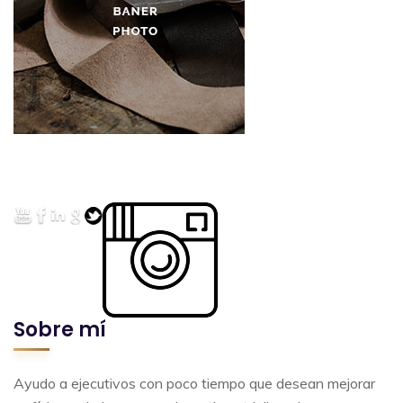
Sobre mí
Ayudo a ejecutivos con poco tiempo que desean mejorar