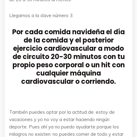
Llegamos a la clave número 3:
Por cada comida navideña el día
de la comida y el posterior
ejercicio cardiovascular a modo
de circuito 20-30 minutos con tu
propio peso corporal o un hit con
cualquier máquina
cardiovascular o corriendo.
También puedes optar por la actitud de: estoy de
vacaciones y yo no voy a estar haciendo ningún
deporte. Pues ahí ya no puedo ayudarte porque los
milagros no existen: no puedes comer de todo y estar