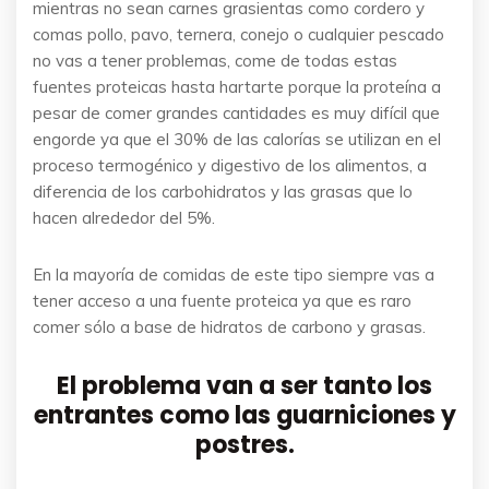
mientras no sean carnes grasientas como cordero y
comas pollo, pavo, ternera, conejo o cualquier pescado
no vas a tener problemas, come de todas estas
fuentes proteicas hasta hartarte porque la proteína a
pesar de comer grandes cantidades es muy difícil que
engorde ya que el 30% de las calorías se utilizan en el
proceso termogénico y digestivo de los alimentos, a
diferencia de los carbohidratos y las grasas que lo
hacen alrededor del 5%.
En la mayoría de comidas de este tipo siempre vas a
tener acceso a una fuente proteica ya que es raro
comer sólo a base de hidratos de carbono y grasas.
El problema van a ser tanto los
entrantes como las guarniciones y
postres.