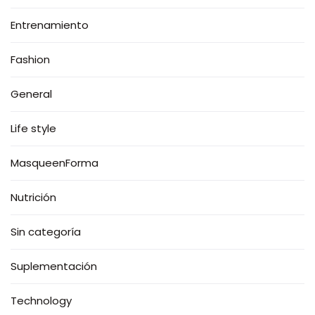
Entrenamiento
Fashion
General
Life style
MasqueenForma
Nutrición
Sin categoría
Suplementación
Technology