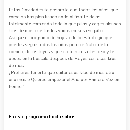
Estas Navidades te pasará lo que todos los años: que
como no has planificado nada al final te dejas
totalmente comiendo todo lo que pillas y coges algunos
kilos de más que tardas varios meses en quitar.
Así que el programa de hoy va de la estrategia que
puedes seguir todos los años para disfrutar de la
comida, de los tuyos y que no te mires al espejo y te
peses en la báscula después de Reyes con esos kilos
de más.
¿Prefieres tenerte que quitar esos kilos de más otro
año más o Quieres empezar el Año por Primera Vez en
Forma?
En este programa hablo sobre: