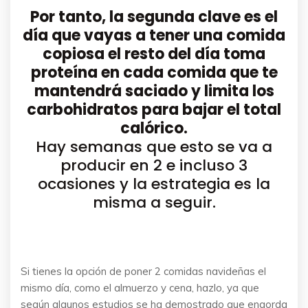
Por tanto, la segunda clave es el
día que vayas a tener una comida
copiosa el resto del día toma
proteína en cada comida que te
mantendrá saciado y limita los
carbohidratos para bajar el total
calórico.
Hay semanas que esto se va a
producir en 2 e incluso 3
ocasiones y la estrategia es la
misma a seguir.
Si tienes la opción de poner 2 comidas navideñas el
mismo día, como el almuerzo y cena, hazlo, ya que
según algunos estudios se ha demostrado que engorda