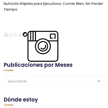
Nutrición Rápida para Ejecutivos: Comer Bien, Sin Perder
Tiempo
Publicaciones por Meses
Select Month
Dónde estoy