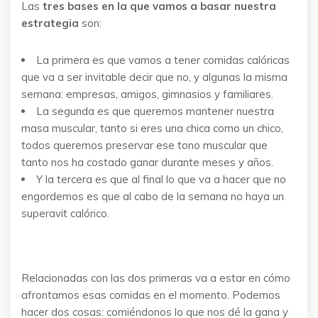
Las
tres bases en la que vamos a basar nuestra
estrategia
son:
La primera es que vamos a tener comidas calóricas
que va a ser invitable decir que no, y algunas la misma
semana: empresas, amigos, gimnasios y familiares.
La segunda es que queremos mantener nuestra
masa muscular, tanto si eres una chica como un chico,
todos queremos preservar ese tono muscular que
tanto nos ha costado ganar durante meses y años.
Y la tercera es que al final lo que va a hacer que no
engordemos es que al cabo de la semana no haya un
superavit calórico.
Relacionadas con las dos primeras va a estar en cómo
afrontamos esas comidas en el momento. Podemos
hacer dos cosas: comiéndonos lo que nos dé la gana y