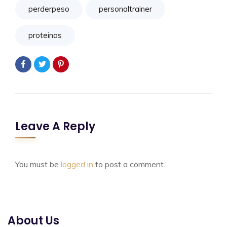
perderpeso
personaltrainer
proteinas
Leave A Reply
You must be
logged in
to post a comment.
About Us