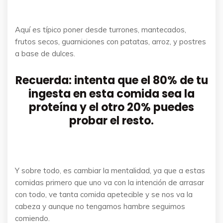
Aquí es típico poner desde turrones, mantecados,
frutos secos, guarniciones con patatas, arroz, y postres
a base de dulces.
Recuerda: intenta que el 80% de tu
ingesta en esta comida sea la
proteína y el otro 20% puedes
probar el resto.
Y sobre todo, es cambiar la mentalidad, ya que a estas
comidas primero que uno va con la intención de arrasar
con todo, ve tanta comida apetecible y se nos va la
cabeza y aunque no tengamos hambre seguimos
comiendo.