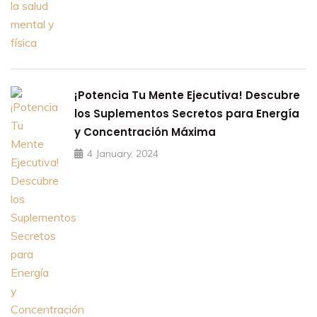
¡Potencia Tu Mente Ejecutiva! Descubre
los Suplementos Secretos para Energía
y Concentración Máxima
4 January, 2024