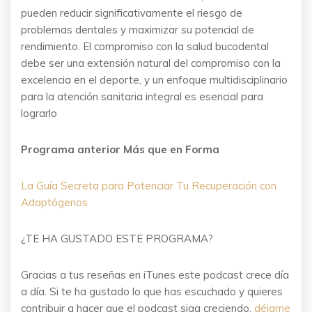
pueden reducir significativamente el riesgo de
problemas dentales y maximizar su potencial de
rendimiento. El compromiso con la salud bucodental
debe ser una extensión natural del compromiso con la
excelencia en el deporte, y un enfoque multidisciplinario
para la atención sanitaria integral es esencial para
lograrlo
Programa anterior Más que en Forma
La Guía Secreta para Potenciar Tu Recuperación con
Adaptógenos
¿TE HA GUSTADO ESTE PROGRAMA?
Gracias a tus reseñas en iTunes este podcast crece día
a día. Si te ha gustado lo que has escuchado y quieres
contribuir a hacer que el podcast siga creciendo,
déjame