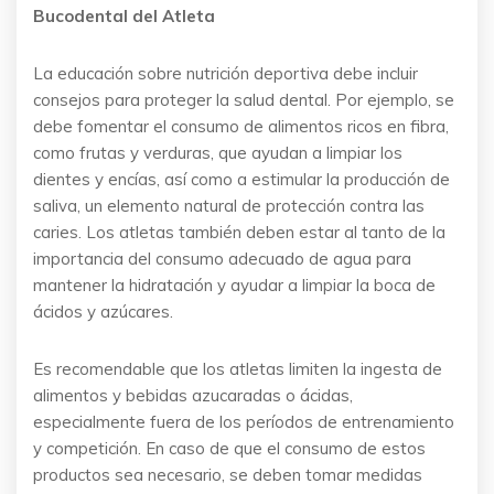
Bucodental del Atleta
La educación sobre nutrición deportiva debe incluir
consejos para proteger la salud dental. Por ejemplo, se
debe fomentar el consumo de alimentos ricos en fibra,
como frutas y verduras, que ayudan a limpiar los
dientes y encías, así como a estimular la producción de
saliva, un elemento natural de protección contra las
caries. Los atletas también deben estar al tanto de la
importancia del consumo adecuado de agua para
mantener la hidratación y ayudar a limpiar la boca de
ácidos y azúcares.
Es recomendable que los atletas limiten la ingesta de
alimentos y bebidas azucaradas o ácidas,
especialmente fuera de los períodos de entrenamiento
y competición. En caso de que el consumo de estos
productos sea necesario, se deben tomar medidas