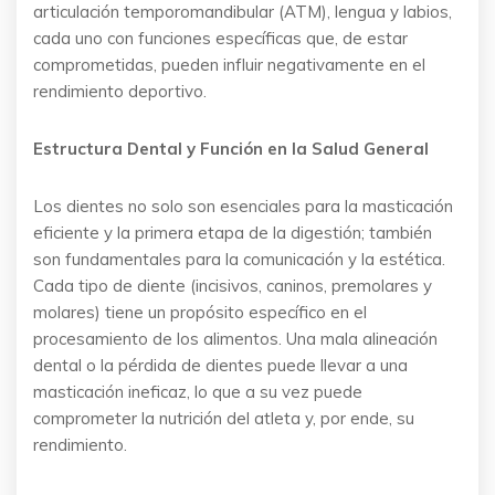
articulación temporomandibular (ATM), lengua y labios,
cada uno con funciones específicas que, de estar
comprometidas, pueden influir negativamente en el
rendimiento deportivo.
Estructura Dental y Función en la Salud General
Los dientes no solo son esenciales para la masticación
eficiente y la primera etapa de la digestión; también
son fundamentales para la comunicación y la estética.
Cada tipo de diente (incisivos, caninos, premolares y
molares) tiene un propósito específico en el
procesamiento de los alimentos. Una mala alineación
dental o la pérdida de dientes puede llevar a una
masticación ineficaz, lo que a su vez puede
comprometer la nutrición del atleta y, por ende, su
rendimiento.