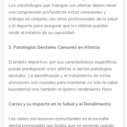
Los odontólogos que trabajan con atletas deben tener
una comprensión profunda de estas conexiones y
trabajar en conjunto con otros profesionales de la salud
y el deporte para asegurar que los atletas puedan
rendir al máximo de su capacidad.
3. Patologías Dentales Comunes en Atletas
El ámbito deportivo, por sus características específicas,
puede predisponer a los atletas a ciertas patologías
dentales. La identificación y el tratamiento de estas
afecciones son cruciales para mantener no solo la salud
bucodental sino también el óptimo rendimiento físico.
Caries y su Impacto en la Salud y el Rendimiento
Las caries son lesiones estructurales en el esmalte
dental provocadas por ácidos que se generan cuando