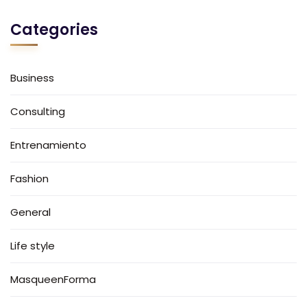
Categories
Business
Consulting
Entrenamiento
Fashion
General
Life style
MasqueenForma