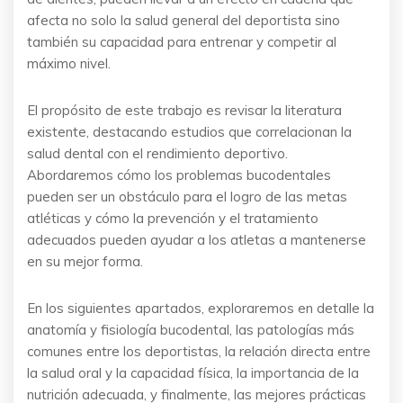
afecta no solo la salud general del deportista sino
también su capacidad para entrenar y competir al
máximo nivel.
El propósito de este trabajo es revisar la literatura
existente, destacando estudios que correlacionan la
salud dental con el rendimiento deportivo.
Abordaremos cómo los problemas bucodentales
pueden ser un obstáculo para el logro de las metas
atléticas y cómo la prevención y el tratamiento
adecuados pueden ayudar a los atletas a mantenerse
en su mejor forma.
En los siguientes apartados, exploraremos en detalle la
anatomía y fisiología bucodental, las patologías más
comunes entre los deportistas, la relación directa entre
la salud oral y la capacidad física, la importancia de la
nutrición adecuada, y finalmente, las mejores prácticas