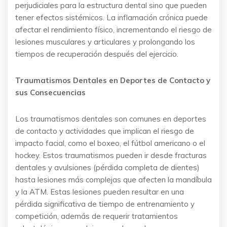
perjudiciales para la estructura dental sino que pueden
tener efectos sistémicos. La inflamación crónica puede
afectar el rendimiento físico, incrementando el riesgo de
lesiones musculares y articulares y prolongando los
tiempos de recuperación después del ejercicio.
Traumatismos Dentales en Deportes de Contacto y
sus Consecuencias
Los traumatismos dentales son comunes en deportes
de contacto y actividades que implican el riesgo de
impacto facial, como el boxeo, el fútbol americano o el
hockey. Estos traumatismos pueden ir desde fracturas
dentales y avulsiones (pérdida completa de dientes)
hasta lesiones más complejas que afecten la mandíbula
y la ATM. Estas lesiones pueden resultar en una
pérdida significativa de tiempo de entrenamiento y
competición, además de requerir tratamientos