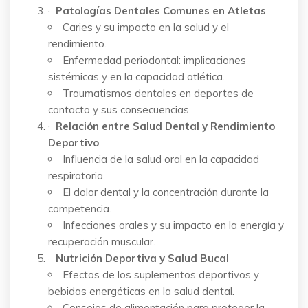
·
Patologías Dentales Comunes en Atletas
Caries y su impacto en la salud y el
rendimiento.
Enfermedad periodontal: implicaciones
sistémicas y en la capacidad atlética.
Traumatismos dentales en deportes de
contacto y sus consecuencias.
·
Relación entre Salud Dental y Rendimiento
Deportivo
Influencia de la salud oral en la capacidad
respiratoria.
El dolor dental y la concentración durante la
competencia.
Infecciones orales y su impacto en la energía y
recuperación muscular.
·
Nutrición Deportiva y Salud Bucal
Efectos de los suplementos deportivos y
bebidas energéticas en la salud dental.
Consejos de alimentación para proteger la