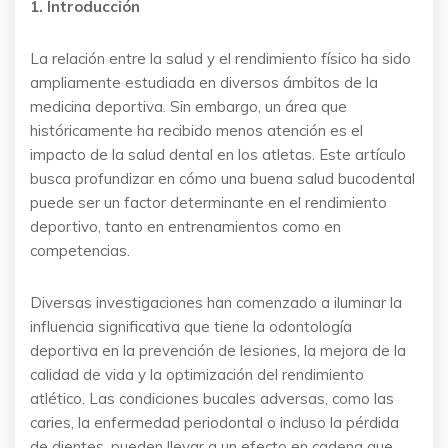
1. Introducción
La relación entre la salud y el rendimiento físico ha sido
ampliamente estudiada en diversos ámbitos de la
medicina deportiva. Sin embargo, un área que
históricamente ha recibido menos atención es el
impacto de la salud dental en los atletas. Este artículo
busca profundizar en cómo una buena salud bucodental
puede ser un factor determinante en el rendimiento
deportivo, tanto en entrenamientos como en
competencias.
Diversas investigaciones han comenzado a iluminar la
influencia significativa que tiene la odontología
deportiva en la prevención de lesiones, la mejora de la
calidad de vida y la optimización del rendimiento
atlético. Las condiciones bucales adversas, como las
caries, la enfermedad periodontal o incluso la pérdida
de dientes, pueden llevar a un efecto en cadena que