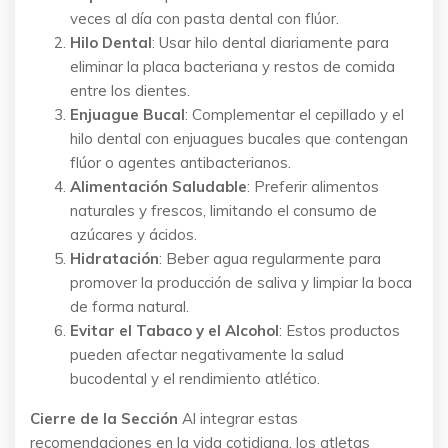
veces al día con pasta dental con flúor.
Hilo Dental
: Usar hilo dental diariamente para
eliminar la placa bacteriana y restos de comida
entre los dientes.
Enjuague Bucal
: Complementar el cepillado y el
hilo dental con enjuagues bucales que contengan
flúor o agentes antibacterianos.
Alimentación Saludable
: Preferir alimentos
naturales y frescos, limitando el consumo de
azúcares y ácidos.
Hidratación
: Beber agua regularmente para
promover la producción de saliva y limpiar la boca
de forma natural.
Evitar el Tabaco y el Alcohol
: Estos productos
pueden afectar negativamente la salud
bucodental y el rendimiento atlético.
Cierre de la Sección
Al integrar estas
recomendaciones en la vida cotidiana, los atletas