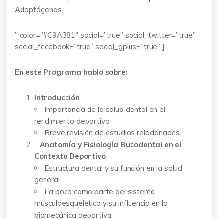
Adaptógenos
” color=”#C9A381″ social=”true” social_twitter=”true”
social_facebook=”true” social_gplus=”true” ]
En este Programa hablo sobre:
Introducción
Importancia de la salud dental en el
rendimiento deportivo.
Breve revisión de estudios relacionados.
·
Anatomía y Fisiología Bucodental en el
Contexto Deportivo
Estructura dental y su función en la salud
general.
La boca como parte del sistema
musculoesquelético y su influencia en la
biomecánica deportiva.