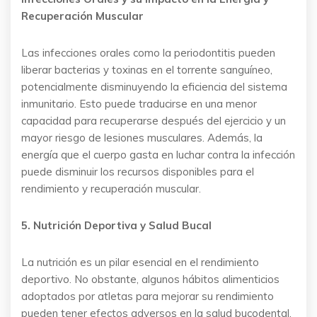
Recuperación Muscular
Las infecciones orales como la periodontitis pueden
liberar bacterias y toxinas en el torrente sanguíneo,
potencialmente disminuyendo la eficiencia del sistema
inmunitario. Esto puede traducirse en una menor
capacidad para recuperarse después del ejercicio y un
mayor riesgo de lesiones musculares. Además, la
energía que el cuerpo gasta en luchar contra la infección
puede disminuir los recursos disponibles para el
rendimiento y recuperación muscular.
5. Nutrición Deportiva y Salud Bucal
La nutrición es un pilar esencial en el rendimiento
deportivo. No obstante, algunos hábitos alimenticios
adoptados por atletas para mejorar su rendimiento
pueden tener efectos adversos en la salud bucodental.