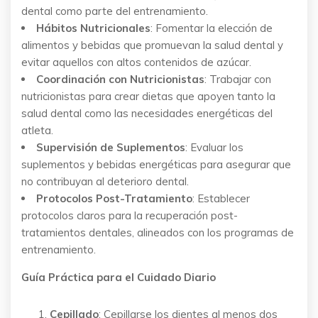
dental como parte del entrenamiento.
Hábitos Nutricionales
: Fomentar la elección de
alimentos y bebidas que promuevan la salud dental y
evitar aquellos con altos contenidos de azúcar.
Coordinación con Nutricionistas
: Trabajar con
nutricionistas para crear dietas que apoyen tanto la
salud dental como las necesidades energéticas del
atleta.
Supervisión de Suplementos
: Evaluar los
suplementos y bebidas energéticas para asegurar que
no contribuyan al deterioro dental.
Protocolos Post-Tratamiento
: Establecer
protocolos claros para la recuperación post-
tratamientos dentales, alineados con los programas de
entrenamiento.
Guía Práctica para el Cuidado Diario
Cepillado
: Cepillarse los dientes al menos dos