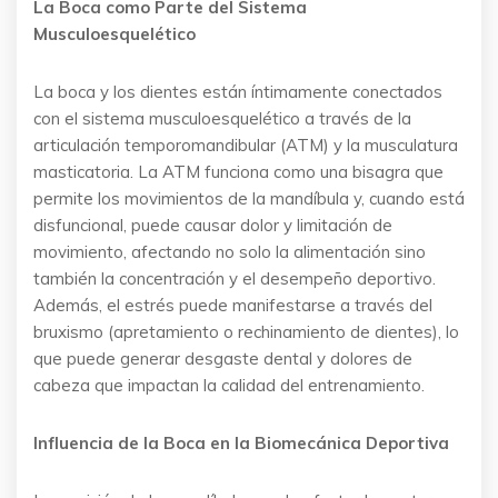
La Boca como Parte del Sistema
Musculoesquelético
La boca y los dientes están íntimamente conectados
con el sistema musculoesquelético a través de la
articulación temporomandibular (ATM) y la musculatura
masticatoria. La ATM funciona como una bisagra que
permite los movimientos de la mandíbula y, cuando está
disfuncional, puede causar dolor y limitación de
movimiento, afectando no solo la alimentación sino
también la concentración y el desempeño deportivo.
Además, el estrés puede manifestarse a través del
bruxismo (apretamiento o rechinamiento de dientes), lo
que puede generar desgaste dental y dolores de
cabeza que impactan la calidad del entrenamiento.
Influencia de la Boca en la Biomecánica Deportiva