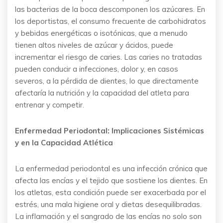
las bacterias de la boca descomponen los azúcares. En
los deportistas, el consumo frecuente de carbohidratos
y bebidas energéticas o isotónicas, que a menudo
tienen altos niveles de azúcar y ácidos, puede
incrementar el riesgo de caries. Las caries no tratadas
pueden conducir a infecciones, dolor y, en casos
severos, a la pérdida de dientes, lo que directamente
afectaría la nutrición y la capacidad del atleta para
entrenar y competir.
Enfermedad Periodontal: Implicaciones Sistémicas
y en la Capacidad Atlética
La enfermedad periodontal es una infección crónica que
afecta las encías y el tejido que sostiene los dientes. En
los atletas, esta condición puede ser exacerbada por el
estrés, una mala higiene oral y dietas desequilibradas.
La inflamación y el sangrado de las encías no solo son