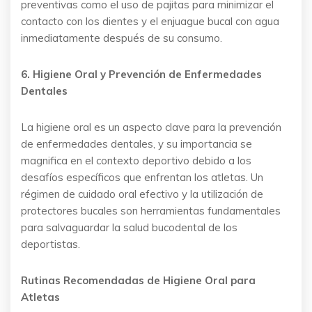
preventivas como el uso de pajitas para minimizar el
contacto con los dientes y el enjuague bucal con agua
inmediatamente después de su consumo.
6. Higiene Oral y Prevención de Enfermedades
Dentales
La higiene oral es un aspecto clave para la prevención
de enfermedades dentales, y su importancia se
magnifica en el contexto deportivo debido a los
desafíos específicos que enfrentan los atletas. Un
régimen de cuidado oral efectivo y la utilización de
protectores bucales son herramientas fundamentales
para salvaguardar la salud bucodental de los
deportistas.
Rutinas Recomendadas de Higiene Oral para
Atletas