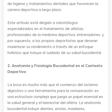
de higiene y tratamientos dentales que favorecen la
carrera deportiva a largo plazo.
Este artículo está dirigido a odontólogos
especializados en el tratamiento de atletas,
profesionales de la medicina deportiva, entrenadores, y
por supuesto, a los propios deportistas que desean
maximizar su rendimiento a través de un enfoque
holístico que incluye el cuidado de su salud bucodental.
2. Anatomía y Fisiología Bucodental en el Contexto
Deportivo
La boca es mucho más que el comienzo del sistema
digestivo o una herramienta para la comunicación; es
una estructura compleja que juega un papel esencial en
la salud general y el bienestar del atleta. La anatomía
bucodental incluye dientes, encías, maxilares,