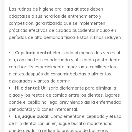
Las rutinas de higiene oral para atletas deben
adaptarse a sus horarios de entrenamiento y
competición, garantizando que se implementen
prácticas efectivas de cuidado bucodental incluso en
períodos de alta demanda física. Estas rutinas incluyen:
Cepillado dental
: Realizarlo al menos dos veces al
día, con una técnica adecuada y utilizando pasta dental
con flúor. Es especialmente importante cepillarse los
dientes después de consumir bebidas o alimentos
azucarados y antes de dormir.
Hilo dental
: Utilizarlo diariamente para eliminar la
placa y los restos de comida entre los dientes, lugares
donde el cepillo no llega, previniendo así la enfermedad
periodontal y la caries interdental.
Enjuague bucal
: Complementar el cepillado y el uso
de hilo dental con un enjuague bucal antibacteriano
puede ayudar a reducir la presencia de bacterias