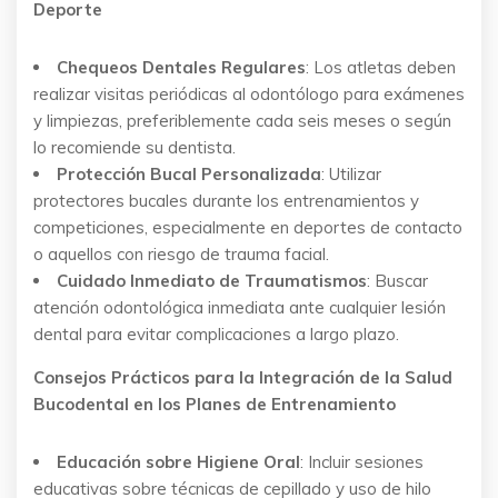
Deporte
Chequeos Dentales Regulares
: Los atletas deben
realizar visitas periódicas al odontólogo para exámenes
y limpiezas, preferiblemente cada seis meses o según
lo recomiende su dentista.
Protección Bucal Personalizada
: Utilizar
protectores bucales durante los entrenamientos y
competiciones, especialmente en deportes de contacto
o aquellos con riesgo de trauma facial.
Cuidado Inmediato de Traumatismos
: Buscar
atención odontológica inmediata ante cualquier lesión
dental para evitar complicaciones a largo plazo.
Consejos Prácticos para la Integración de la Salud
Bucodental en los Planes de Entrenamiento
Educación sobre Higiene Oral
: Incluir sesiones
educativas sobre técnicas de cepillado y uso de hilo