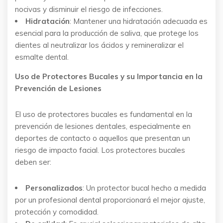
nocivas y disminuir el riesgo de infecciones.
Hidratación
: Mantener una hidratación adecuada es
esencial para la producción de saliva, que protege los
dientes al neutralizar los ácidos y remineralizar el
esmalte dental.
Uso de Protectores Bucales y su Importancia en la
Prevención de Lesiones
El uso de protectores bucales es fundamental en la
prevención de lesiones dentales, especialmente en
deportes de contacto o aquellos que presentan un
riesgo de impacto facial. Los protectores bucales
deben ser:
Personalizados
: Un protector bucal hecho a medida
por un profesional dental proporcionará el mejor ajuste,
protección y comodidad.