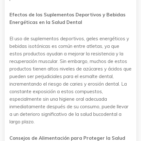
Efectos de los Suplementos Deportivos y Bebidas
Energéticas en la Salud Dental
El uso de suplementos deportivos, geles energéticos y
bebidas isotónicas es común entre atletas, ya que
estos productos ayudan a mejorar la resistencia y la
recuperación muscular. Sin embargo, muchos de estos
productos tienen altos niveles de azúcares y ácidos que
pueden ser perjudiciales para el esmalte dental,
incrementando el riesgo de caries y erosión dental. La
constante exposición a estos compuestos,
especialmente sin una higiene oral adecuada
inmediatamente después de su consumo, puede llevar
a un deterioro significativo de la salud bucodental a
largo plazo.
Consejos de Alimentación para Proteger la Salud