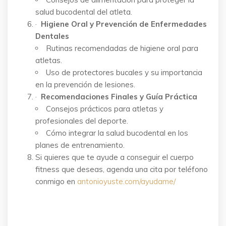
salud bucodental del atleta.
·
Higiene Oral y Prevención de Enfermedades
Dentales
Rutinas recomendadas de higiene oral para
atletas.
Uso de protectores bucales y su importancia
en la prevención de lesiones.
·
Recomendaciones Finales y Guía Práctica
Consejos prácticos para atletas y
profesionales del deporte.
Cómo integrar la salud bucodental en los
planes de entrenamiento.
Si quieres que te ayude a conseguir el cuerpo
fitness que deseas, agenda una cita por teléfono
conmigo en
antonioyuste.com/ayudame/