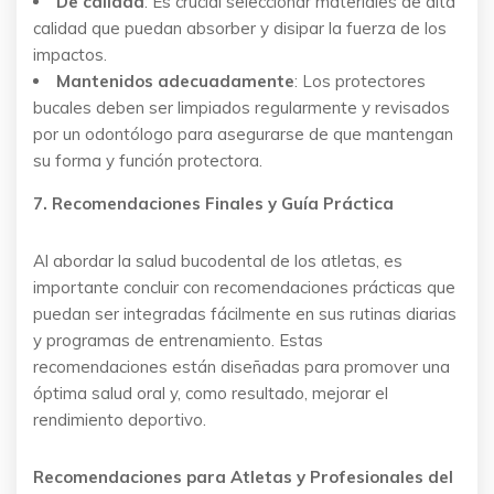
De calidad
: Es crucial seleccionar materiales de alta
calidad que puedan absorber y disipar la fuerza de los
impactos.
Mantenidos adecuadamente
: Los protectores
bucales deben ser limpiados regularmente y revisados
por un odontólogo para asegurarse de que mantengan
su forma y función protectora.
7. Recomendaciones Finales y Guía Práctica
Al abordar la salud bucodental de los atletas, es
importante concluir con recomendaciones prácticas que
puedan ser integradas fácilmente en sus rutinas diarias
y programas de entrenamiento. Estas
recomendaciones están diseñadas para promover una
óptima salud oral y, como resultado, mejorar el
rendimiento deportivo.
Recomendaciones para Atletas y Profesionales del