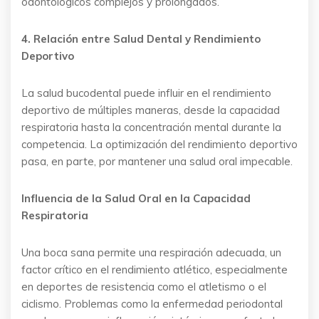
odontológicos complejos y prolongados.
4. Relación entre Salud Dental y Rendimiento
Deportivo
La salud bucodental puede influir en el rendimiento
deportivo de múltiples maneras, desde la capacidad
respiratoria hasta la concentración mental durante la
competencia. La optimización del rendimiento deportivo
pasa, en parte, por mantener una salud oral impecable.
Influencia de la Salud Oral en la Capacidad
Respiratoria
Una boca sana permite una respiración adecuada, un
factor crítico en el rendimiento atlético, especialmente
en deportes de resistencia como el atletismo o el
ciclismo. Problemas como la enfermedad periodontal