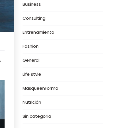
Business
Consulting
Entrenamiento
Fashion
General
o
Life style
MasqueenForma
Nutrición
Sin categoría