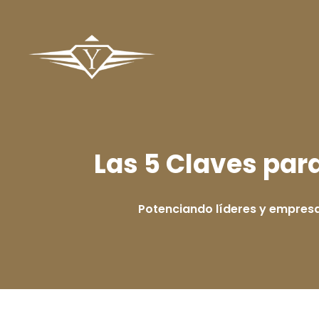
Las 5 Claves par
Potenciando líderes y empres