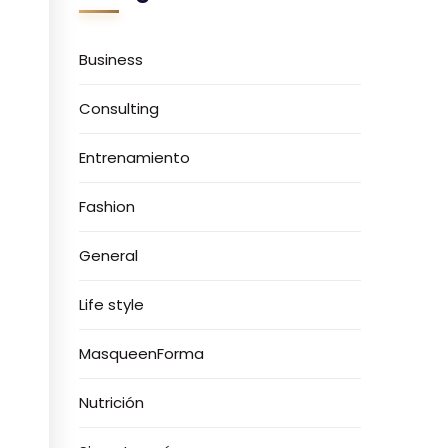
Business
Consulting
Entrenamiento
Fashion
General
Life style
MasqueenForma
Nutrición