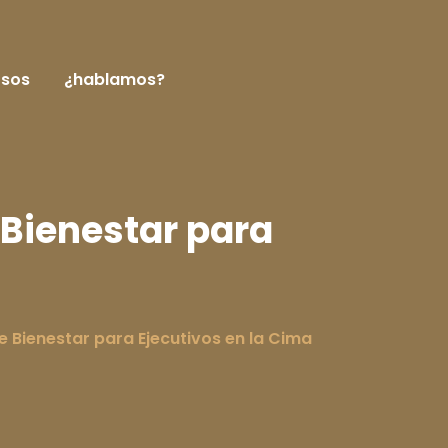
rsos
¿hablamos?
 Bienestar para
 Bienestar para Ejecutivos en la Cima