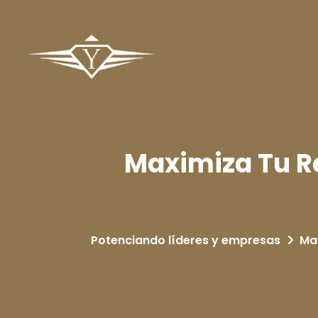
Maximiza Tu Re
Potenciando líderes y empresas
Ma