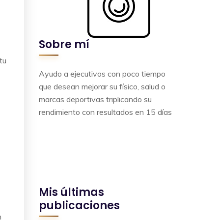
Sobre mí
tu
Ayudo a ejecutivos con poco tiempo
que desean mejorar su físico, salud o
marcas deportivas triplicando su
rendimiento con resultados en 15 días
Mis últimas
publicaciones
n