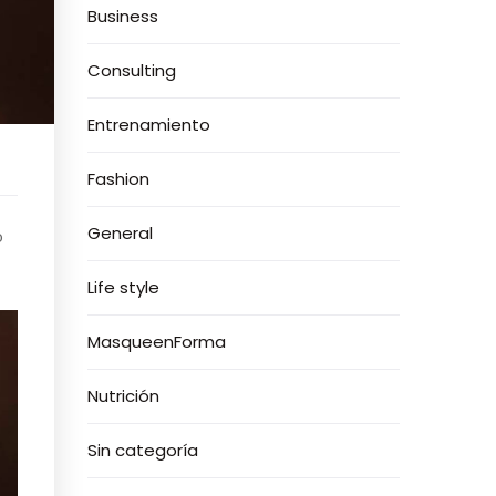
Business
Consulting
Entrenamiento
Fashion
General
o
Life style
MasqueenForma
Nutrición
Sin categoría