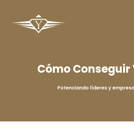
Cómo Conseguir V
Potenciando líderes y empres