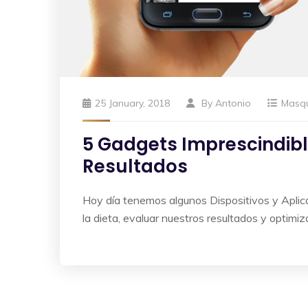
25 January, 2018
By
Antonio
Masq
5 Gadgets Imprescindibl
Resultados
Hoy día tenemos algunos Dispositivos y Aplica
la dieta, evaluar nuestros resultados y optimiz