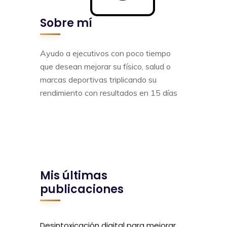
Sobre mí
Ayudo a ejecutivos con poco tiempo
que desean mejorar su físico, salud o
marcas deportivas triplicando su
rendimiento con resultados en 15 días
Mis últimas
publicaciones
Desintoxicación digital para mejorar