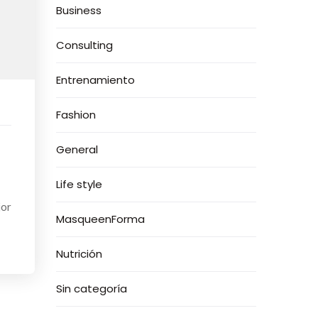
Business
Consulting
Entrenamiento
Fashion
General
Life style
jor
MasqueenForma
Nutrición
Sin categoría