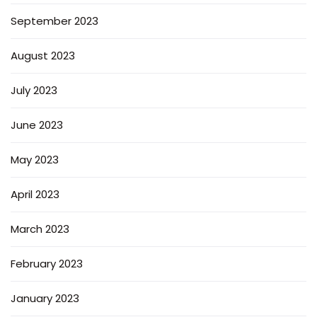
September 2023
August 2023
July 2023
June 2023
May 2023
April 2023
March 2023
February 2023
January 2023