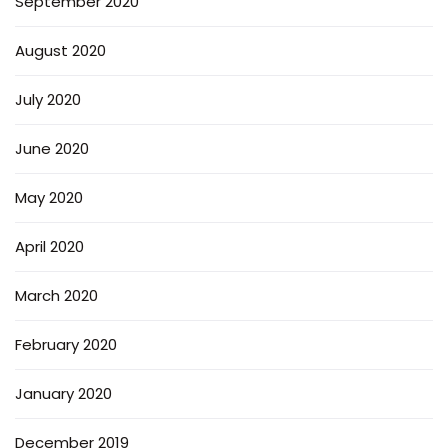
September 2020
August 2020
July 2020
June 2020
May 2020
April 2020
March 2020
February 2020
January 2020
December 2019