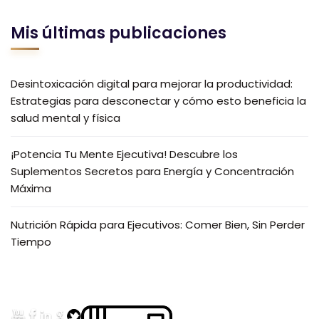
Mis últimas publicaciones
Desintoxicación digital para mejorar la productividad:
Estrategias para desconectar y cómo esto beneficia la
salud mental y física
¡Potencia Tu Mente Ejecutiva! Descubre los
Suplementos Secretos para Energía y Concentración
Máxima
Nutrición Rápida para Ejecutivos: Comer Bien, Sin Perder
Tiempo