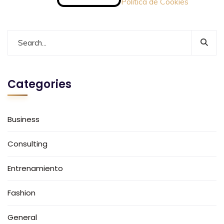
Política de Cookies
Categories
Business
Consulting
Entrenamiento
Fashion
General