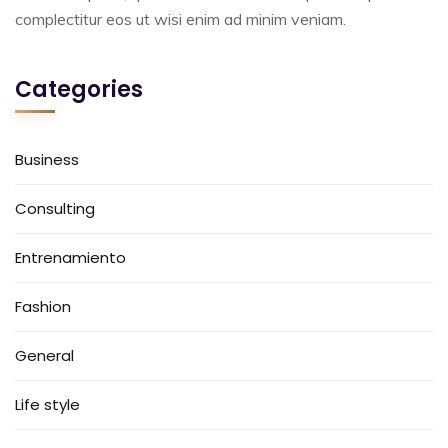
complectitur eos ut wisi enim ad minim veniam.
Categories
Business
Consulting
Entrenamiento
Fashion
General
Life style