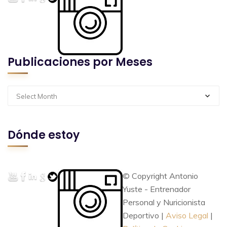
Publicaciones por Meses
Select Month
Dónde estoy
© Copyright Antonio
Yuste - Entrenador
Personal y Nuricionista
Deportivo |
Aviso Legal
|