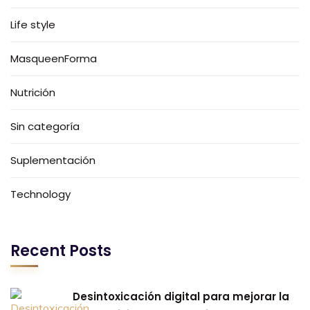
Life style
MasqueenForma
Nutrición
Sin categoría
Suplementación
Technology
Recent Posts
Desintoxicación digital para mejorar la