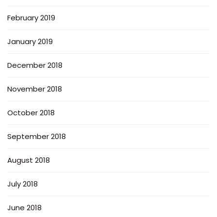
February 2019
January 2019
December 2018
November 2018
October 2018
September 2018
August 2018
July 2018
June 2018