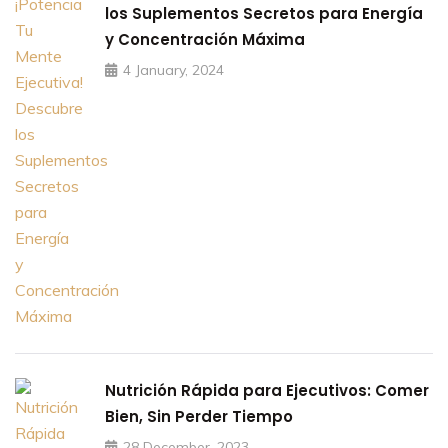
los Suplementos Secretos para Energía
y Concentración Máxima
4 January, 2024
Nutrición Rápida para Ejecutivos: Comer
Bien, Sin Perder Tiempo
28 December, 2023