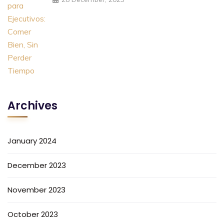
Archives
January 2024
December 2023
November 2023
October 2023