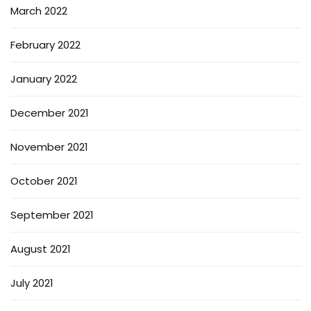
March 2022
February 2022
January 2022
December 2021
November 2021
October 2021
September 2021
August 2021
July 2021