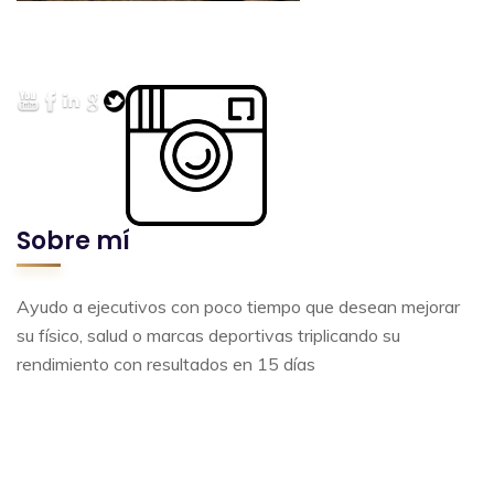
Sobre mí
Ayudo a ejecutivos con poco tiempo que desean mejorar
su físico, salud o marcas deportivas triplicando su
rendimiento con resultados en 15 días