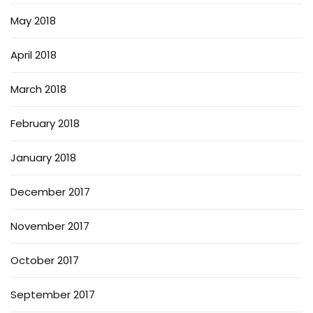
May 2018
April 2018
March 2018
February 2018
January 2018
December 2017
November 2017
October 2017
September 2017