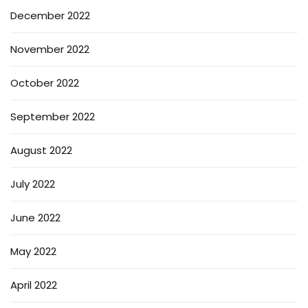
December 2022
November 2022
October 2022
September 2022
August 2022
July 2022
June 2022
May 2022
April 2022