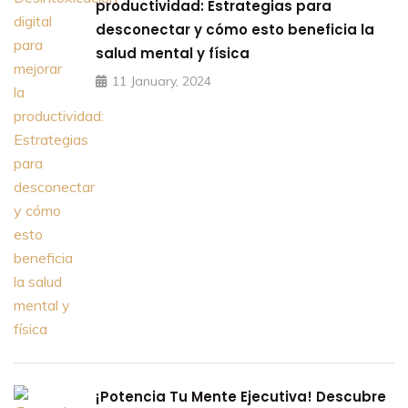
productividad: Estrategias para
desconectar y cómo esto beneficia la
salud mental y física
11 January, 2024
¡Potencia Tu Mente Ejecutiva! Descubre