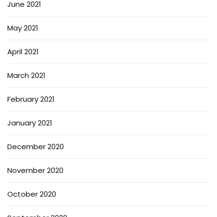
June 2021
May 2021
April 2021
March 2021
February 2021
January 2021
December 2020
November 2020
October 2020