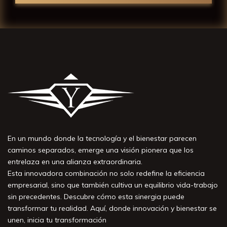
En un mundo donde la tecnología y el bienestar parecen
caminos separados, emerge una visión pionera que los
entrelaza en una alianza extraordinaria.
Esta innovadora combinación no solo redefine la eficiencia
empresarial, sino que también cultiva un equilibrio vida-trabajo
sin precedentes. Descubre cómo esta sinergia puede
transformar tu realidad. Aquí, donde innovación y bienestar se
unen, inicia tu transformación