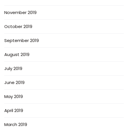
November 2019
October 2019
September 2019
August 2019
July 2019
June 2019
May 2019
April 2019
March 2019