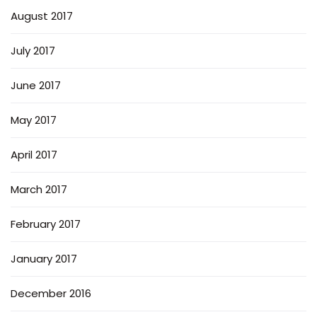
August 2017
July 2017
June 2017
May 2017
April 2017
March 2017
February 2017
January 2017
December 2016