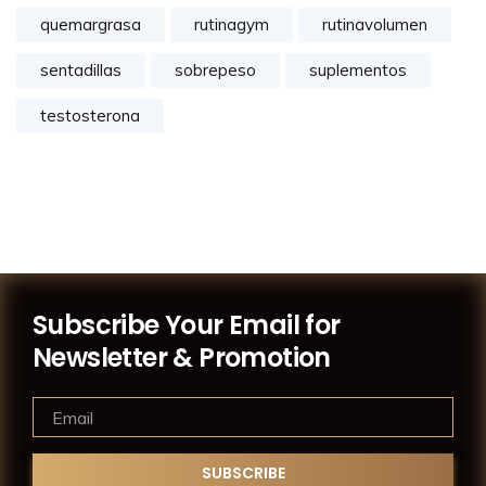
quemargrasa
rutinagym
rutinavolumen
sentadillas
sobrepeso
suplementos
testosterona
Subscribe Your Email for
Newsletter & Promotion