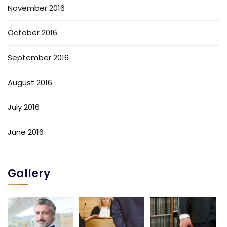
November 2016
October 2016
September 2016
August 2016
July 2016
June 2016
Gallery