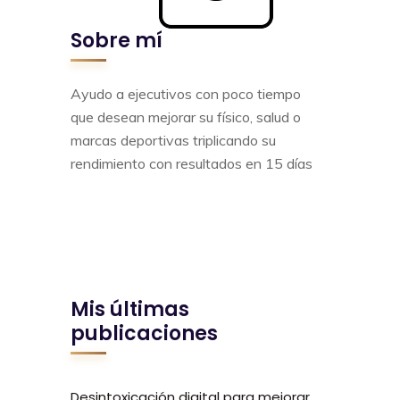
Sobre mí
Ayudo a ejecutivos con poco tiempo
que desean mejorar su físico, salud o
marcas deportivas triplicando su
rendimiento con resultados en 15 días
Mis últimas
publicaciones
Desintoxicación digital para mejorar