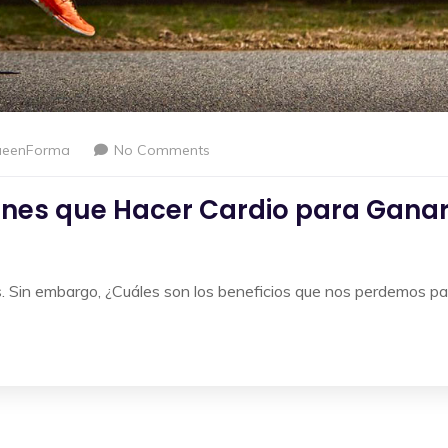
ueenForma
No Comments
ienes que Hacer Cardio para Gana
 Sin embargo, ¿Cuáles son los beneficios que nos perdemos pa