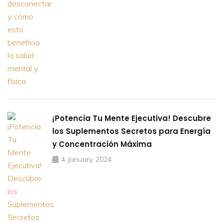
¡Potencia Tu Mente Ejecutiva! Descubre
los Suplementos Secretos para Energía
y Concentración Máxima
4 January, 2024