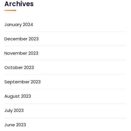
Archives
January 2024
December 2023
November 2023
October 2023
September 2023
August 2023
July 2023
June 2023