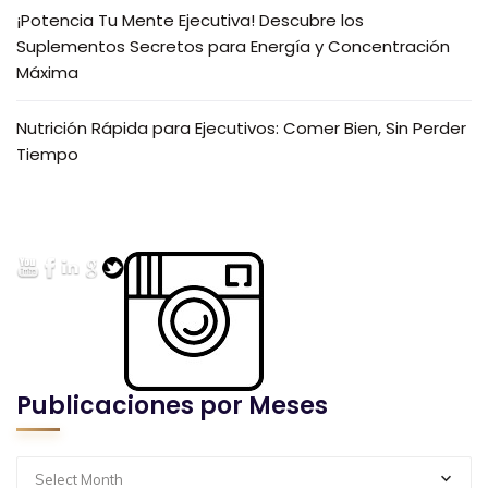
¡Potencia Tu Mente Ejecutiva! Descubre los
Suplementos Secretos para Energía y Concentración
Máxima
Nutrición Rápida para Ejecutivos: Comer Bien, Sin Perder
Tiempo
Publicaciones por Meses
Select Month