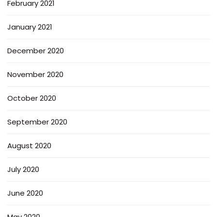
February 2021
January 2021
December 2020
November 2020
October 2020
September 2020
August 2020
July 2020
June 2020
May 2020