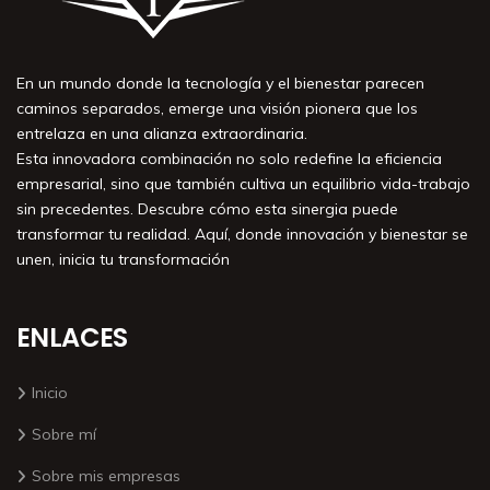
En un mundo donde la tecnología y el bienestar parecen
caminos separados, emerge una visión pionera que los
entrelaza en una alianza extraordinaria.
Esta innovadora combinación no solo redefine la eficiencia
empresarial, sino que también cultiva un equilibrio vida-trabajo
sin precedentes. Descubre cómo esta sinergia puede
transformar tu realidad. Aquí, donde innovación y bienestar se
unen, inicia tu transformación
ENLACES
Inicio
Sobre mí
Sobre mis empresas