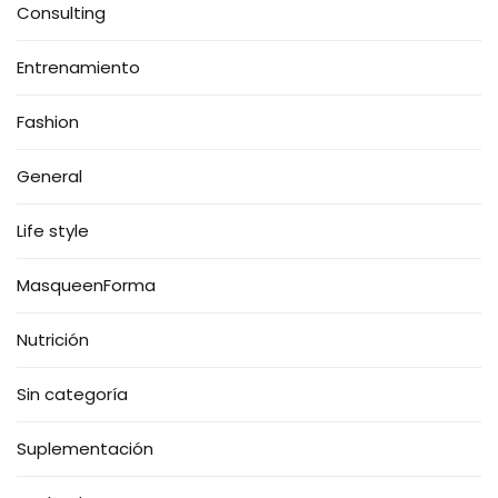
Consulting
Entrenamiento
Fashion
General
Life style
MasqueenForma
Nutrición
Sin categoría
Suplementación