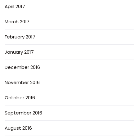
April 2017
March 2017
February 2017
January 2017
December 2016
November 2016
October 2016
September 2016
August 2016