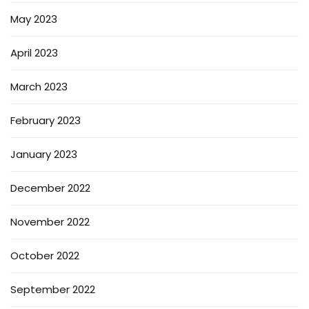
May 2023
April 2023
March 2023
February 2023
January 2023
December 2022
November 2022
October 2022
September 2022