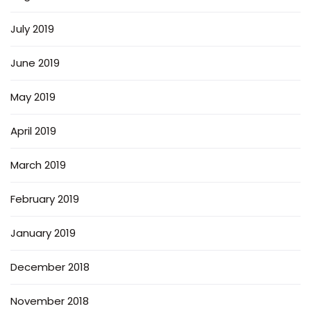
July 2019
June 2019
May 2019
April 2019
March 2019
February 2019
January 2019
December 2018
November 2018