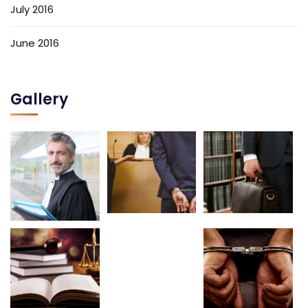
July 2016
June 2016
Gallery