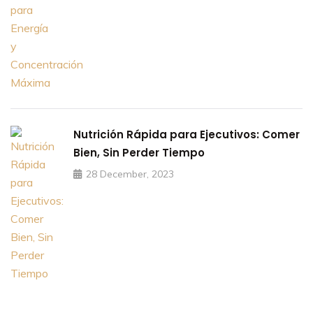
Nutrición Rápida para Ejecutivos: Comer
Bien, Sin Perder Tiempo
28 December, 2023