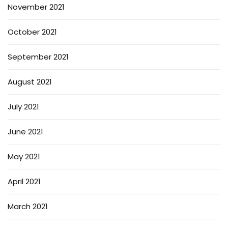
November 2021
October 2021
September 2021
August 2021
July 2021
June 2021
May 2021
April 2021
March 2021