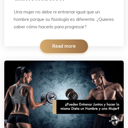
Una mujer no debe ni entrenar igual que un
hombre porque su fisiología es diferente. ¿Quieres
saber cómo hacerlo para progresar?
Read more