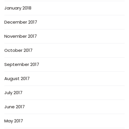
January 2018
December 2017
November 2017
October 2017
September 2017
August 2017
July 2017
June 2017
May 2017