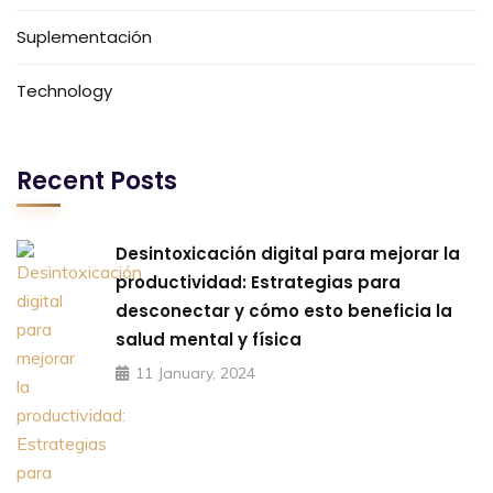
Suplementación
Technology
Recent Posts
Desintoxicación digital para mejorar la
productividad: Estrategias para
desconectar y cómo esto beneficia la
salud mental y física
11 January, 2024