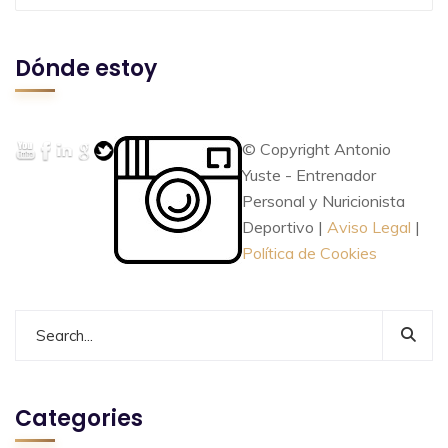
Dónde estoy
© Copyright Antonio
Yuste - Entrenador
Personal y Nuricionista
Deportivo |
Aviso Legal
|
Política de Cookies
Categories