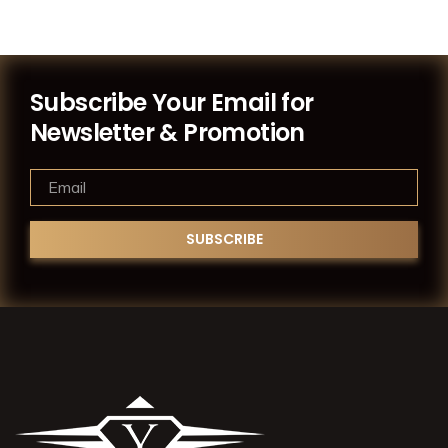
Subscribe Your Email for
Newsletter & Promotion