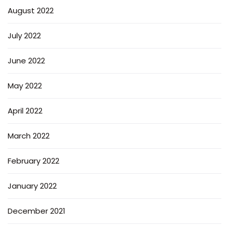
August 2022
July 2022
June 2022
May 2022
April 2022
March 2022
February 2022
January 2022
December 2021