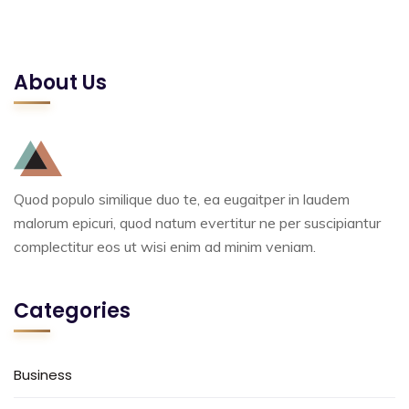
About Us
Quod populo similique duo te, ea eugaitper in laudem
malorum epicuri, quod natum evertitur ne per suscipiantur
complectitur eos ut wisi enim ad minim veniam.
Categories
Business