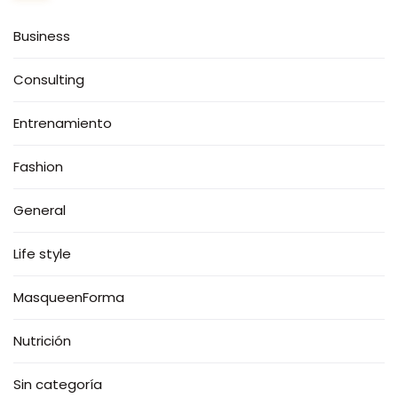
Business
Consulting
Entrenamiento
Fashion
General
Life style
MasqueenForma
Nutrición
Sin categoría