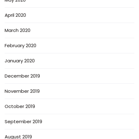
April 2020
March 2020
February 2020
January 2020
December 2019
November 2019
October 2019
September 2019
August 2019