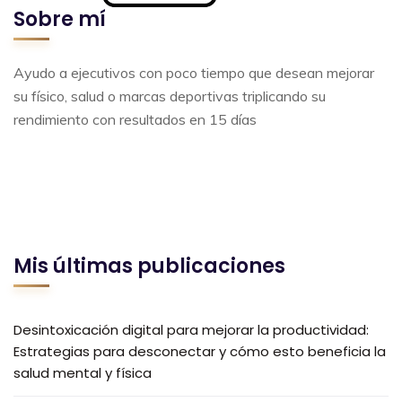
Sobre mí
Ayudo a ejecutivos con poco tiempo que desean mejorar
su físico, salud o marcas deportivas triplicando su
rendimiento con resultados en 15 días
Mis últimas publicaciones
Desintoxicación digital para mejorar la productividad:
Estrategias para desconectar y cómo esto beneficia la
salud mental y física