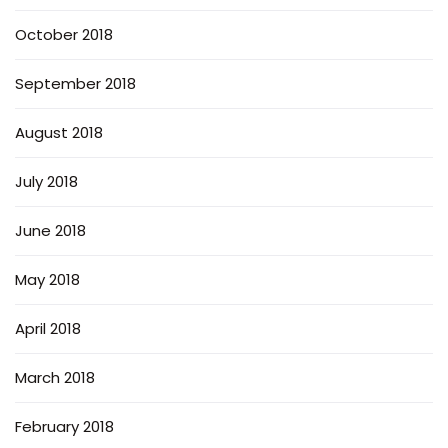
October 2018
September 2018
August 2018
July 2018
June 2018
May 2018
April 2018
March 2018
February 2018