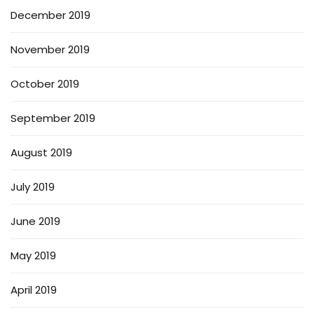
December 2019
November 2019
October 2019
September 2019
August 2019
July 2019
June 2019
May 2019
April 2019