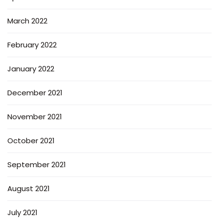
March 2022
February 2022
January 2022
December 2021
November 2021
October 2021
September 2021
August 2021
July 2021