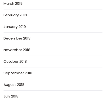
March 2019
February 2019
January 2019
December 2018
November 2018
October 2018
September 2018
August 2018
July 2018