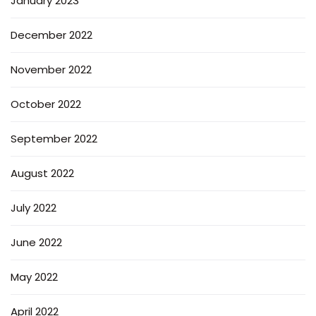
January 2023
December 2022
November 2022
October 2022
September 2022
August 2022
July 2022
June 2022
May 2022
April 2022