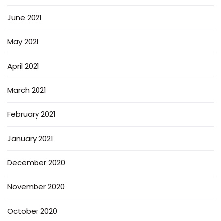
June 2021
May 2021
April 2021
March 2021
February 2021
January 2021
December 2020
November 2020
October 2020