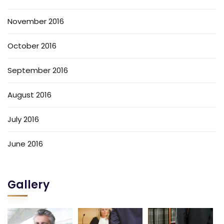
November 2016
October 2016
September 2016
August 2016
July 2016
June 2016
Gallery