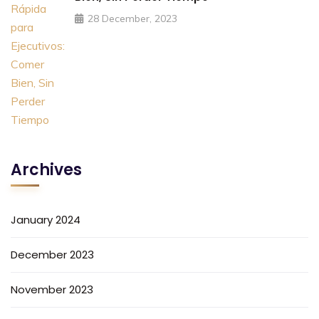
28 December, 2023
Archives
January 2024
December 2023
November 2023