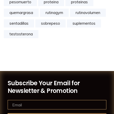
pesomuerto
proteina
proteinas
quemargrasa
rutinagym
rutinavolumen
sentadillas
sobrepeso
suplementos
testosterona
Subscribe Your Email for
Newsletter & Promotion