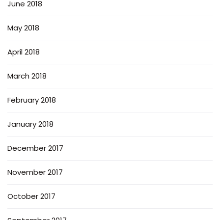
June 2018
May 2018
April 2018
March 2018
February 2018
January 2018
December 2017
November 2017
October 2017