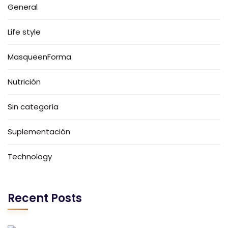
General
Life style
MasqueenForma
Nutrición
Sin categoría
Suplementación
Technology
Recent Posts