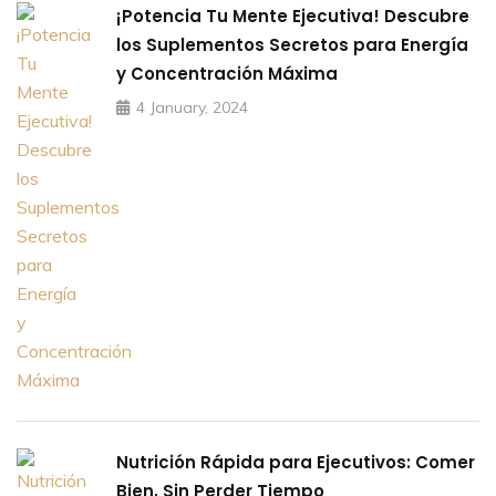
¡Potencia Tu Mente Ejecutiva! Descubre
los Suplementos Secretos para Energía
y Concentración Máxima
4 January, 2024
Nutrición Rápida para Ejecutivos: Comer
Bien, Sin Perder Tiempo