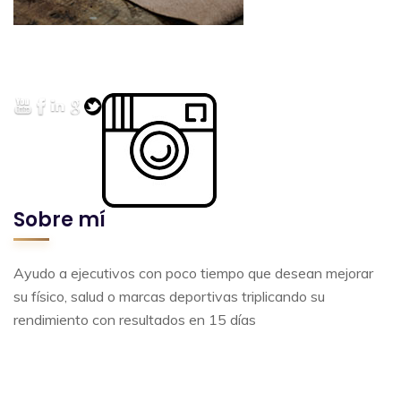
Sobre mí
Ayudo a ejecutivos con poco tiempo que desean mejorar
su físico, salud o marcas deportivas triplicando su
rendimiento con resultados en 15 días