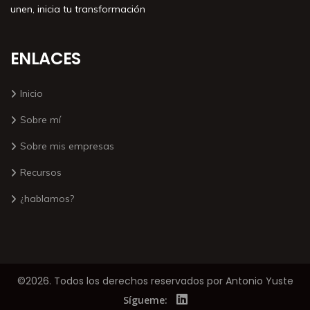
unen, inicia tu transformación
ENLACES
Inicio
Sobre mí
Sobre mis empresas
Recursos
¿hablamos?
©2026. Todos los derechos reservados por Antonio Yuste
Sígueme: