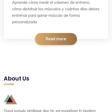
Aprende cómo medir el volumen de entreno,
cómo distribuir los músculos y cuántos días debes
entrenar para ganar músculo de forma
personalizada
Read more
About Us
Quod populo similique duo te, ea eugaitper in laudem