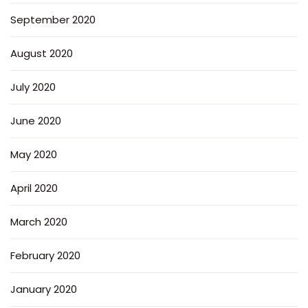
September 2020
August 2020
July 2020
June 2020
May 2020
April 2020
March 2020
February 2020
January 2020