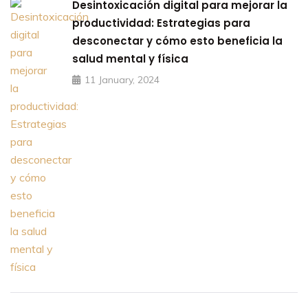
Desintoxicación digital para mejorar la
productividad: Estrategias para
desconectar y cómo esto beneficia la
salud mental y física
11 January, 2024