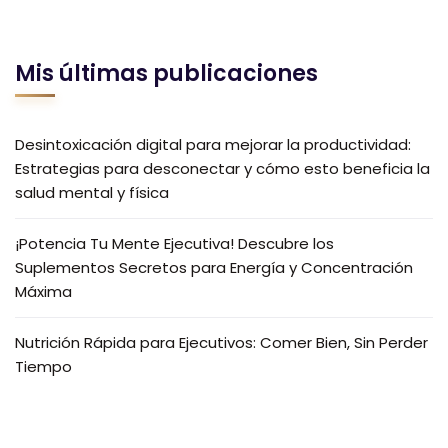
Mis últimas publicaciones
Desintoxicación digital para mejorar la productividad:
Estrategias para desconectar y cómo esto beneficia la
salud mental y física
¡Potencia Tu Mente Ejecutiva! Descubre los
Suplementos Secretos para Energía y Concentración
Máxima
Nutrición Rápida para Ejecutivos: Comer Bien, Sin Perder
Tiempo