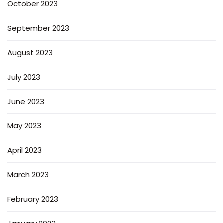
October 2023
September 2023
August 2023
July 2023
June 2023
May 2023
April 2023
March 2023
February 2023