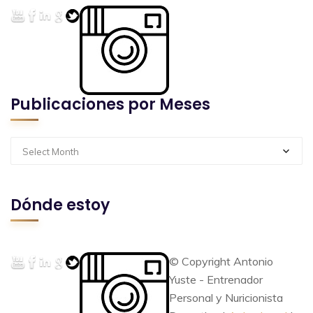
Publicaciones por Meses
Select Month
Dónde estoy
© Copyright Antonio
Yuste - Entrenador
Personal y Nuricionista