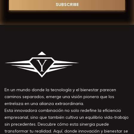
En un mundo donde la tecnología y el bienestar parecen
caminos separados, emerge una visión pionera que los
entrelaza en una alianza extraordinaria.
Esta innovadora combinación no solo redefine la eficiencia
empresarial, sino que también cultiva un equilibrio vida-trabajo
sin precedentes. Descubre cómo esta sinergia puede
transformar tu realidad. Aquí, donde innovación y bienestar se