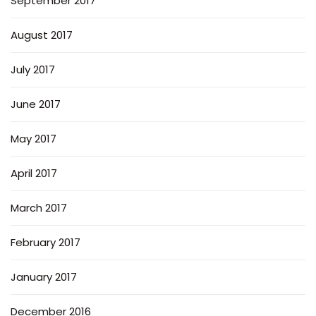
September 2017
August 2017
July 2017
June 2017
May 2017
April 2017
March 2017
February 2017
January 2017
December 2016