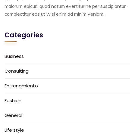
malorum epicuri, quod natum evertitur ne per suscipiantur
complectitur eos ut wisi enim ad minim veniam.
Categories
Business
Consulting
Entrenamiento
Fashion
General
Life style