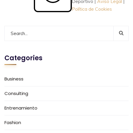
Deportivo |
Aviso Legal
|
Política de Cookies
Categories
Business
Consulting
Entrenamiento
Fashion