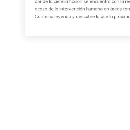
donde la ciencia ficción se encuentra con la r
ocaso de la intervención humana en áreas tan c
Continúa leyendo y descubre lo que la próxima