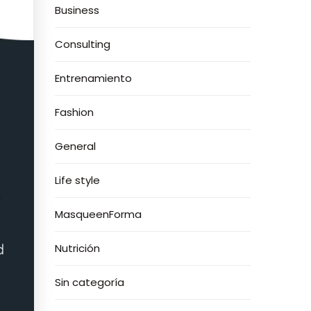
Business
Consulting
Entrenamiento
Fashion
General
Life style
MasqueenForma
Nutrición
Sin categoría