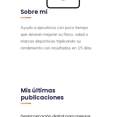
Sobre mí
Ayudo a ejecutivos con poco tiempo
que desean mejorar su físico, salud o
marcas deportivas triplicando su
rendimiento con resultados en 15 días
Mis últimas
publicaciones
Desintoxicación digital para mejorar