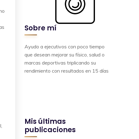
omo
Sobre mí
as
Ayudo a ejecutivos con poco tiempo
que desean mejorar su físico, salud o
marcas deportivas triplicando su
rendimiento con resultados en 15 días
Mis últimas
l,
publicaciones