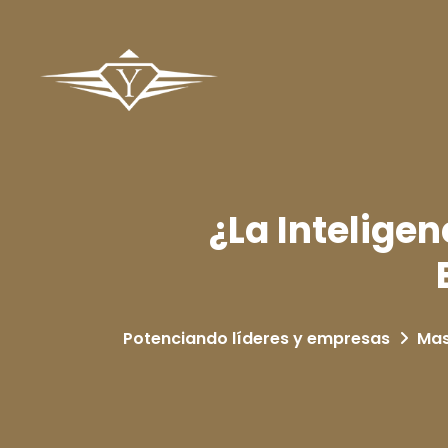
¿La Inteligen
Potenciando líderes y empresas
Ma