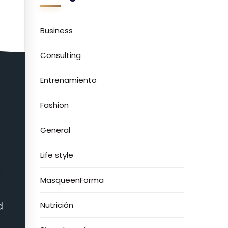
Business
Consulting
Entrenamiento
Fashion
General
Life style
MasqueenForma
Nutrición