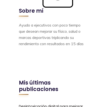
Sobre mí
Ayudo a ejecutivos con poco tiempo
que desean mejorar su físico, salud o
marcas deportivas triplicando su
rendimiento con resultados en 15 días
Mis últimas
publicaciones
Desintoxicación digital para mejorar