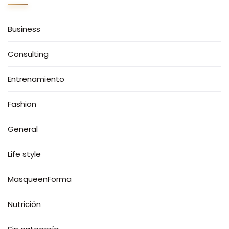
Business
Consulting
Entrenamiento
Fashion
General
Life style
MasqueenForma
Nutrición