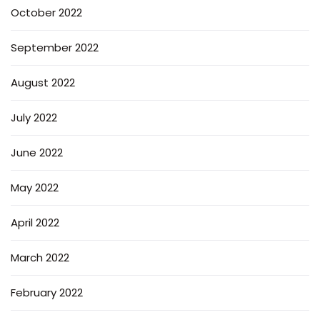
October 2022
September 2022
August 2022
July 2022
June 2022
May 2022
April 2022
March 2022
February 2022