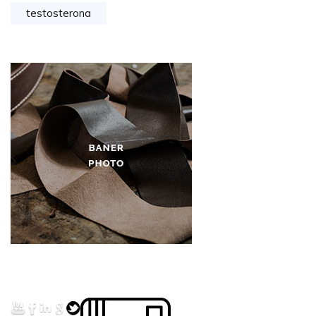
testosterona