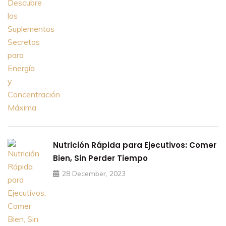
Nutrición Rápida para Ejecutivos: Comer
Bien, Sin Perder Tiempo
28 December, 2023