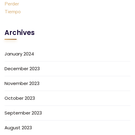
Archives
January 2024
December 2023
November 2023
October 2023
September 2023
August 2023