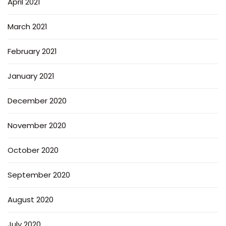
April 2021
March 2021
February 2021
January 2021
December 2020
November 2020
October 2020
September 2020
August 2020
July 2020