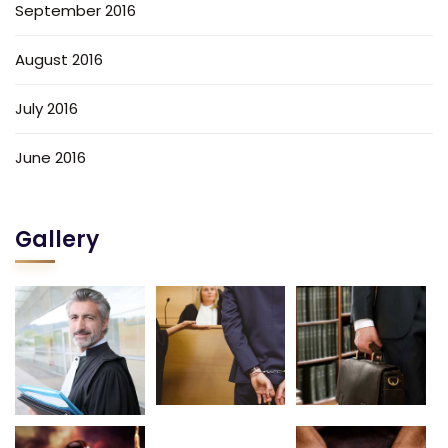
September 2016
August 2016
July 2016
June 2016
Gallery