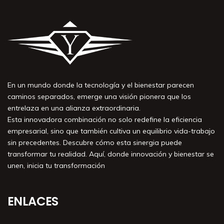
En un mundo donde la tecnología y el bienestar parecen
caminos separados, emerge una visión pionera que los
entrelaza en una alianza extraordinaria.
Esta innovadora combinación no solo redefine la eficiencia
empresarial, sino que también cultiva un equilibrio vida-trabajo
sin precedentes. Descubre cómo esta sinergia puede
transformar tu realidad. Aquí, donde innovación y bienestar se
unen, inicia tu transformación
ENLACES