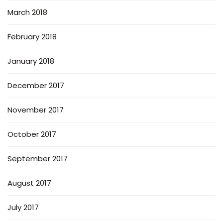
March 2018
February 2018
January 2018
December 2017
November 2017
October 2017
September 2017
August 2017
July 2017