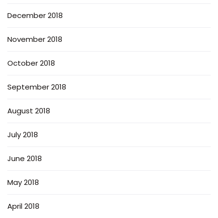
December 2018
November 2018
October 2018
September 2018
August 2018
July 2018
June 2018
May 2018
April 2018