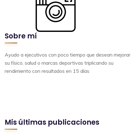
Sobre mí
Ayudo a ejecutivos con poco tiempo que desean mejorar
su físico, salud o marcas deportivas triplicando su
rendimiento con resultados en 15 días
Mis últimas publicaciones