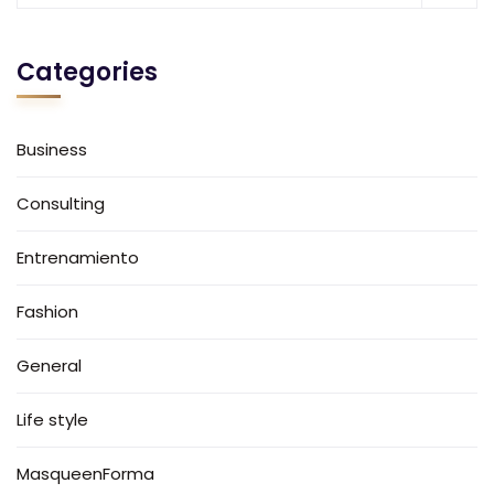
Categories
Business
Consulting
Entrenamiento
Fashion
General
Life style
MasqueenForma