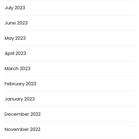
July 2023
June 2023
May 2023
April 2023
March 2023
February 2023
January 2023
December 2022
November 2022