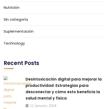
Nutrición
Sin categoría
Suplementación
Technology
Recent Posts
Desintoxicación digital para mejorar la
productividad: Estrategias para
desconectar y cómo esto beneficia la
salud mental y física
11 January, 2024