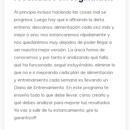
Al principio incluso haciendo las cosas mal se
progresa. Luego hay que ir afinando la dieta,
entreno, descanso, alimentación cada vez más y
mejor o sino, nos estancaremos rápidamente y
nos quedaremos muy alejados de poder llegar a
ser nuestra mejor versión. La única forma de
conocernos y por tanto ir analizando qué falla,
qué ha funcionado, seguir incluyéndolo, eliminar lo
que no e ir mejorando cada plan de alimentación
y entrenamiento cada semana es llevando un
Diario de Entrenamiento. En este programa te
enseño todo lo que debe llevar, cómo crearlo y
qué debes analizar para mejorar tus resultados.
Ya vas a salir de tu estancamiento, ¡¡¡te lo
garantizo!!!