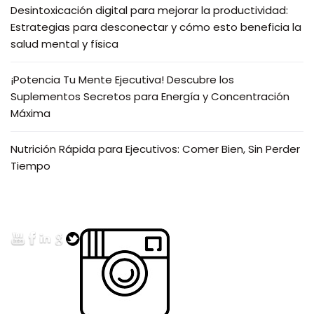
Desintoxicación digital para mejorar la productividad:
Estrategias para desconectar y cómo esto beneficia la
salud mental y física
¡Potencia Tu Mente Ejecutiva! Descubre los
Suplementos Secretos para Energía y Concentración
Máxima
Nutrición Rápida para Ejecutivos: Comer Bien, Sin Perder
Tiempo