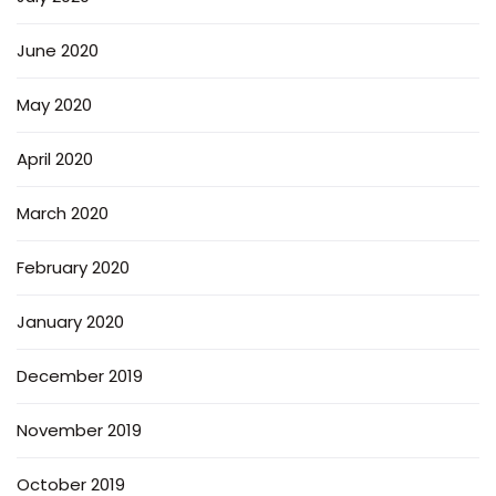
June 2020
May 2020
April 2020
March 2020
February 2020
January 2020
December 2019
November 2019
October 2019