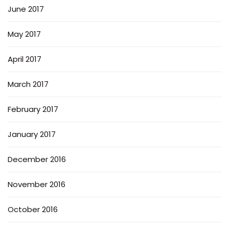
June 2017
May 2017
April 2017
March 2017
February 2017
January 2017
December 2016
November 2016
October 2016