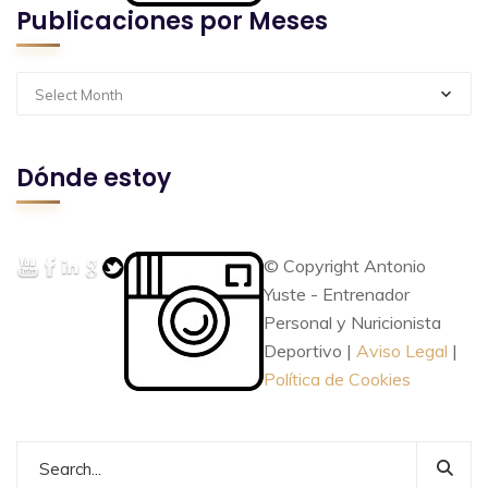
Publicaciones por Meses
Select Month
Dónde estoy
© Copyright Antonio
Yuste - Entrenador
Personal y Nuricionista
Deportivo |
Aviso Legal
|
Política de Cookies