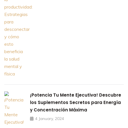
¡Potencia Tu Mente Ejecutiva! Descubre
los Suplementos Secretos para Energía
y Concentración Máxima
4 January, 2024