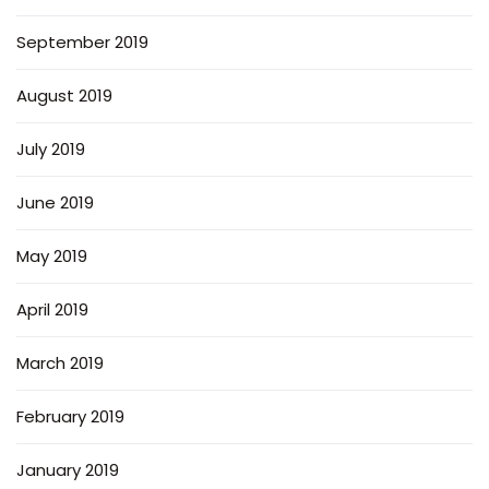
September 2019
August 2019
July 2019
June 2019
May 2019
April 2019
March 2019
February 2019
January 2019