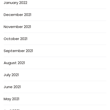
January 2022
December 2021
November 2021
October 2021
September 2021
August 2021
July 2021
June 2021
May 2021