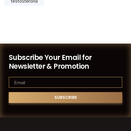
testosterona
Subscribe Your Email for
Newsletter & Promotion