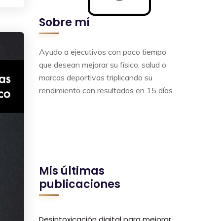
Sobre mí
Ayudo a ejecutivos con poco tiempo
que desean mejorar su físico, salud o
marcas deportivas triplicando su
rendimiento con resultados en 15 días
Mis últimas
publicaciones
Desintoxicación digital para mejorar