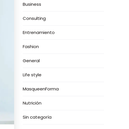
Business
Consulting
Entrenamiento
Fashion
General
Life style
MasqueenForma
Nutrición
Sin categoría