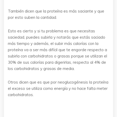
También dicen que la proteína es más saciante y que
por esto suben la cantidad.
Esto es cierto y si tu problema es que necesitas
saciedad, puedes subirla y notarás que estás saciado
más tiempo y además, el subir más calorías con la
proteína va a ser más difícil que te engorde respecto a
subirla con carbohidratos o grasas porque se utilizan el
30% de sus calorías para digerirlas, respecto al 4% de
los carbohidratos y grasas de media.
Otros dicen que es que por neoglucogénesis la proteína
el exceso se utiliza como energía y no hace falta meter
carbohidratos.