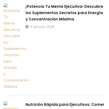
¡Potencia Tu Mente Ejecutiva! Descubre
los Suplementos Secretos para Energía
y Concentración Máxima
4 January, 2024
Nutrición Rápida para Ejecutivos: Comer