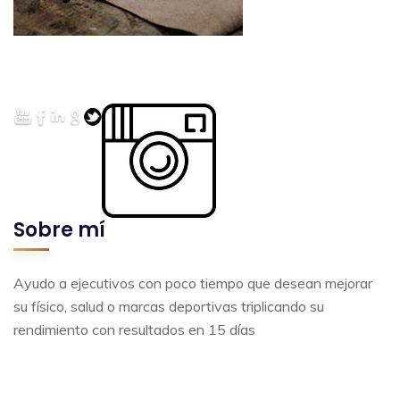
Sobre mí
Ayudo a ejecutivos con poco tiempo que desean mejorar
su físico, salud o marcas deportivas triplicando su
rendimiento con resultados en 15 días