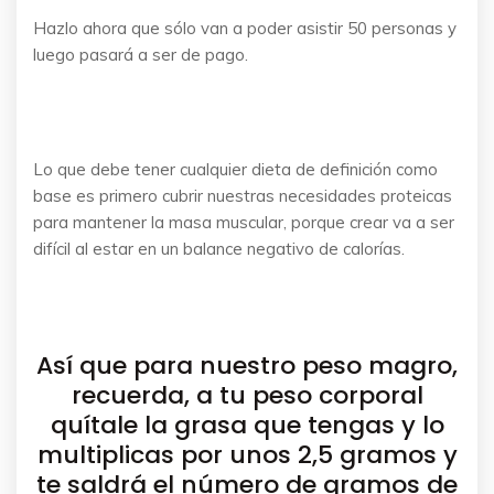
Hazlo ahora que sólo van a poder asistir 50 personas y
luego pasará a ser de pago.
Lo que debe tener cualquier dieta de definición como
base es primero cubrir nuestras necesidades proteicas
para mantener la masa muscular, porque crear va a ser
difícil al estar en un balance negativo de calorías.
Así que para nuestro peso magro,
recuerda, a tu peso corporal
quítale la grasa que tengas y lo
multiplicas por unos 2,5 gramos y
te saldrá el número de gramos de