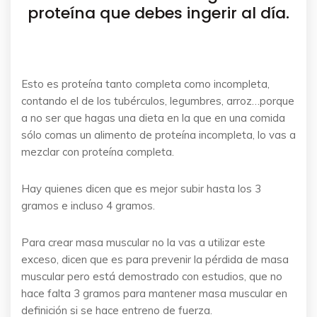
proteína que debes ingerir al día.
Esto es proteína tanto completa como incompleta,
contando el de los tubérculos, legumbres, arroz…porque
a no ser que hagas una dieta en la que en una comida
sólo comas un alimento de proteína incompleta, lo vas a
mezclar con proteína completa.
Hay quienes dicen que es mejor subir hasta los 3
gramos e incluso 4 gramos.
Para crear masa muscular no la vas a utilizar este
exceso, dicen que es para prevenir la pérdida de masa
muscular pero está demostrado con estudios, que no
hace falta 3 gramos para mantener masa muscular en
definición si se hace entreno de fuerza.