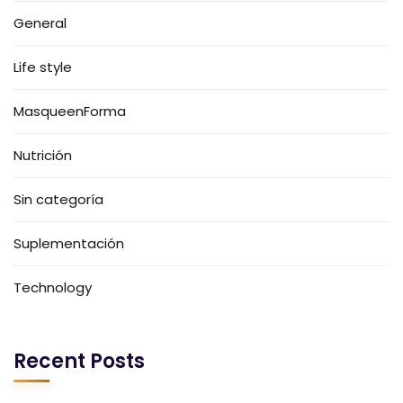
General
Life style
MasqueenForma
Nutrición
Sin categoría
Suplementación
Technology
Recent Posts