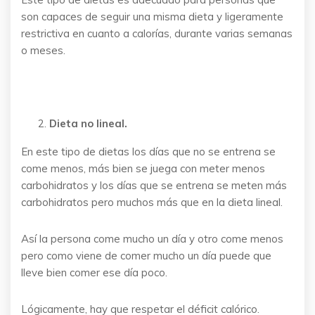
son capaces de seguir una misma dieta y ligeramente
restrictiva en cuanto a calorías, durante varias semanas
o meses.
Dieta no lineal.
En este tipo de dietas los días que no se entrena se
come menos, más bien se juega con meter menos
carbohidratos y los días que se entrena se meten más
carbohidratos pero muchos más que en la dieta lineal.
Así la persona come mucho un día y otro come menos
pero como viene de comer mucho un día puede que
lleve bien comer ese día poco.
Lógicamente, hay que respetar el déficit calórico.