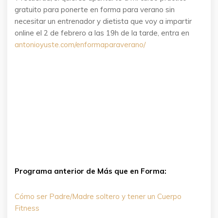
gratuito para ponerte en forma para verano sin
necesitar un entrenador y dietista que voy a impartir
online el 2 de febrero a las 19h de la tarde, entra en
antonioyuste.com/enformaparaverano/
Programa anterior de Más que en Forma:
Cómo ser Padre/Madre soltero y tener un Cuerpo
Fitness