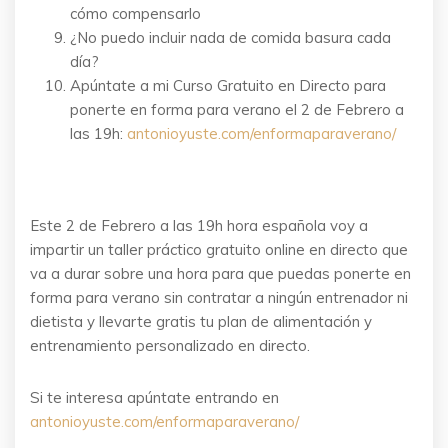
cómo compensarlo
¿No puedo incluir nada de comida basura cada
día?
Apúntate a mi Curso Gratuito en Directo para
ponerte en forma para verano el 2 de Febrero a
las 19h:
antonioyuste.com/enformaparaverano/
Este 2 de Febrero a las 19h hora española voy a
impartir un taller práctico gratuito online en directo que
va a durar sobre una hora para que puedas ponerte en
forma para verano sin contratar a ningún entrenador ni
dietista y llevarte gratis tu plan de alimentación y
entrenamiento personalizado en directo.
Si te interesa apúntate entrando en
antonioyuste.com/enformaparaverano/