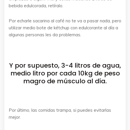
bebida edulcorada, retíralo.
Por echarle sacarina al café no te va a pasar nada, pero
utilizar medio bote de kétchup con edulcorante al día a
algunas personas les da problemas.
Y por supuesto, 3-4 litros de agua,
medio litro por cada 10kg de peso
magro de músculo al día.
Por último, las comidas trampa, si puedes evitarlas
mejor.