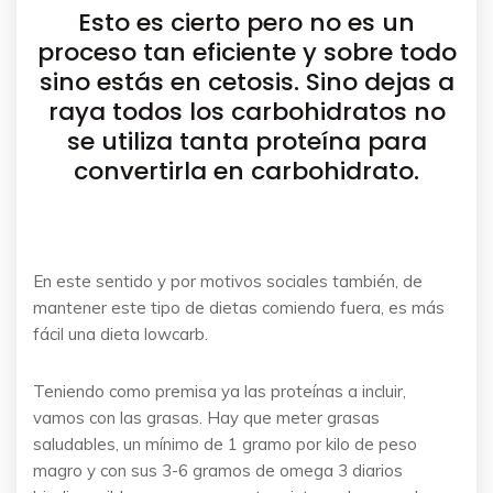
Esto es cierto pero no es un
proceso tan eficiente y sobre todo
sino estás en cetosis. Sino dejas a
raya todos los carbohidratos no
se utiliza tanta proteína para
convertirla en carbohidrato.
En este sentido y por motivos sociales también, de
mantener este tipo de dietas comiendo fuera, es más
fácil una dieta lowcarb.
Teniendo como premisa ya las proteínas a incluir,
vamos con las grasas. Hay que meter grasas
saludables, un mínimo de 1 gramo por kilo de peso
magro y con sus 3-6 gramos de omega 3 diarios