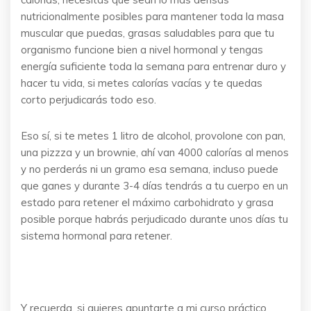
nutricionalmente posibles para mantener toda la masa
muscular que puedas, grasas saludables para que tu
organismo funcione bien a nivel hormonal y tengas
energía suficiente toda la semana para entrenar duro y
hacer tu vida, si metes calorías vacías y te quedas
corto perjudicarás todo eso.
Eso sí, si te metes 1 litro de alcohol, provolone con pan,
una pizzza y un brownie, ahí van 4000 calorías al menos
y no perderás ni un gramo esa semana, incluso puede
que ganes y durante 3-4 días tendrás a tu cuerpo en un
estado para retener el máximo carbohidrato y grasa
posible porque habrás perjudicado durante unos días tu
sistema hormonal para retener.
Y recuerda, si quieres apuntarte a mi curso práctico