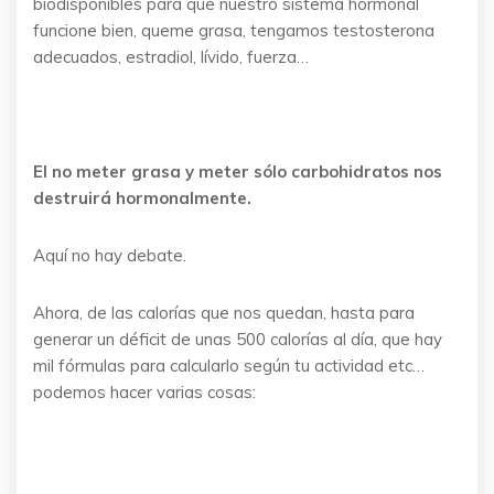
biodisponibles para que nuestro sistema hormonal
funcione bien, queme grasa, tengamos testosterona
adecuados, estradiol, lívido, fuerza…
El no meter grasa y meter sólo carbohidratos nos
destruirá hormonalmente.
Aquí no hay debate.
Ahora, de las calorías que nos quedan, hasta para
generar un déficit de unas 500 calorías al día, que hay
mil fórmulas para calcularlo según tu actividad etc…
podemos hacer varias cosas: