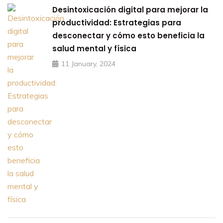
Desintoxicación digital para mejorar la
productividad: Estrategias para
desconectar y cómo esto beneficia la
salud mental y física
11 January, 2024