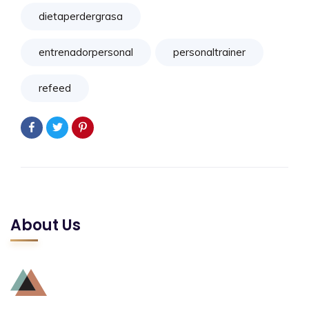
dietaperdergrasa
entrenadorpersonal
personaltrainer
refeed
About Us