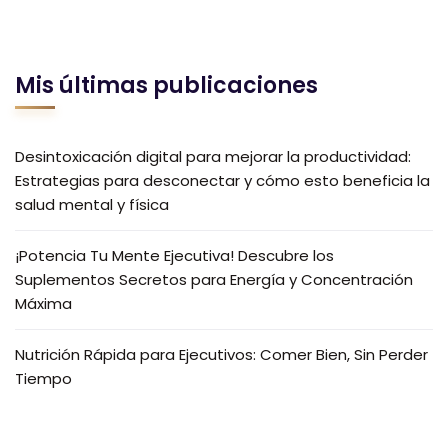
Mis últimas publicaciones
Desintoxicación digital para mejorar la productividad:
Estrategias para desconectar y cómo esto beneficia la
salud mental y física
¡Potencia Tu Mente Ejecutiva! Descubre los
Suplementos Secretos para Energía y Concentración
Máxima
Nutrición Rápida para Ejecutivos: Comer Bien, Sin Perder
Tiempo