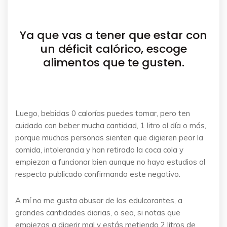
Ya que vas a tener que estar con
un déficit calórico, escoge
alimentos que te gusten.
Luego, bebidas 0 calorías puedes tomar, pero ten
cuidado con beber mucha cantidad, 1 litro al día o más,
porque muchas personas sienten que digieren peor la
comida, intolerancia y han retirado la coca cola y
empiezan a funcionar bien aunque no haya estudios al
respecto publicado confirmando este negativo.
A mí no me gusta abusar de los edulcorantes, a
grandes cantidades diarias, o sea, si notas que
empiezas a digerir mal y estás metiendo 2 litros de