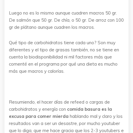
Luego no es lo mismo aunque cuadren macros 50 gr.
De salmón que 50 gr. De chía, o 50 gr. De arroz con 100
gr de plátano aunque cuadren los macros.
Qué tipo de carbohidratos tiene cada uno? Son muy
diferentes y el tipo de grasas también, no se tiene en
cuenta la biodisponibilidad ni mil factores más que
comenté en el programa por qué una dieta es mucho
más que macros y calorías.
Resumiendo, el hacer días de refeed o cargas de
carbohidratos y energía con
comida basura es la
excusa para comer mierda
hablando mal y claro y los
resultados van a ser un desastre, por mucho youtuber
que lo diga, que me hace gracia que los 2-3 youtubers e