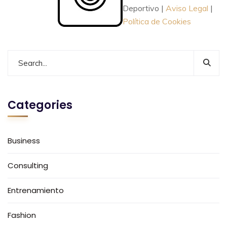
Deportivo |
Aviso Legal
|
Política de Cookies
Categories
Business
Consulting
Entrenamiento
Fashion