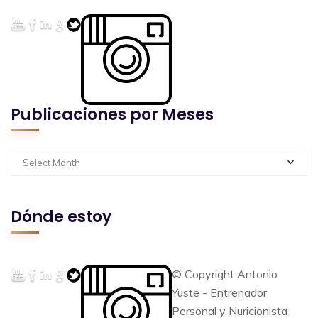
Publicaciones por Meses
Select Month
Dónde estoy
© Copyright Antonio
Yuste - Entrenador
Personal y Nuricionista