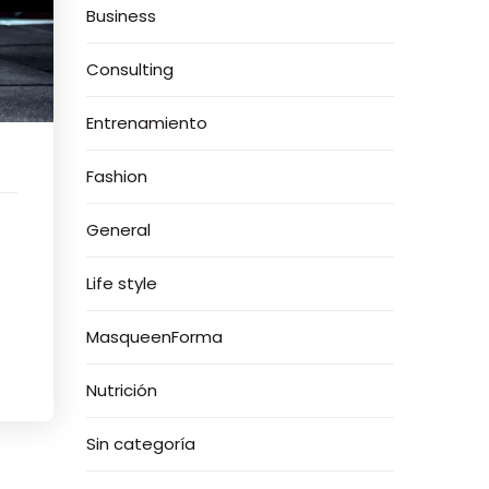
Business
Consulting
Entrenamiento
Fashion
General
Life style
MasqueenForma
Nutrición
Sin categoría