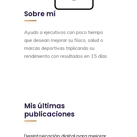
Sobre mí
Ayudo a ejecutivos con poco tiempo
que desean mejorar su físico, salud o
marcas deportivas triplicando su
rendimiento con resultados en 15 días
Mis últimas
publicaciones
Desintoxicación digital para mejorar