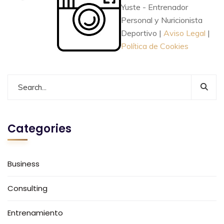
Yuste - Entrenador
Personal y Nuricionista
Deportivo |
Aviso Legal
|
Política de Cookies
Categories
Business
Consulting
Entrenamiento