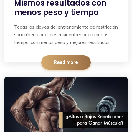
Mismos resultados con
menos peso y tiempo
Todas las claves del entrenamiento de restricción
sanguínea para conseguir entrenar en menos
tiempo, con menos peso y mejores resultados.
Read more