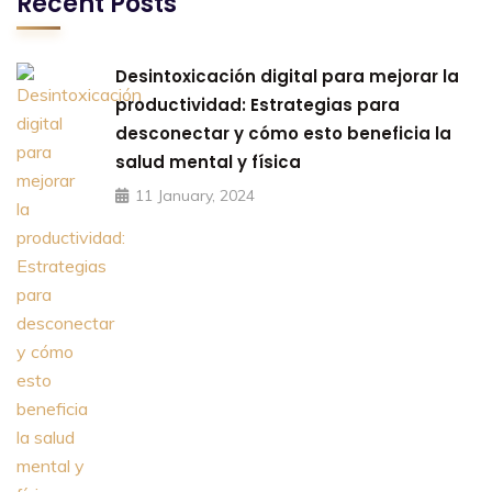
Recent Posts
Desintoxicación digital para mejorar la
productividad: Estrategias para
desconectar y cómo esto beneficia la
salud mental y física
11 January, 2024