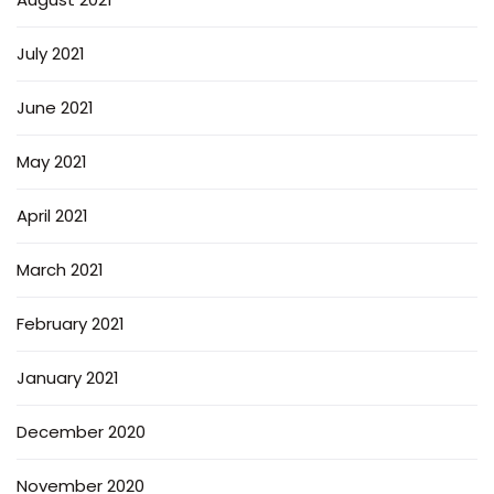
July 2021
June 2021
May 2021
April 2021
March 2021
February 2021
January 2021
December 2020
November 2020