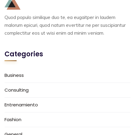
Quod populo similique duo te, ea eugaitper in laudem
malorum epicuri, quod natum evertitur ne per suscipiantur
complectitur eos ut wisi enim ad minim veniam.
Categories
Business
Consulting
Entrenamiento
Fashion
General