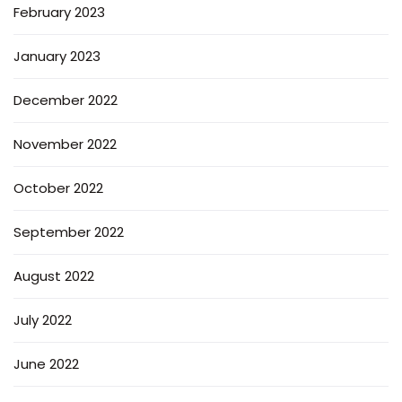
February 2023
January 2023
December 2022
November 2022
October 2022
September 2022
August 2022
July 2022
June 2022