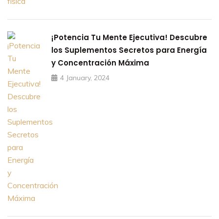
¡Potencia Tu Mente Ejecutiva! Descubre
los Suplementos Secretos para Energía
y Concentración Máxima
4 January, 2024