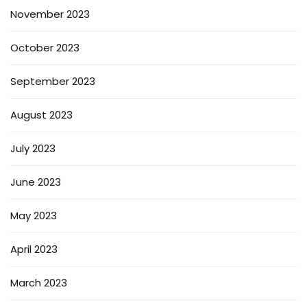
November 2023
October 2023
September 2023
August 2023
July 2023
June 2023
May 2023
April 2023
March 2023