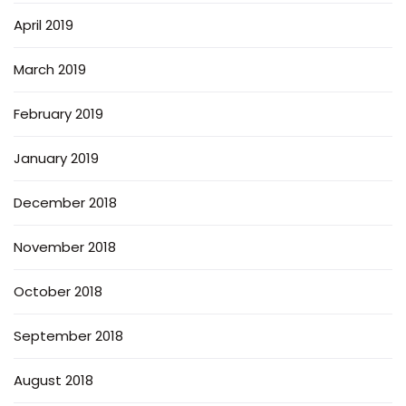
April 2019
March 2019
February 2019
January 2019
December 2018
November 2018
October 2018
September 2018
August 2018