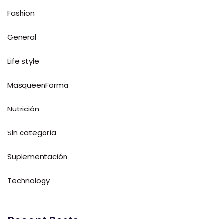
Fashion
General
Life style
MasqueenForma
Nutrición
Sin categoría
Suplementación
Technology