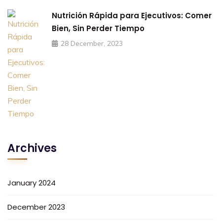
Nutrición Rápida para Ejecutivos: Comer
Bien, Sin Perder Tiempo
28 December, 2023
Archives
January 2024
December 2023