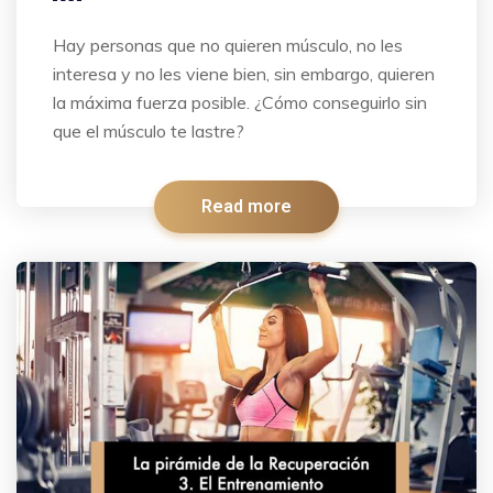
Hay personas que no quieren músculo, no les
interesa y no les viene bien, sin embargo, quieren
la máxima fuerza posible. ¿Cómo conseguirlo sin
que el músculo te lastre?
Read more