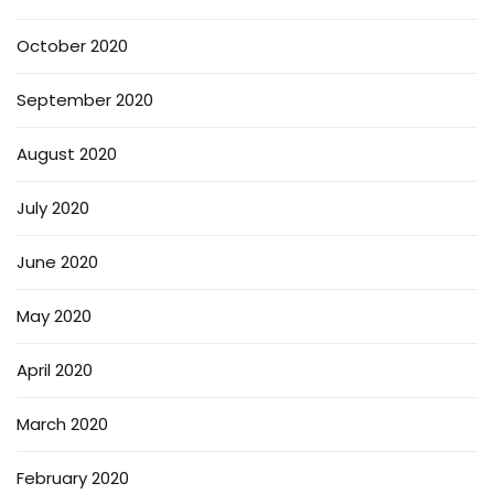
October 2020
September 2020
August 2020
July 2020
June 2020
May 2020
April 2020
March 2020
February 2020