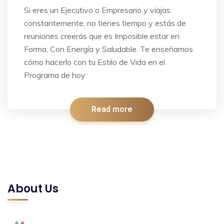
Si eres un Ejecutivo o Empresario y viajas
constantemente, no tienes tiempo y estás de
reuniones creerás que es Imposible estar en
Forma, Con Energía y Saludable. Te enseñamos
cómo hacerlo con tu Estilo de Vida en el
Programa de hoy
Read more
About Us