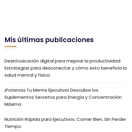
Mis últimas publicaciones
Desintoxicación digital para mejorar la productividad:
Estrategias para desconectar y cómo esto beneficia la
salud mental y física
¡Potencia Tu Mente Ejecutiva! Descubre los
Suplementos Secretos para Energía y Concentración
Máxima
Nutrición Rápida para Ejecutivos: Comer Bien, Sin Perder
Tiempo