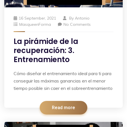
16 September, 2021
By
Antonio
MasqueenForma
No Comments
La pirámide de la
recuperación: 3.
Entrenamiento
Cómo diseñar el entrenamiento ideal para ti para
conseguir las máximas ganancias en el menor
tiempo posible sin caer en el sobreentrenamiento
Read more