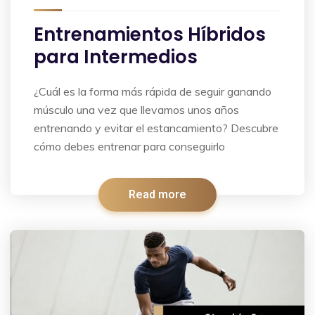
Entrenamientos Híbridos
para Intermedios
¿Cuál es la forma más rápida de seguir ganando
músculo una vez que llevamos unos años
entrenando y evitar el estancamiento? Descubre
cómo debes entrenar para conseguirlo
Read more