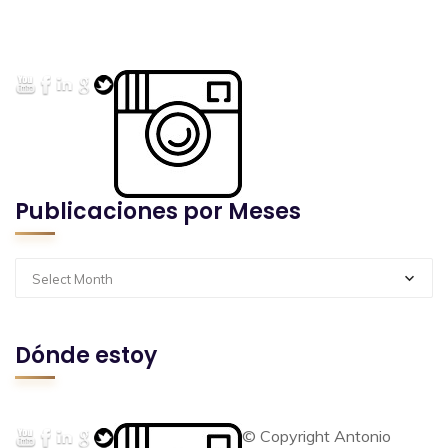
Publicaciones por Meses
Select Month
Dónde estoy
© Copyright Antonio