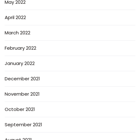
May 2022
April 2022
March 2022
February 2022
January 2022
December 2021
November 2021
October 2021
September 2021
August 2021