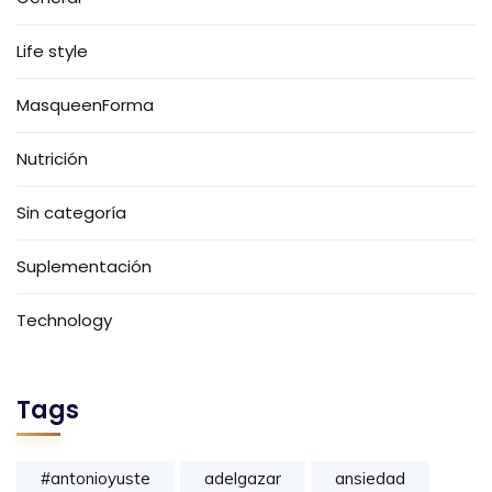
Life style
MasqueenForma
Nutrición
Sin categoría
Suplementación
Technology
Tags
#antonioyuste
adelgazar
ansiedad