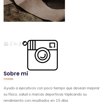
Sobre mí
Ayudo a ejecutivos con poco tiempo que desean mejorar
su físico, salud o marcas deportivas triplicando su
rendimiento con resultados en 15 días