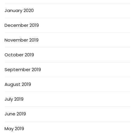
January 2020
December 2019
November 2019
October 2019
September 2019
August 2019
July 2019
June 2019
May 2019