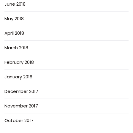
June 2018
May 2018
April 2018
March 2018
February 2018
January 2018
December 2017
November 2017
October 2017