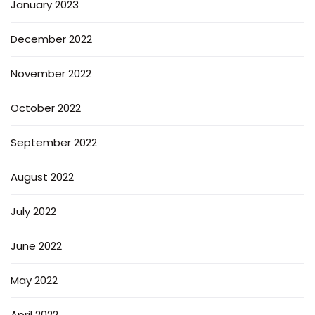
January 2023
December 2022
November 2022
October 2022
September 2022
August 2022
July 2022
June 2022
May 2022
April 2022