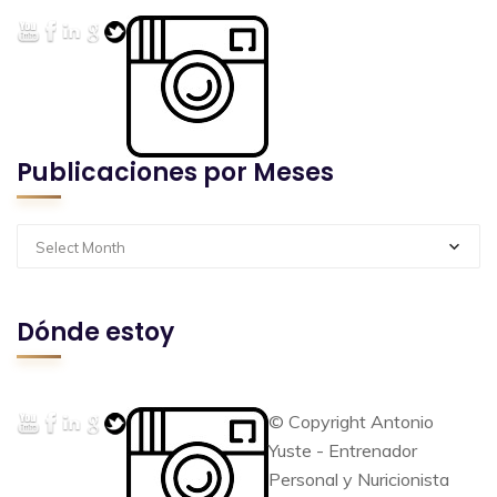
Publicaciones por Meses
Select Month
Dónde estoy
© Copyright Antonio
Yuste - Entrenador
Personal y Nuricionista