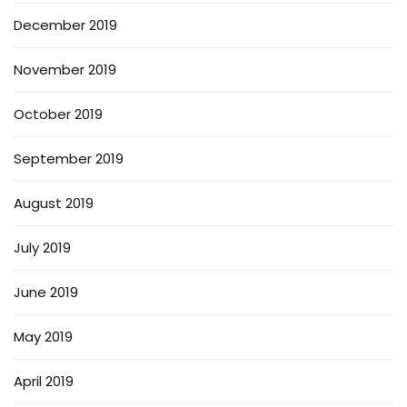
December 2019
November 2019
October 2019
September 2019
August 2019
July 2019
June 2019
May 2019
April 2019