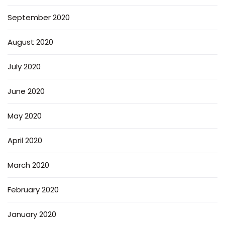
September 2020
August 2020
July 2020
June 2020
May 2020
April 2020
March 2020
February 2020
January 2020