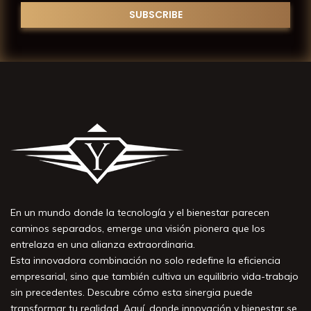
En un mundo donde la tecnología y el bienestar parecen
caminos separados, emerge una visión pionera que los
entrelaza en una alianza extraordinaria.
Esta innovadora combinación no solo redefine la eficiencia
empresarial, sino que también cultiva un equilibrio vida-trabajo
sin precedentes. Descubre cómo esta sinergia puede
transformar tu realidad. Aquí, donde innovación y bienestar se