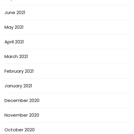
June 2021
May 2021
April 2021
March 2021
February 2021
January 2021
December 2020
November 2020
October 2020