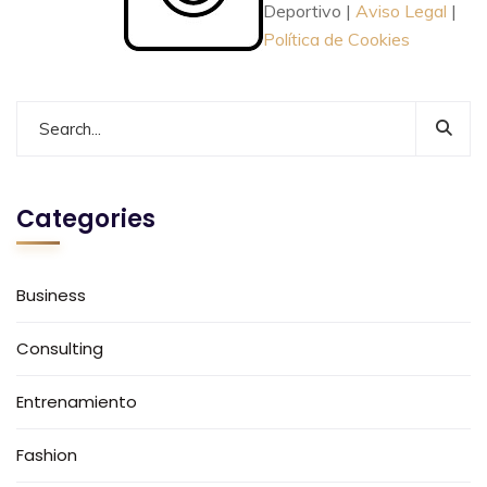
Deportivo |
Aviso Legal
|
Política de Cookies
Categories
Business
Consulting
Entrenamiento
Fashion