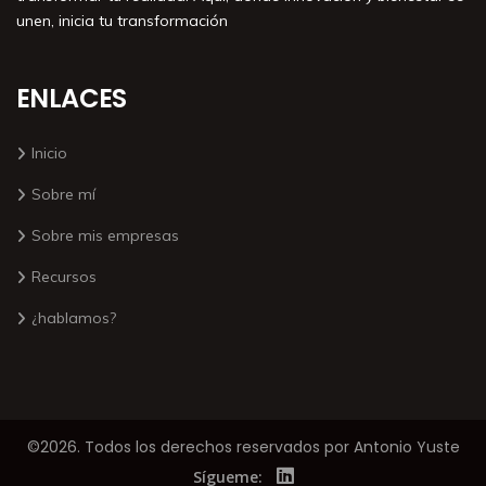
unen, inicia tu transformación
ENLACES
Inicio
Sobre mí
Sobre mis empresas
Recursos
¿hablamos?
©2026. Todos los derechos reservados por Antonio Yuste
Sígueme: