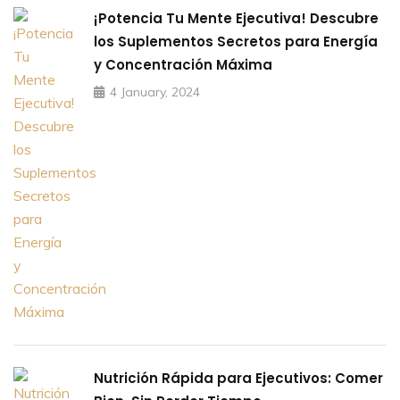
¡Potencia Tu Mente Ejecutiva! Descubre
los Suplementos Secretos para Energía
y Concentración Máxima
4 January, 2024
Nutrición Rápida para Ejecutivos: Comer