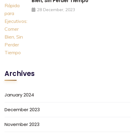
Bien, Sin Perder Tiempo
28 December, 2023
Archives
January 2024
December 2023
November 2023