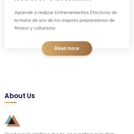
Aprende a realizar Entrenamientos Efectivos de
la mano de uno de los mejores preparadores de
fitness y culturismo
Read more
About Us