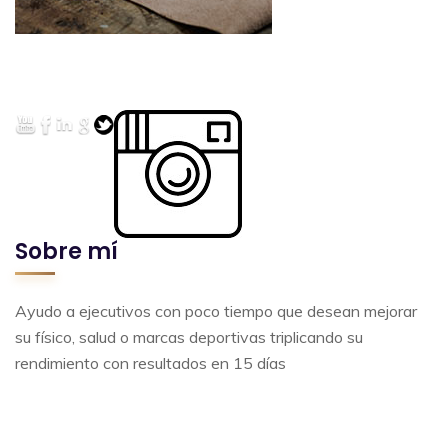
Sobre mí
Ayudo a ejecutivos con poco tiempo que desean mejorar
su físico, salud o marcas deportivas triplicando su
rendimiento con resultados en 15 días