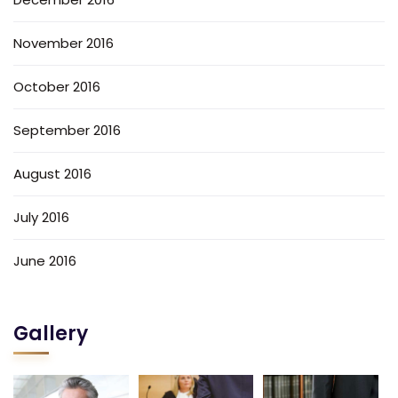
November 2016
October 2016
September 2016
August 2016
July 2016
June 2016
Gallery