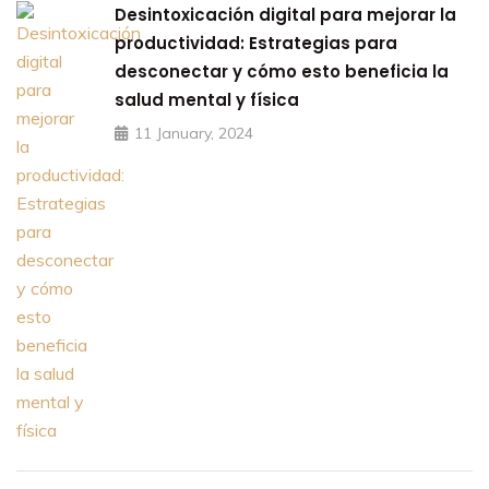
Desintoxicación digital para mejorar la
productividad: Estrategias para
desconectar y cómo esto beneficia la
salud mental y física
11 January, 2024