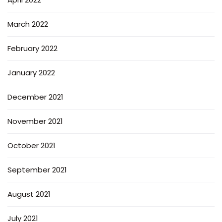
March 2022
February 2022
January 2022
December 2021
November 2021
October 2021
September 2021
August 2021
July 2021