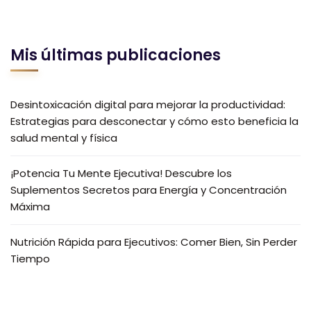
Mis últimas publicaciones
Desintoxicación digital para mejorar la productividad:
Estrategias para desconectar y cómo esto beneficia la
salud mental y física
¡Potencia Tu Mente Ejecutiva! Descubre los
Suplementos Secretos para Energía y Concentración
Máxima
Nutrición Rápida para Ejecutivos: Comer Bien, Sin Perder
Tiempo