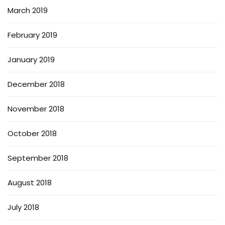
March 2019
February 2019
January 2019
December 2018
November 2018
October 2018
September 2018
August 2018
July 2018