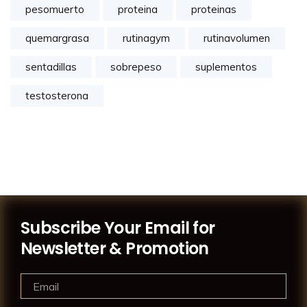
pesomuerto
proteina
proteinas
quemargrasa
rutinagym
rutinavolumen
sentadillas
sobrepeso
suplementos
testosterona
Subscribe Your Email for
Newsletter & Promotion