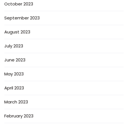
October 2023
September 2023
August 2023
July 2023
June 2023
May 2023
April 2023
March 2023
February 2023