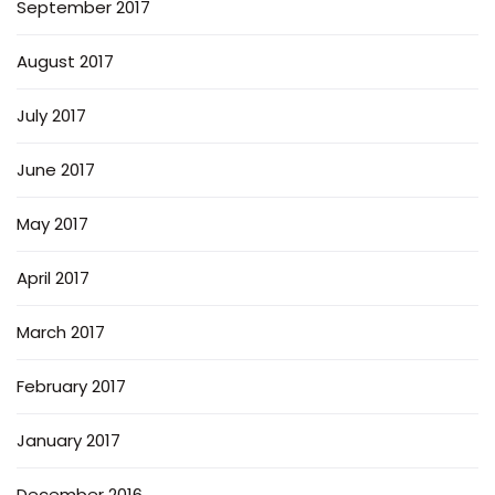
September 2017
August 2017
July 2017
June 2017
May 2017
April 2017
March 2017
February 2017
January 2017
December 2016