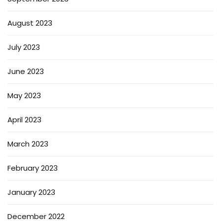
August 2023
July 2023
June 2023
May 2023
April 2023
March 2023
February 2023
January 2023
December 2022