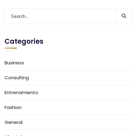
Categories
Business
Consulting
Entrenamiento
Fashion
General