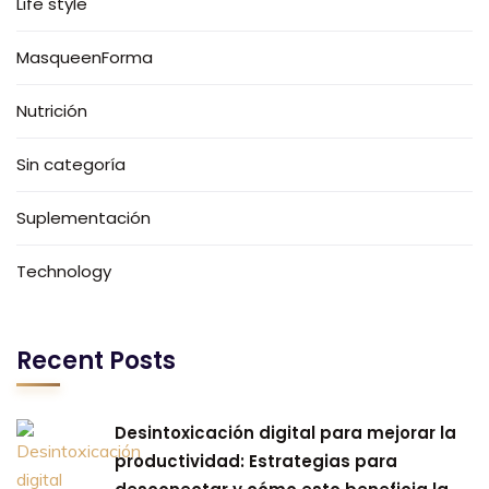
Life style
MasqueenForma
Nutrición
Sin categoría
Suplementación
Technology
Recent Posts
Desintoxicación digital para mejorar la
productividad: Estrategias para