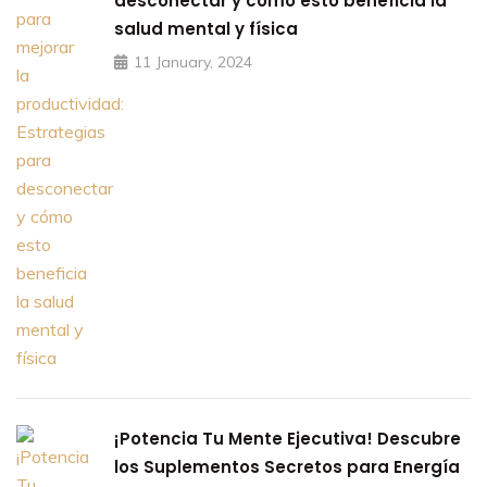
desconectar y cómo esto beneficia la
salud mental y física
11 January, 2024
¡Potencia Tu Mente Ejecutiva! Descubre
los Suplementos Secretos para Energía