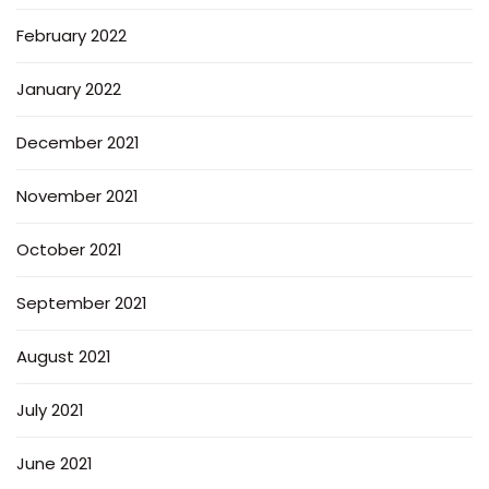
February 2022
January 2022
December 2021
November 2021
October 2021
September 2021
August 2021
July 2021
June 2021