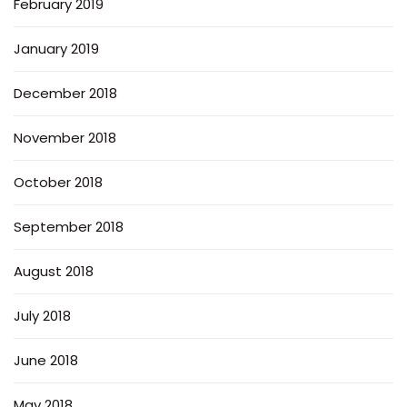
February 2019
January 2019
December 2018
November 2018
October 2018
September 2018
August 2018
July 2018
June 2018
May 2018