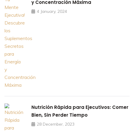
y Concentración Máxima
4 January, 2024
Nutrición Rápida para Ejecutivos: Comer
Bien, Sin Perder Tiempo
28 December, 2023