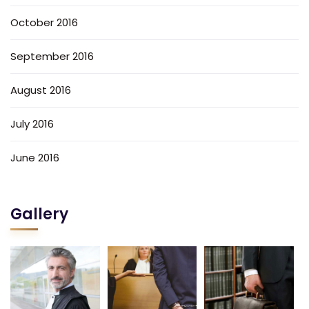
October 2016
September 2016
August 2016
July 2016
June 2016
Gallery