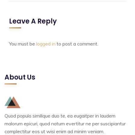
Leave A Reply
You must be
logged in
to post a comment.
About Us
Quod populo similique duo te, ea eugaitper in laudem
malorum epicuri, quod natum evertitur ne per suscipiantur
complectitur eos ut wisi enim ad minim veniam.