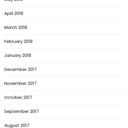
April 2018
March 2018
February 2018
January 2018
December 2017
November 2017
October 2017
September 2017
August 2017