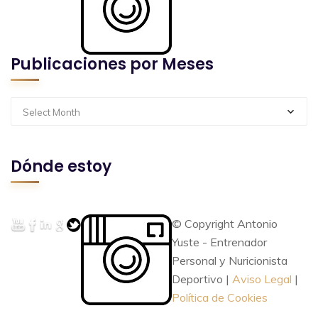
Publicaciones por Meses
Select Month
Dónde estoy
© Copyright Antonio
Yuste - Entrenador
Personal y Nuricionista
Deportivo |
Aviso Legal
|
Política de Cookies