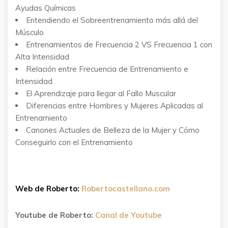
Ayudas Químicas
Entendiendo el Sobreentrenamiento más allá del
Músculo
Entrenamientos de Frecuencia 2 VS Frecuencia 1 con
Alta Intensidad
Relación entre Frecuencia de Entrenamiento e
Intensidad
El Aprendizaje para llegar al Fallo Muscular
Diferencias entre Hombres y Mujeres Aplicadas al
Entrenamiento
Canones Actuales de Belleza de la Mujer y Cómo
Conseguirlo con el Entrenamiento
Web de Roberto:
Robertocastellano.com
Youtube de Roberto:
Canal de Youtube