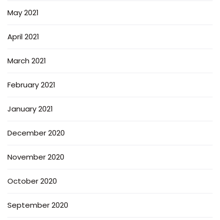
May 2021
April 2021
March 2021
February 2021
January 2021
December 2020
November 2020
October 2020
September 2020