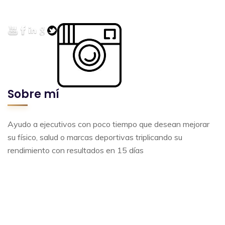
Sobre mí
Ayudo a ejecutivos con poco tiempo que desean mejorar
su físico, salud o marcas deportivas triplicando su
rendimiento con resultados en 15 días