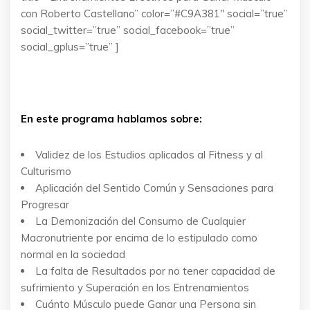
con Roberto Castellano” color=”#C9A381″ social=”true”
social_twitter=”true” social_facebook=”true”
social_gplus=”true” ]
En este programa hablamos sobre:
Validez de los Estudios aplicados al Fitness y al
Culturismo
Aplicación del Sentido Común y Sensaciones para
Progresar
La Demonización del Consumo de Cualquier
Macronutriente por encima de lo estipulado como
normal en la sociedad
La falta de Resultados por no tener capacidad de
sufrimiento y Superación en los Entrenamientos
Cuánto Músculo puede Ganar una Persona sin