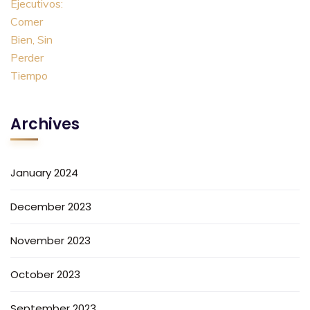
Archives
January 2024
December 2023
November 2023
October 2023
September 2023