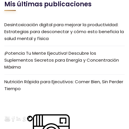
Mis últimas publicaciones
Desintoxicación digital para mejorar la productividad:
Estrategias para desconectar y cómo esto beneficia la
salud mental y física
¡Potencia Tu Mente Ejecutiva! Descubre los
Suplementos Secretos para Energía y Concentración
Máxima
Nutrición Rápida para Ejecutivos: Comer Bien, Sin Perder
Tiempo