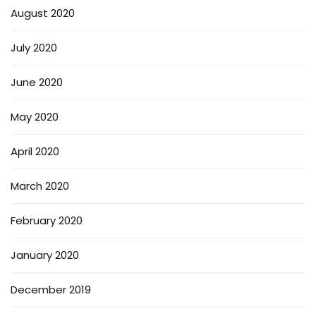
August 2020
July 2020
June 2020
May 2020
April 2020
March 2020
February 2020
January 2020
December 2019