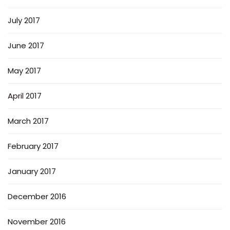
July 2017
June 2017
May 2017
April 2017
March 2017
February 2017
January 2017
December 2016
November 2016