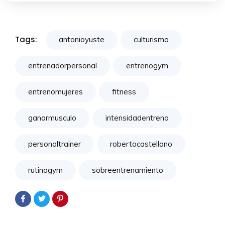
Tags:
antonioyuste
culturismo
entrenadorpersonal
entrenogym
entrenomujeres
fitness
ganarmusculo
intensidadentreno
personaltrainer
robertocastellano
rutinagym
sobreentrenamiento