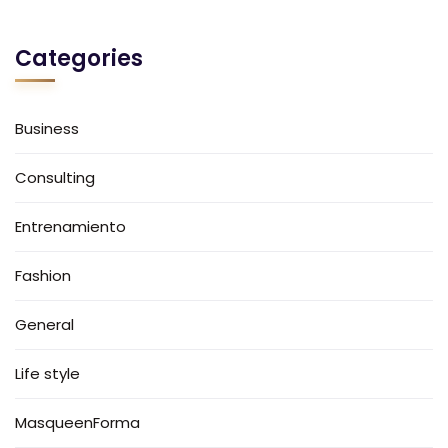
Categories
Business
Consulting
Entrenamiento
Fashion
General
Life style
MasqueenForma