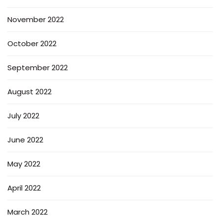
November 2022
October 2022
September 2022
August 2022
July 2022
June 2022
May 2022
April 2022
March 2022