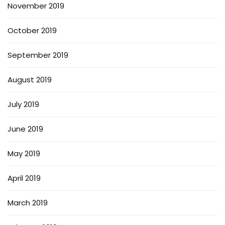
November 2019
October 2019
September 2019
August 2019
July 2019
June 2019
May 2019
April 2019
March 2019