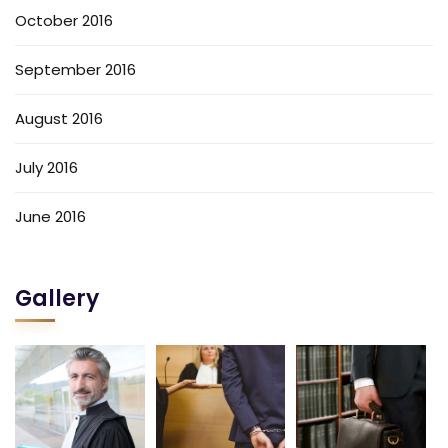
October 2016
September 2016
August 2016
July 2016
June 2016
Gallery