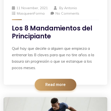
11 November, 2021
By
Antonio
MasqueenForma
No Comments
Los 8 Mandamientos del
Principiante
Qué hay que decirle a alguien que empieza a
entrenar las 8 claves para que no tire años a la
basura sin progresión o que se estanque a los
pocos meses.
Read more