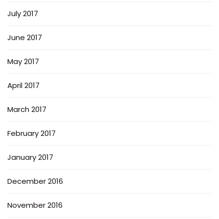
July 2017
June 2017
May 2017
April 2017
March 2017
February 2017
January 2017
December 2016
November 2016