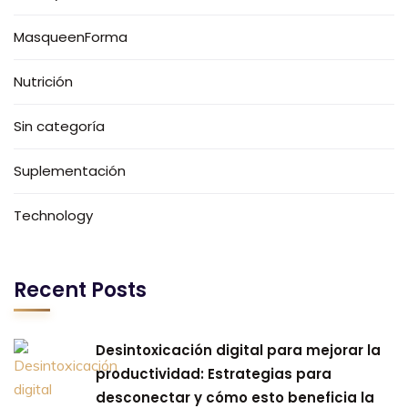
MasqueenForma
Nutrición
Sin categoría
Suplementación
Technology
Recent Posts
Desintoxicación digital para mejorar la
productividad: Estrategias para
desconectar y cómo esto beneficia la