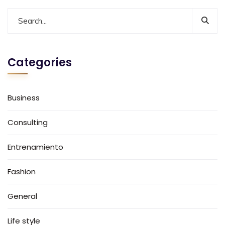
Categories
Business
Consulting
Entrenamiento
Fashion
General
Life style