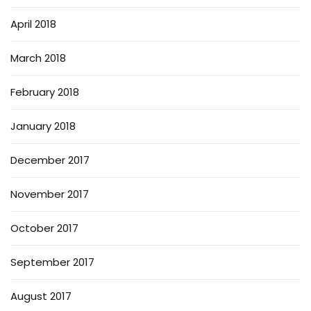
April 2018
March 2018
February 2018
January 2018
December 2017
November 2017
October 2017
September 2017
August 2017