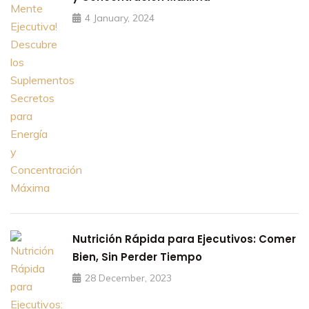
4 January, 2024
Nutrición Rápida para Ejecutivos: Comer
Bien, Sin Perder Tiempo
28 December, 2023