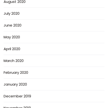
August 2020
July 2020
June 2020
May 2020
April 2020
March 2020
February 2020
January 2020
December 2019
November 2019