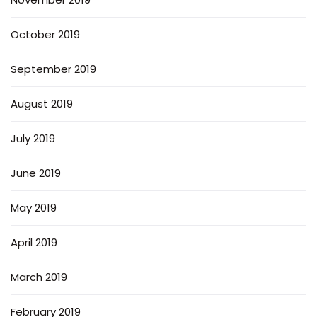
October 2019
September 2019
August 2019
July 2019
June 2019
May 2019
April 2019
March 2019
February 2019