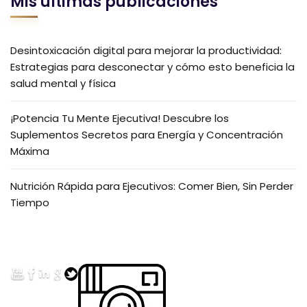
Mis últimas publicaciones
Desintoxicación digital para mejorar la productividad:
Estrategias para desconectar y cómo esto beneficia la
salud mental y física
¡Potencia Tu Mente Ejecutiva! Descubre los
Suplementos Secretos para Energía y Concentración
Máxima
Nutrición Rápida para Ejecutivos: Comer Bien, Sin Perder
Tiempo