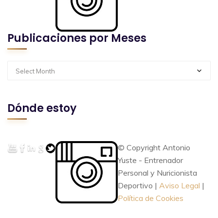
Publicaciones por Meses
Select Month
Dónde estoy
© Copyright Antonio
Yuste - Entrenador
Personal y Nuricionista
Deportivo |
Aviso Legal
|
Política de Cookies