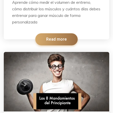
Aprende cómo medir el volumen de entreno,
cómo distribuir los músculos y cuántos días debes
entrenar para ganar músculo de forma
personalizada
Read more