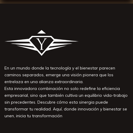
En un mundo donde la tecnología y el bienestar parecen
caminos separados, emerge una visión pionera que los
entrelaza en una alianza extraordinaria.
Esta innovadora combinación no solo redefine la eficiencia
empresarial, sino que también cultiva un equilibrio vida-trabajo
sin precedentes. Descubre cómo esta sinergia puede
transformar tu realidad. Aquí, donde innovación y bienestar se
unen, inicia tu transformación