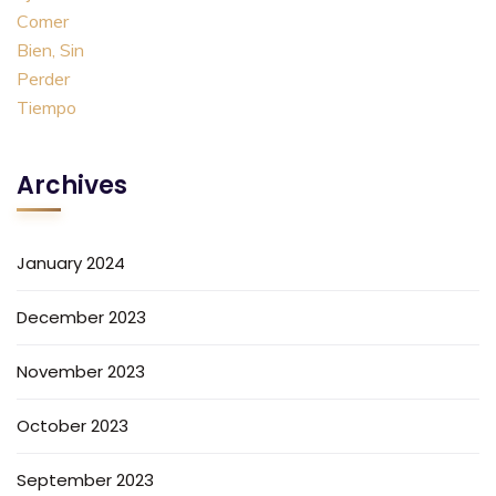
Archives
January 2024
December 2023
November 2023
October 2023
September 2023