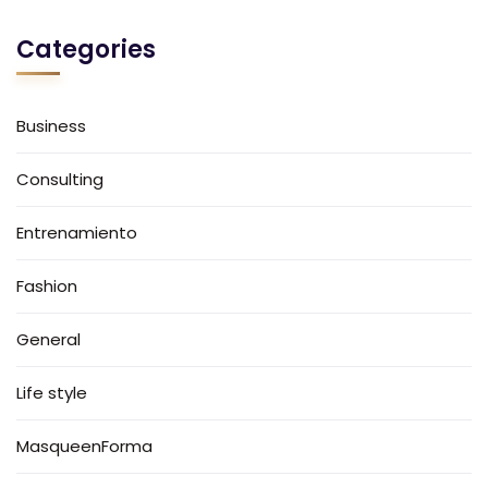
Categories
Business
Consulting
Entrenamiento
Fashion
General
Life style
MasqueenForma