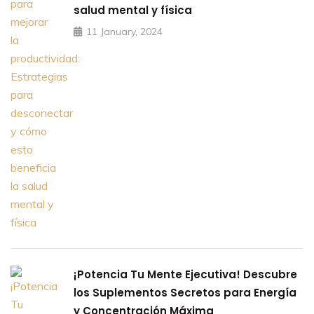
salud mental y física
11 January, 2024
¡Potencia Tu Mente Ejecutiva! Descubre
los Suplementos Secretos para Energía
y Concentración Máxima