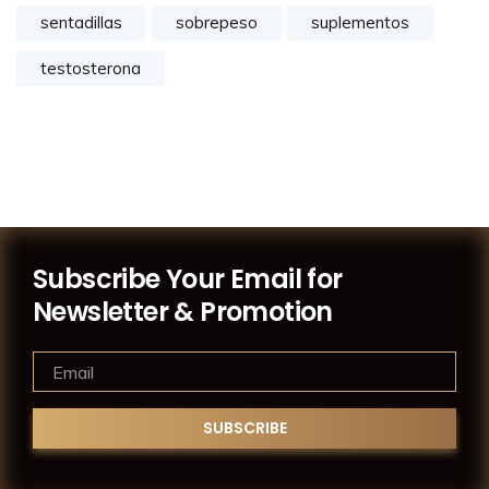
sentadillas
sobrepeso
suplementos
testosterona
Subscribe Your Email for
Newsletter & Promotion