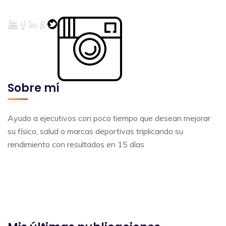
Sobre mí
Ayudo a ejecutivos con poco tiempo que desean mejorar
su físico, salud o marcas deportivas triplicando su
rendimiento con resultados en 15 días