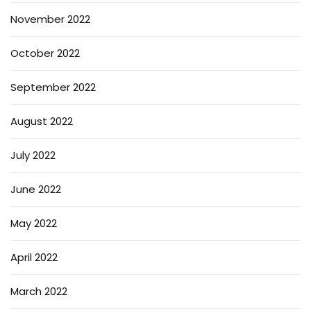
November 2022
October 2022
September 2022
August 2022
July 2022
June 2022
May 2022
April 2022
March 2022