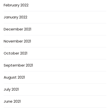
February 2022
January 2022
December 2021
November 2021
October 2021
September 2021
August 2021
July 2021
June 2021