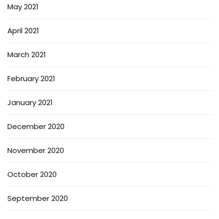
May 2021
April 2021
March 2021
February 2021
January 2021
December 2020
November 2020
October 2020
September 2020