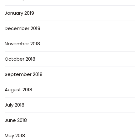
January 2019
December 2018
November 2018
October 2018
September 2018
August 2018
July 2018
June 2018
May 2018