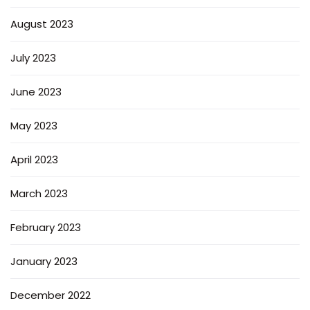
August 2023
July 2023
June 2023
May 2023
April 2023
March 2023
February 2023
January 2023
December 2022