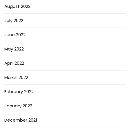
August 2022
July 2022
June 2022
May 2022
April 2022
March 2022
February 2022
January 2022
December 2021