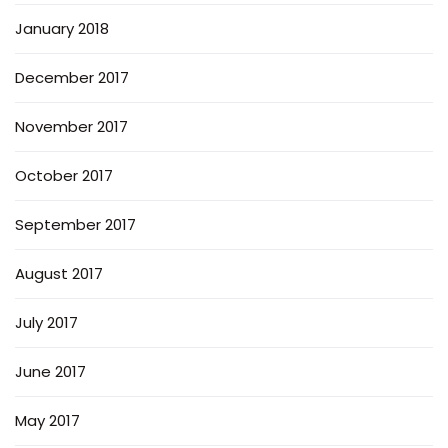
January 2018
December 2017
November 2017
October 2017
September 2017
August 2017
July 2017
June 2017
May 2017