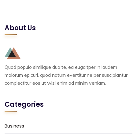
About Us
Quod populo similique duo te, ea eugaitper in laudem
malorum epicuri, quod natum evertitur ne per suscipiantur
complectitur eos ut wisi enim ad minim veniam.
Categories
Business