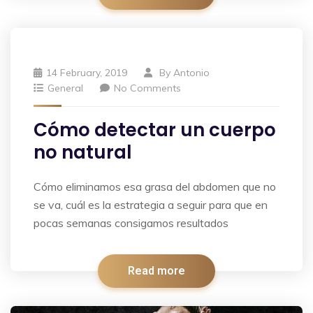
14 February, 2019
By
Antonio
General
No Comments
Cómo detectar un cuerpo
no natural
Cómo eliminamos esa grasa del abdomen que no
se va, cuál es la estrategia a seguir para que en
pocas semanas consigamos resultados
Read more