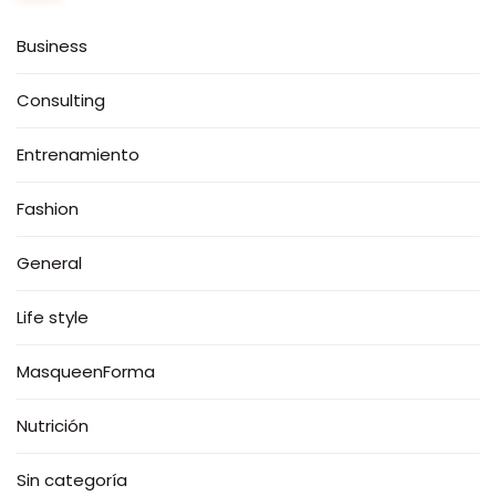
Business
Consulting
Entrenamiento
Fashion
General
Life style
MasqueenForma
Nutrición
Sin categoría