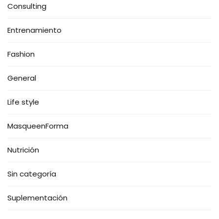
Consulting
Entrenamiento
Fashion
General
Life style
MasqueenForma
Nutrición
Sin categoría
Suplementación