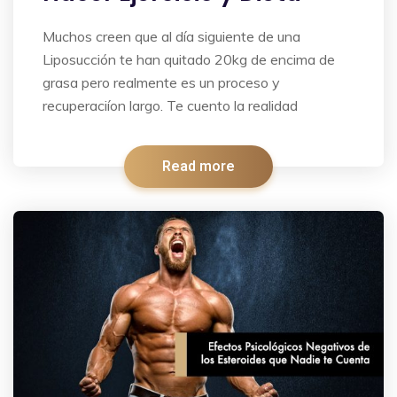
Muchos creen que al día siguiente de una
Liposucción te han quitado 20kg de encima de
grasa pero realmente es un proceso y
recuperaciíon largo. Te cuento la realidad
Read more