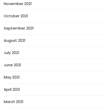
November 2021
October 2021
September 2021
August 2021
July 2021
June 2021
May 2021
April 2021
March 2021