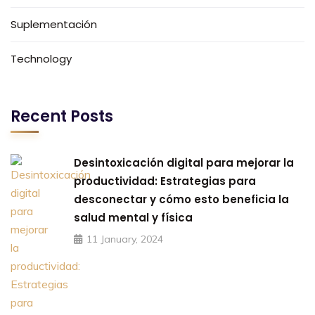
Suplementación
Technology
Recent Posts
Desintoxicación digital para mejorar la
productividad: Estrategias para
desconectar y cómo esto beneficia la
salud mental y física
11 January, 2024