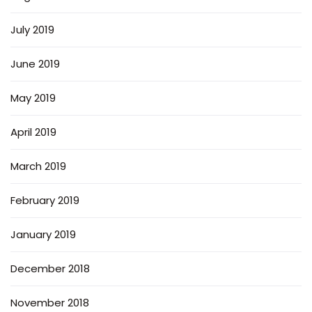
July 2019
June 2019
May 2019
April 2019
March 2019
February 2019
January 2019
December 2018
November 2018