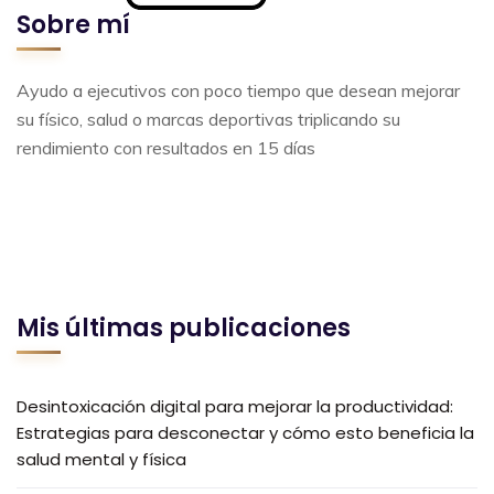
Sobre mí
Ayudo a ejecutivos con poco tiempo que desean mejorar
su físico, salud o marcas deportivas triplicando su
rendimiento con resultados en 15 días
Mis últimas publicaciones
Desintoxicación digital para mejorar la productividad:
Estrategias para desconectar y cómo esto beneficia la
salud mental y física