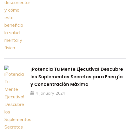
¡Potencia Tu Mente Ejecutiva! Descubre
los Suplementos Secretos para Energía
y Concentración Máxima
4 January, 2024