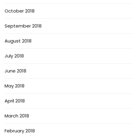
October 2018
September 2018
August 2018
July 2018
June 2018
May 2018
April 2018
March 2018
February 2018