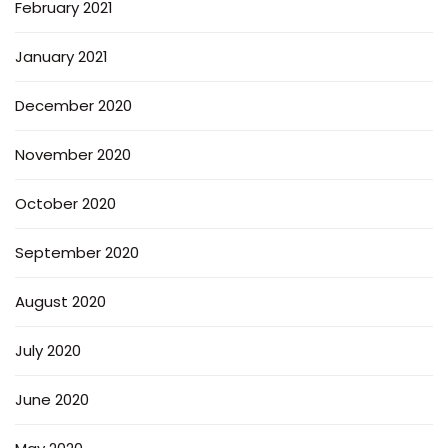
February 2021
January 2021
December 2020
November 2020
October 2020
September 2020
August 2020
July 2020
June 2020