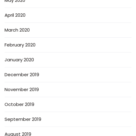
May 2020
April 2020
March 2020
February 2020
January 2020
December 2019
November 2019
October 2019
September 2019
August 2019