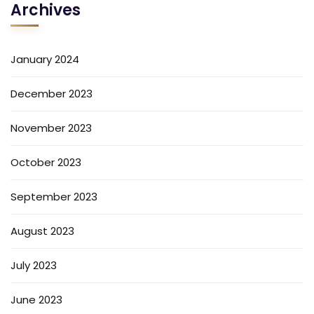
Archives
January 2024
December 2023
November 2023
October 2023
September 2023
August 2023
July 2023
June 2023