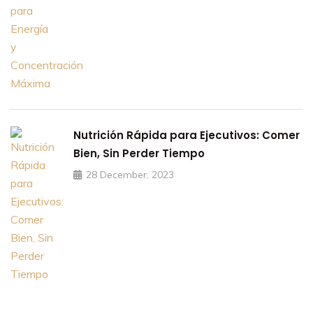
Nutrición Rápida para Ejecutivos: Comer
Bien, Sin Perder Tiempo
28 December, 2023