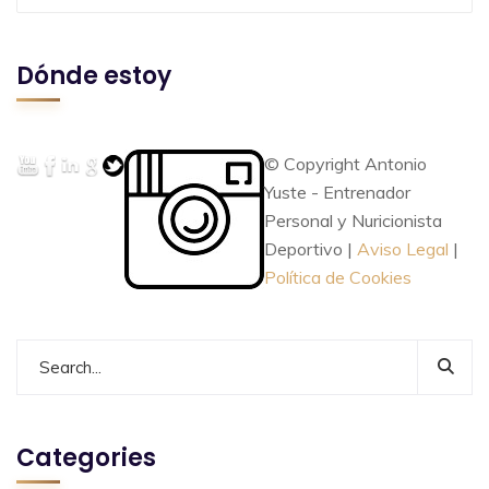
Dónde estoy
© Copyright Antonio
Yuste - Entrenador
Personal y Nuricionista
Deportivo |
Aviso Legal
|
Política de Cookies
Categories