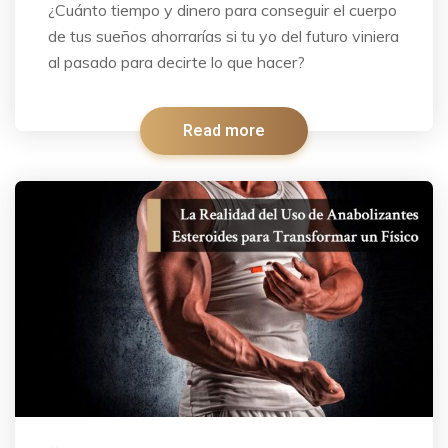
¿Cuánto tiempo y dinero para conseguir el cuerpo
de tus sueños ahorrarías si tu yo del futuro viniera
al pasado para decirte lo que hacer?
Read more