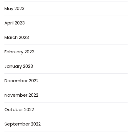
May 2023
April 2023
March 2023
February 2023
January 2023
December 2022
November 2022
October 2022
September 2022