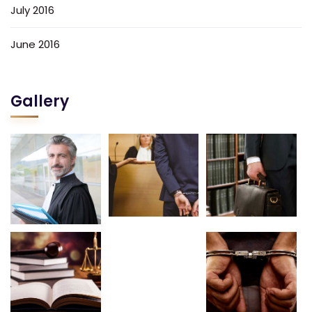
July 2016
June 2016
Gallery