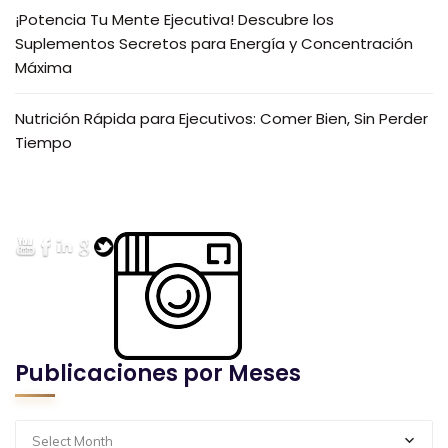
¡Potencia Tu Mente Ejecutiva! Descubre los
Suplementos Secretos para Energía y Concentración
Máxima
Nutrición Rápida para Ejecutivos: Comer Bien, Sin Perder
Tiempo
Publicaciones por Meses
Select Month