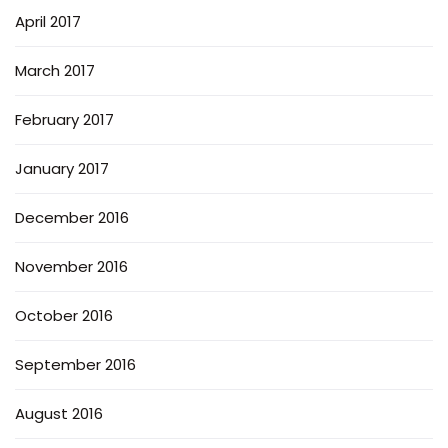
April 2017
March 2017
February 2017
January 2017
December 2016
November 2016
October 2016
September 2016
August 2016