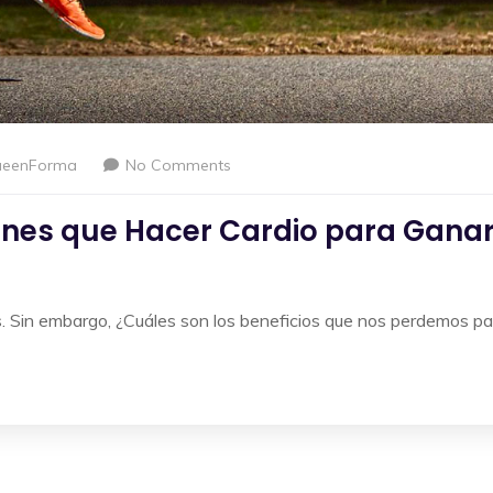
ueenForma
No Comments
ienes que Hacer Cardio para Gana
 Sin embargo, ¿Cuáles son los beneficios que nos perdemos pa