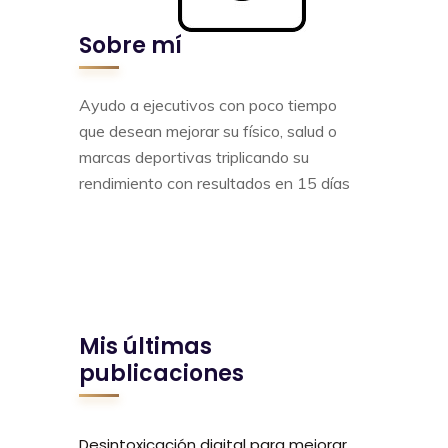
Sobre mí
Ayudo a ejecutivos con poco tiempo
que desean mejorar su físico, salud o
marcas deportivas triplicando su
rendimiento con resultados en 15 días
Mis últimas
publicaciones
Desintoxicación digital para mejorar