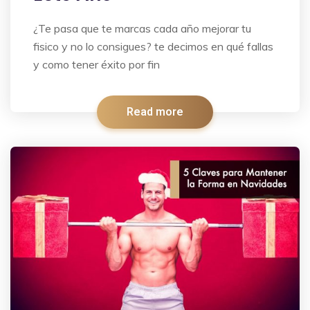
¿Te pasa que te marcas cada año mejorar tu
fisico y no lo consigues? te decimos en qué fallas
y como tener éxito por fin
Read more