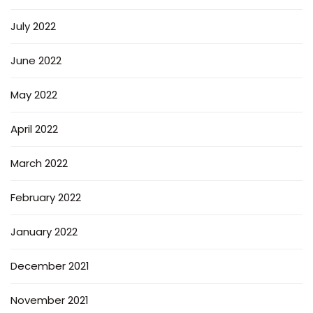
July 2022
June 2022
May 2022
April 2022
March 2022
February 2022
January 2022
December 2021
November 2021