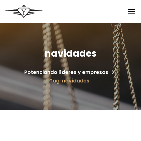
navidades
Potenciando líderes y empresas
Tag: navidades