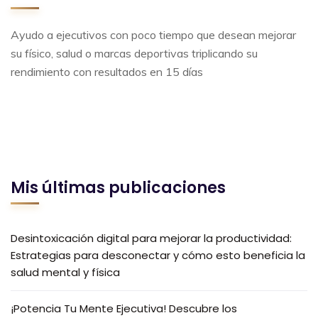
Ayudo a ejecutivos con poco tiempo que desean mejorar
su físico, salud o marcas deportivas triplicando su
rendimiento con resultados en 15 días
Mis últimas publicaciones
Desintoxicación digital para mejorar la productividad:
Estrategias para desconectar y cómo esto beneficia la
salud mental y física
¡Potencia Tu Mente Ejecutiva! Descubre los