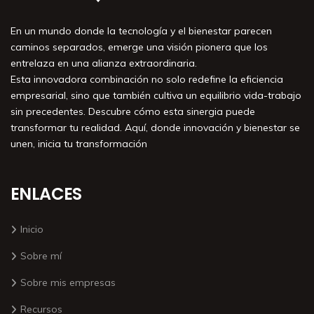
En un mundo donde la tecnología y el bienestar parecen
caminos separados, emerge una visión pionera que los
entrelaza en una alianza extraordinaria.
Esta innovadora combinación no solo redefine la eficiencia
empresarial, sino que también cultiva un equilibrio vida-trabajo
sin precedentes. Descubre cómo esta sinergia puede
transformar tu realidad. Aquí, donde innovación y bienestar se
unen, inicia tu transformación
ENLACES
Inicio
Sobre mí
Sobre mis empresas
Recursos