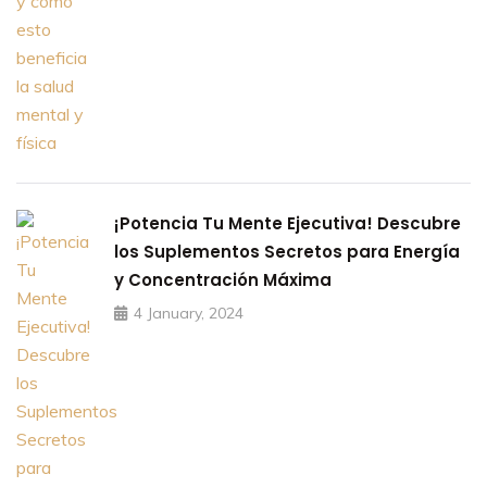
¡Potencia Tu Mente Ejecutiva! Descubre
los Suplementos Secretos para Energía
y Concentración Máxima
4 January, 2024