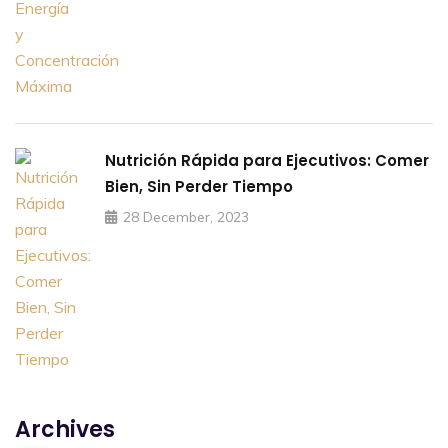
Nutrición Rápida para Ejecutivos: Comer
Bien, Sin Perder Tiempo
28 December, 2023
Archives