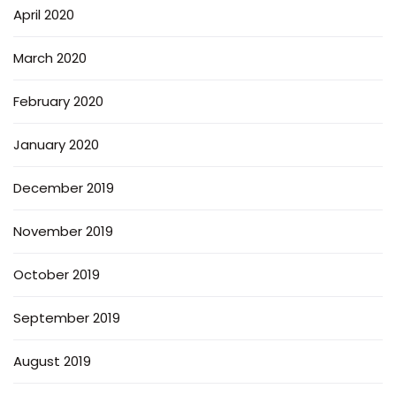
April 2020
March 2020
February 2020
January 2020
December 2019
November 2019
October 2019
September 2019
August 2019