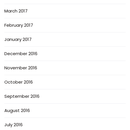
March 2017
February 2017
January 2017
December 2016
November 2016
October 2016
September 2016
August 2016
July 2016