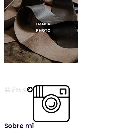
Sobre mí