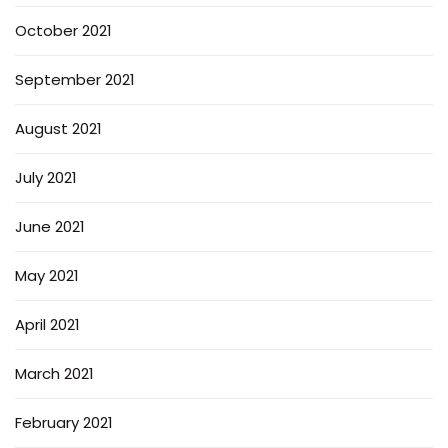
October 2021
September 2021
August 2021
July 2021
June 2021
May 2021
April 2021
March 2021
February 2021