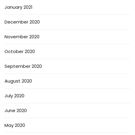
January 2021
December 2020
November 2020
October 2020
September 2020
August 2020
July 2020
June 2020
May 2020