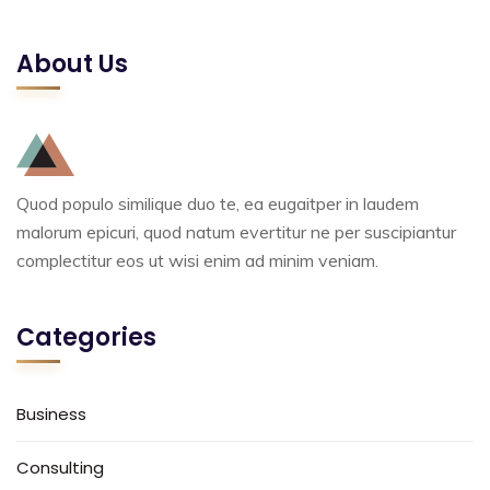
About Us
Quod populo similique duo te, ea eugaitper in laudem
malorum epicuri, quod natum evertitur ne per suscipiantur
complectitur eos ut wisi enim ad minim veniam.
Categories
Business
Consulting