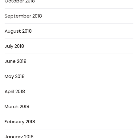
October 2018
September 2018
August 2018
July 2018
June 2018
May 2018
April 2018
March 2018
February 2018
January 2018