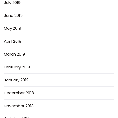
July 2019
June 2019
May 2019
April 2019
March 2019
February 2019
January 2019
December 2018
November 2018