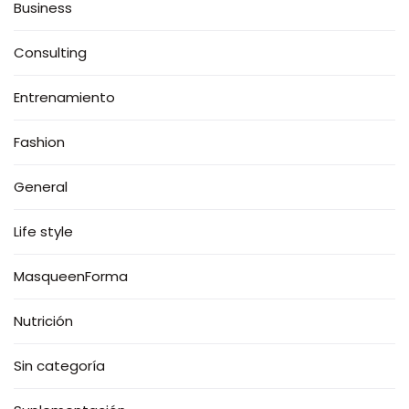
Business
Consulting
Entrenamiento
Fashion
General
Life style
MasqueenForma
Nutrición
Sin categoría