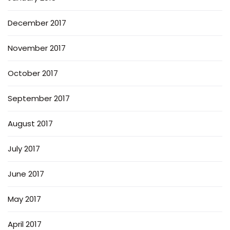
December 2017
November 2017
October 2017
September 2017
August 2017
July 2017
June 2017
May 2017
April 2017