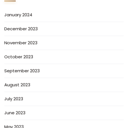
January 2024
December 2023
November 2023
October 2023
September 2023
August 2023
July 2023
June 2023
May 2023