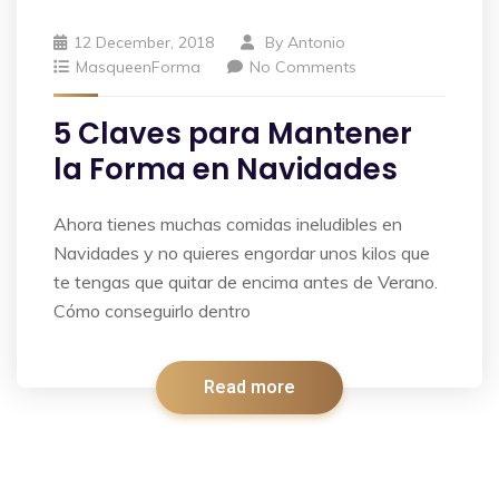
12 December, 2018
By
Antonio
MasqueenForma
No Comments
5 Claves para Mantener
la Forma en Navidades
Ahora tienes muchas comidas ineludibles en
Navidades y no quieres engordar unos kilos que
te tengas que quitar de encima antes de Verano.
Cómo conseguirlo dentro
Read more