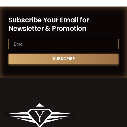
Subscribe Your Email for
Newsletter & Promotion