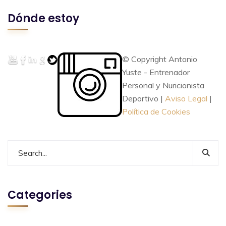
Dónde estoy
© Copyright Antonio
Yuste - Entrenador
Personal y Nuricionista
Deportivo |
Aviso Legal
|
Política de Cookies
Categories