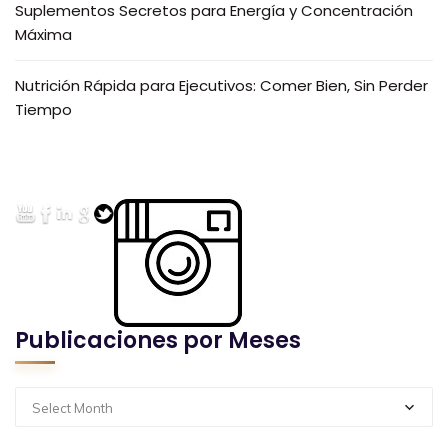
Suplementos Secretos para Energía y Concentración
Máxima
Nutrición Rápida para Ejecutivos: Comer Bien, Sin Perder
Tiempo
Publicaciones por Meses
Select Month