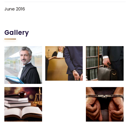
June 2016
Gallery