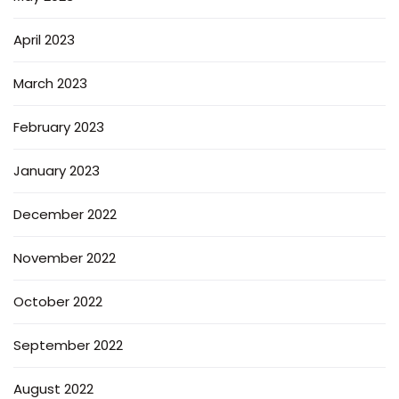
April 2023
March 2023
February 2023
January 2023
December 2022
November 2022
October 2022
September 2022
August 2022