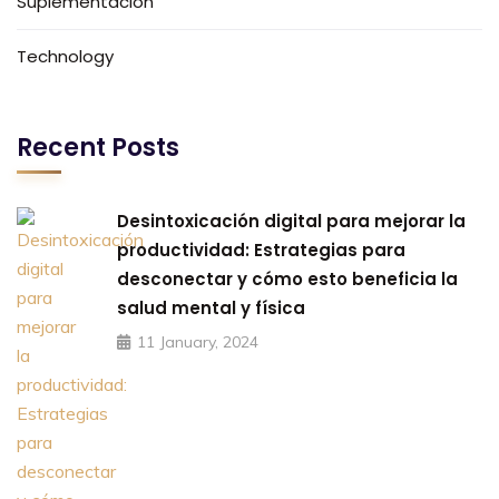
Suplementación
Technology
Recent Posts
Desintoxicación digital para mejorar la
productividad: Estrategias para
desconectar y cómo esto beneficia la
salud mental y física
11 January, 2024