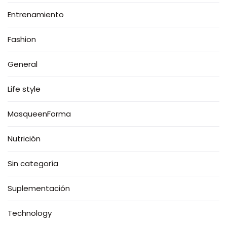
Entrenamiento
Fashion
General
Life style
MasqueenForma
Nutrición
Sin categoría
Suplementación
Technology