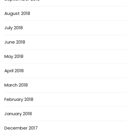
August 2018
July 2018
June 2018
May 2018
April 2018
March 2018
February 2018
January 2018
December 2017