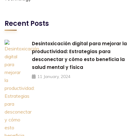
Recent Posts
Desintoxicación digital para mejorar la
productividad: Estrategias para
desconectar y cómo esto beneficia la
salud mental y física
11 January, 2024