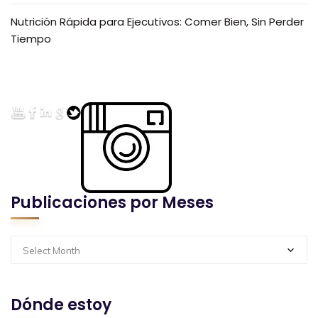
Nutrición Rápida para Ejecutivos: Comer Bien, Sin Perder
Tiempo
Publicaciones por Meses
Select Month
Dónde estoy