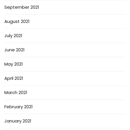
September 2021
August 2021
July 2021
June 2021
May 2021
April 2021
March 2021
February 2021
January 2021