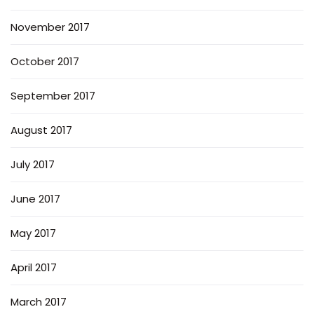
November 2017
October 2017
September 2017
August 2017
July 2017
June 2017
May 2017
April 2017
March 2017