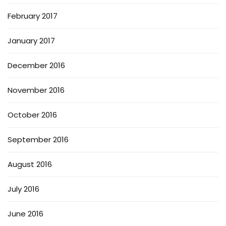
February 2017
January 2017
December 2016
November 2016
October 2016
September 2016
August 2016
July 2016
June 2016