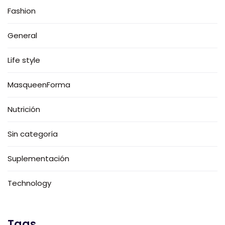
Fashion
General
Life style
MasqueenForma
Nutrición
Sin categoría
Suplementación
Technology
Tags