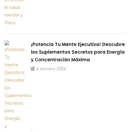
¡Potencia Tu Mente Ejecutiva! Descubre
los Suplementos Secretos para Energía
y Concentración Máxima
4 January, 2024