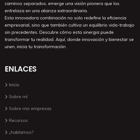
caminos separados, emerge una visión pionera que los
entrelaza en una alianza extraordinaria.
Esta innovadora combinación no solo redefine la eficiencia
empresarial, sino que también cultiva un equilibrio vida-trabajo
sin precedentes. Descubre cómo esta sinergia puede
transformar tu realidad. Aquí, donde innovación y bienestar se
unen, inicia tu transformación
ENLACES
Inicio
Sobre mí
Sobre mis empresas
Recursos
¿hablamos?