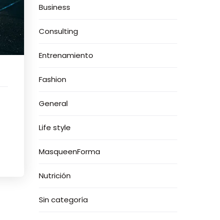
Business
Consulting
Entrenamiento
Fashion
General
Life style
MasqueenForma
Nutrición
Sin categoría