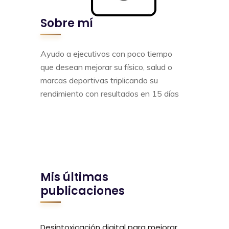
Sobre mí
Ayudo a ejecutivos con poco tiempo
que desean mejorar su físico, salud o
marcas deportivas triplicando su
rendimiento con resultados en 15 días
Mis últimas
publicaciones
Desintoxicación digital para mejorar