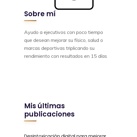
Sobre mí
Ayudo a ejecutivos con poco tiempo
que desean mejorar su físico, salud o
marcas deportivas triplicando su
rendimiento con resultados en 15 días
Mis últimas
publicaciones
Desintoxicación digital para mejorar