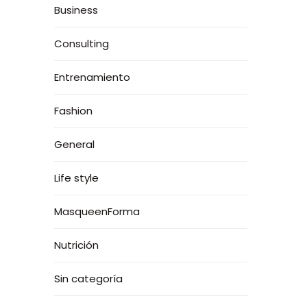
Business
Consulting
Entrenamiento
Fashion
General
Life style
MasqueenForma
Nutrición
Sin categoría