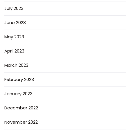
July 2023
June 2023
May 2023
April 2023
March 2023
February 2023
January 2023
December 2022
November 2022