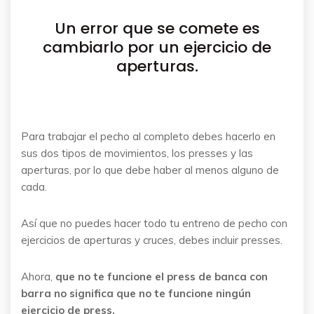
Un error que se comete es
cambiarlo por un ejercicio de
aperturas.
Para trabajar el pecho al completo debes hacerlo en
sus dos tipos de movimientos, los presses y las
aperturas, por lo que debe haber al menos alguno de
cada.
Así que no puedes hacer todo tu entreno de pecho con
ejercicios de aperturas y cruces, debes incluir presses.
Ahora,
que no te funcione el press de banca con
barra no significa que no te funcione ningún
ejercicio de press.