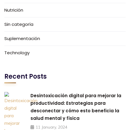
Nutrición
Sin categoría
Suplementación
Technology
Recent Posts
Desintoxicación digital para mejorar la
productividad: Estrategias para
desconectar y cómo esto beneficia la
salud mental y física
11 January, 2024