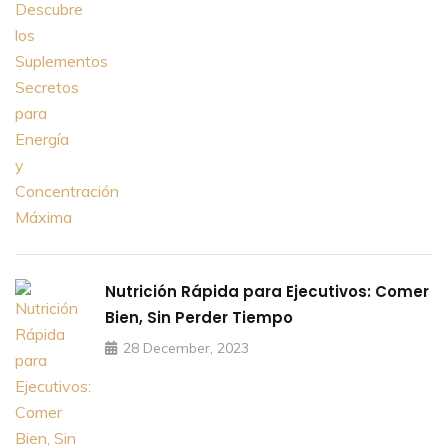
Nutrición Rápida para Ejecutivos: Comer
Bien, Sin Perder Tiempo
28 December, 2023