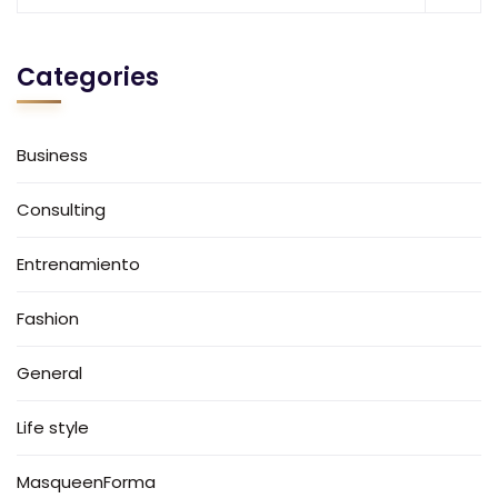
Categories
Business
Consulting
Entrenamiento
Fashion
General
Life style
MasqueenForma