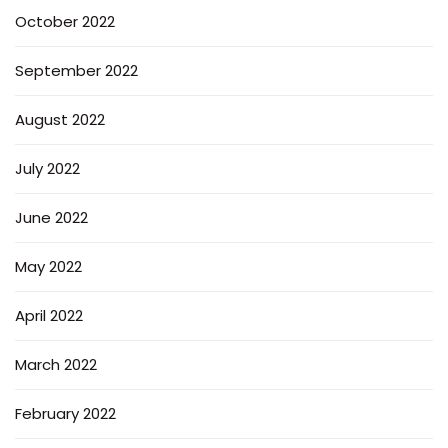
October 2022
September 2022
August 2022
July 2022
June 2022
May 2022
April 2022
March 2022
February 2022