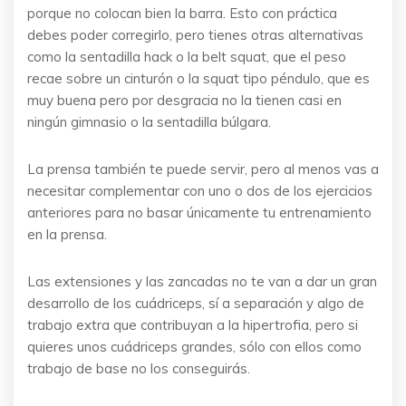
porque no colocan bien la barra. Esto con práctica
debes poder corregirlo, pero tienes otras alternativas
como la sentadilla hack o la belt squat, que el peso
recae sobre un cinturón o la squat tipo péndulo, que es
muy buena pero por desgracia no la tienen casi en
ningún gimnasio o la sentadilla búlgara.
La prensa también te puede servir, pero al menos vas a
necesitar complementar con uno o dos de los ejercicios
anteriores para no basar únicamente tu entrenamiento
en la prensa.
Las extensiones y las zancadas no te van a dar un gran
desarrollo de los cuádriceps, sí a separación y algo de
trabajo extra que contribuyan a la hipertrofia, pero si
quieres unos cuádriceps grandes, sólo con ellos como
trabajo de base no los conseguirás.