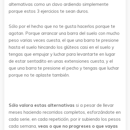
alternativas como un clavo ardiendo simplemente
porque estos 3 ejercicios te sean duros.
Sólo por el hecho que no te gusta hacerlos porque te
agotan. Porque arrancar una barra del suelo con mucho
peso varias veces cuesta, el que una barra te presione
hasta el suelo hincando los glúteos casi en el suelo y
tengas que empujar y luchar para levantarte en lugar
de estar sentadito en unas extensiones cuesta, y el
que una barra te presione el pecho y tengas que luchar
porque no te aplaste también.
Sólo valora estas alternativas
si a pesar de llevar
meses haciendo recorridos completos, esforzándote en
cada serie, en cada repetición, por ir subiendo los pesos
cada semana,
veas o que no progreses o que vayas