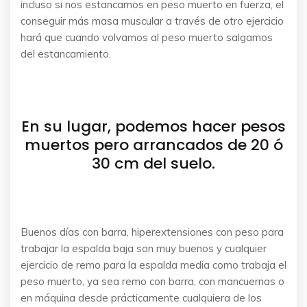
incluso si nos estancamos en peso muerto en fuerza, el
conseguir más masa muscular a través de otro ejercicio
hará que cuando volvamos al peso muerto salgamos
del estancamiento.
En su lugar, podemos hacer pesos
muertos pero arrancados de 20 ó
30 cm del suelo.
Buenos días con barra, hiperextensiones con peso para
trabajar la espalda baja son muy buenos y cualquier
ejercicio de remo para la espalda media como trabaja el
peso muerto, ya sea remo con barra, con mancuernas o
en máquina desde prácticamente cualquiera de los