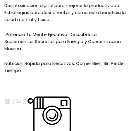
Desintoxicación digital para mejorar la productividad:
Estrategias para desconectar y cómo esto beneficia la
salud mental y física
¡Potencia Tu Mente Ejecutiva! Descubre los
Suplementos Secretos para Energía y Concentración
Máxima
Nutrición Rápida para Ejecutivos: Comer Bien, Sin Perder
Tiempo