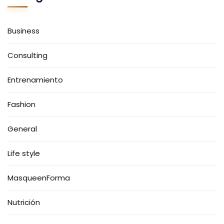
Business
Consulting
Entrenamiento
Fashion
General
Life style
MasqueenForma
Nutrición