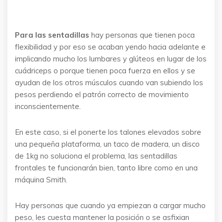
Para las sentadillas
hay personas que tienen poca
flexibilidad y por eso se acaban yendo hacia adelante e
implicando mucho los lumbares y glúteos en lugar de los
cuádriceps o porque tienen poca fuerza en ellos y se
ayudan de los otros músculos cuando van subiendo los
pesos perdiendo el patrón correcto de movimiento
inconscientemente.
En este caso, si el ponerte los talones elevados sobre
una pequeña plataforma, un taco de madera, un disco
de 1kg no soluciona el problema, las sentadillas
frontales te funcionarán bien, tanto libre como en una
máquina Smith.
Hay personas que cuando ya empiezan a cargar mucho
peso, les cuesta mantener la posición o se asfixian