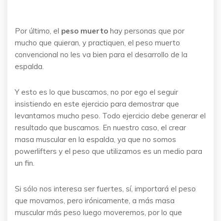
Por último, el
peso muerto
hay personas que por
mucho que quieran, y practiquen, el peso muerto
convencional no les va bien para el desarrollo de la
espalda.
Y esto es lo que buscamos, no por ego el seguir
insistiendo en este ejercicio para demostrar que
levantamos mucho peso. Todo ejercicio debe generar el
resultado que buscamos. En nuestro caso, el crear
masa muscular en la espalda, ya que no somos
powerlifters y el peso que utilizamos es un medio para
un fin.
Si sólo nos interesa ser fuertes, sí, importará el peso
que movamos, pero irónicamente, a más masa
muscular más peso luego moveremos, por lo que