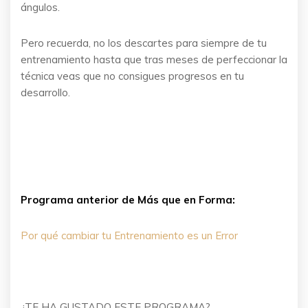
ángulos.
Pero recuerda, no los descartes para siempre de tu
entrenamiento hasta que tras meses de perfeccionar la
técnica veas que no consigues progresos en tu
desarrollo.
Programa anterior de Más que en Forma:
Por qué cambiar tu Entrenamiento es un Error
¿TE HA GUSTADO ESTE PROGRAMA?