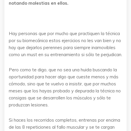
notando molestias en ellos.
Hay personas que por mucho que practiquen la técnica
por su biomecánica estos ejercicios no les van bien y no
hay que dejarlos perennes para siempre inamovibles
como un must en su entrenamiento si sólo te perjudican.
Pero como te digo, que no sea una huida buscando la
oportunidad para hacer algo que cueste menos y más
cómodo, sino que te vuelvo a insistir, que por muchos
meses que los hayas probado y depurada la técnica no
consigas que se desarrollen los músculos y sólo te
produzcan lesiones.
Si haces los recorridos completos, entrenas por encima
de las 8 repeticiones al fallo muscular y se te cargan