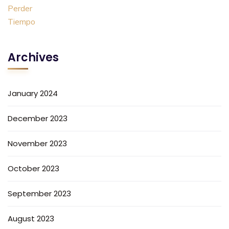
Archives
January 2024
December 2023
November 2023
October 2023
September 2023
August 2023