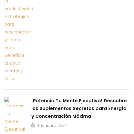
¡Potencia Tu Mente Ejecutiva! Descubre
los Suplementos Secretos para Energía
y Concentración Máxima
4 January, 2024