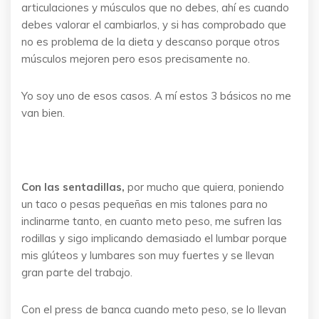
articulaciones y músculos que no debes, ahí es cuando
debes valorar el cambiarlos, y si has comprobado que
no es problema de la dieta y descanso porque otros
músculos mejoren pero esos precisamente no.
Yo soy uno de esos casos. A mí estos 3 básicos no me
van bien.
Con las sentadillas,
por mucho que quiera, poniendo
un taco o pesas pequeñas en mis talones para no
inclinarme tanto, en cuanto meto peso, me sufren las
rodillas y sigo implicando demasiado el lumbar porque
mis glúteos y lumbares son muy fuertes y se llevan
gran parte del trabajo.
Con el press de banca cuando meto peso, se lo llevan