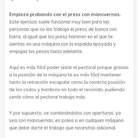
Empieza probando con el press con mancuernas.
Este ejercicio suele funcionar muy bien para las
personas que no les trabaja el press de banca con
barra, al igual que los press hammer en el que te
sientas en una máquina con la espalda apoyada y
empujas los pesos hacia adelante.
Aquí es más fácil poder aislar el pectoral porque gracias
a la posición de la máquina te es más fácil mantener
tanto la retracción escapular como la correcta posición
de los codos y hombros en todo el recorrido, pudiendo
sentir cómo el pectoral trabaja más.
Y por supuesto, ve combinándolos con aperturas, ya
sea con mancuernas, en polea o en cualquier máquina
que debe darte el trabajo que necesitas adicional.