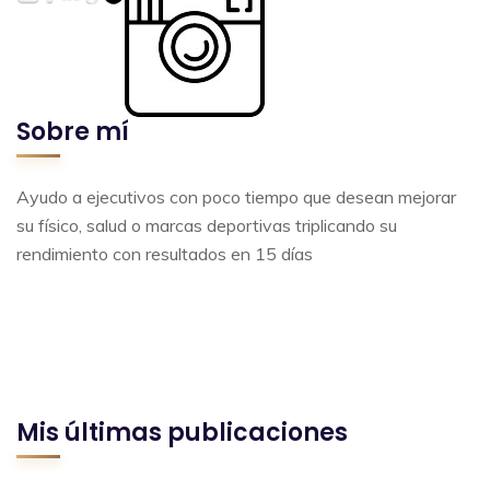
Sobre mí
Ayudo a ejecutivos con poco tiempo que desean mejorar
su físico, salud o marcas deportivas triplicando su
rendimiento con resultados en 15 días
Mis últimas publicaciones