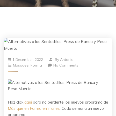
1 December, 2022
By
Antonio
MasqueenForma
No Comments
Haz click
aquí
para no perderte los nuevos programa de
Más que en Forma en iTunes
. Cada semana un nuevo
programa.