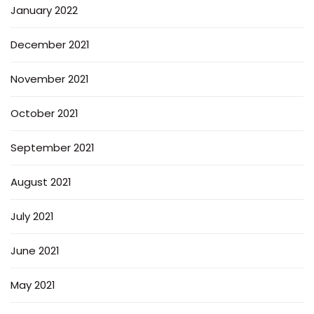
January 2022
December 2021
November 2021
October 2021
September 2021
August 2021
July 2021
June 2021
May 2021