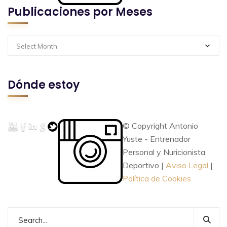
Publicaciones por Meses
Select Month
Dónde estoy
© Copyright Antonio
Yuste - Entrenador
Personal y Nuricionista
Deportivo |
Aviso Legal
|
Política de Cookies