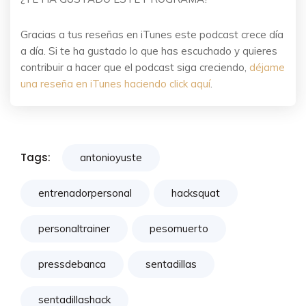
Gracias a tus reseñas en iTunes este podcast crece día
a día. Si te ha gustado lo que has escuchado y quieres
contribuir a hacer que el podcast siga creciendo,
déjame
una reseña en iTunes haciendo click aquí
.
Tags:
antonioyuste
entrenadorpersonal
hacksquat
personaltrainer
pesomuerto
pressdebanca
sentadillas
sentadillashack