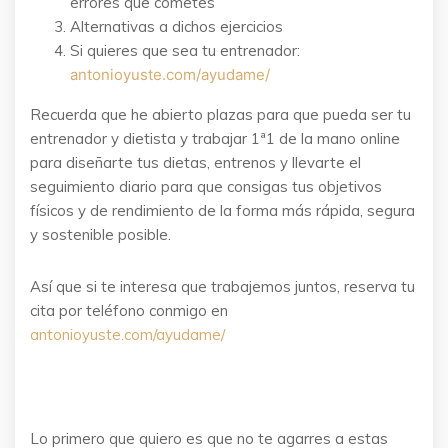
errores que cometes
Alternativas a dichos ejercicios
Si quieres que sea tu entrenador:
antonioyuste.com/ayudame/
Recuerda que he abierto plazas para que pueda ser tu
entrenador y dietista y trabajar 1ª1 de la mano online
para diseñarte tus dietas, entrenos y llevarte el
seguimiento diario para que consigas tus objetivos
físicos y de rendimiento de la forma más rápida, segura
y sostenible posible.
Así que si te interesa que trabajemos juntos, reserva tu
cita por teléfono conmigo en
antonioyuste.com/ayudame/
Lo primero que quiero es que no te agarres a estas