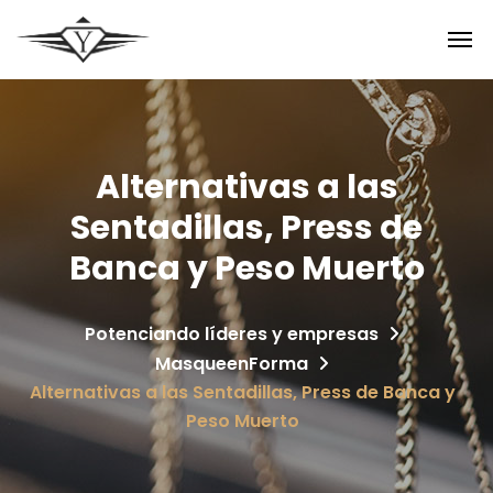
Alternativas a las
Sentadillas, Press de
Banca y Peso Muerto
Potenciando líderes y empresas
MasqueenForma
Alternativas a las Sentadillas, Press de Banca y
Peso Muerto