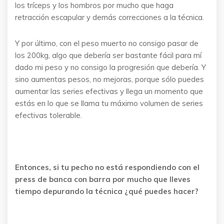
los tríceps y los hombros por mucho que haga
retracción escapular y demás correcciones a la técnica.
Y por último, con el peso muerto no consigo pasar de
los 200kg, algo que debería ser bastante fácil para mí
dado mi peso y no consigo la progresión que debería. Y
sino aumentas pesos, no mejoras, porque sólo puedes
aumentar las series efectivas y llega un momento que
estás en lo que se llama tu máximo volumen de series
efectivas tolerable.
Entonces, si tu pecho no está respondiendo con el
press de banca con barra por mucho que lleves
tiempo depurando la técnica ¿qué puedes hacer?