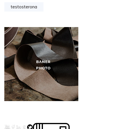
testosterona