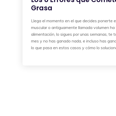
Grasa
Llega el momento en el que decides ponerte 
muscular o antiguamente llamada volumen ha t
alimentación, lo sigues por unas semanas, te 
mes y no has ganado nada, e incluso has gan
lo que pasa en estos casos y cómo lo soluci