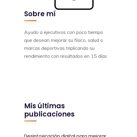
Sobre mí
Ayudo a ejecutivos con poco tiempo
que desean mejorar su físico, salud o
marcas deportivas triplicando su
rendimiento con resultados en 15 días
Mis últimas
publicaciones
Desintoxicación digital para mejorar