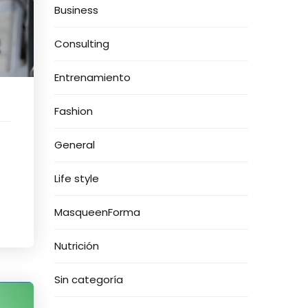
Business
Consulting
Entrenamiento
Fashion
General
Life style
MasqueenForma
Nutrición
Sin categoría