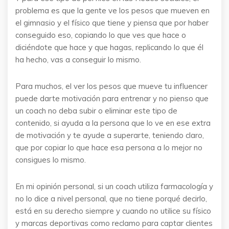
problema es que la gente ve los pesos que mueven en
el gimnasio y el físico que tiene y piensa que por haber
conseguido eso, copiando lo que ves que hace o
diciéndote que hace y que hagas, replicando lo que él
ha hecho, vas a conseguir lo mismo.
Para muchos, el ver los pesos que mueve tu influencer
puede darte motivación para entrenar y no pienso que
un coach no deba subir o eliminar este tipo de
contenido, si ayuda a la persona que lo ve en ese extra
de motivación y te ayude a superarte, teniendo claro,
que por copiar lo que hace esa persona a lo mejor no
consigues lo mismo.
En mi opinión personal, si un coach utiliza farmacología y
no lo dice a nivel personal, que no tiene porqué decirlo,
está en su derecho siempre y cuando no utilice su físico
y marcas deportivas como reclamo para captar clientes