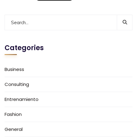
Categories
Business
Consulting
Entrenamiento
Fashion
General