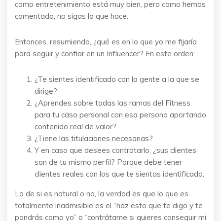
como entretenimiento está muy bien, pero como hemos
comentado, no sigas lo que hace.
Entonces, resumiendo, ¿qué es en lo que yo me fijaría
para seguir y confiar en un Influencer? En este orden:
¿Te sientes identificado con la gente a la que se
dirige?
¿Aprendes sobre todas las ramas del Fitness
para tu caso personal con esa persona aportando
contenido real de valor?
¿Tiene las titulaciones necesarias?
Y en caso que desees contratarlo, ¿sus clientes
son de tu mismo perfil? Porque debe tener
clientes reales con los que te sientas identificado.
Lo de si es natural o no, la verdad es que lo que es
totalmente inadmisible es el “haz esto que te digo y te
pondrás como yo” o “contrátame si quieres conseguir mi