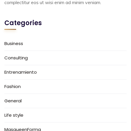
complectitur eos ut wisi enim ad minim veniam.
Categories
Business
Consulting
Entrenamiento
Fashion
General
Life style
MasqueenForma