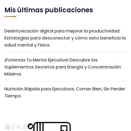
Mis últimas publicaciones
Desintoxicación digital para mejorar la productividad:
Estrategias para desconectar y cómo esto beneficia la
salud mental y física
¡Potencia Tu Mente Ejecutiva! Descubre los
Suplementos Secretos para Energía y Concentración
Máxima
Nutrición Rápida para Ejecutivos: Comer Bien, Sin Perder
Tiempo