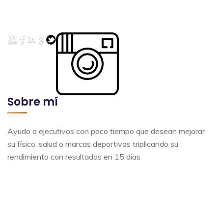
Sobre mí
Ayudo a ejecutivos con poco tiempo que desean mejorar
su físico, salud o marcas deportivas triplicando su
rendimiento con resultados en 15 días