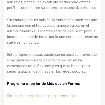
naturales, siendo una excelente opción para ambos
perfiles, además, en su carrera, se especializó en salud.
Sin embargo, en mi opinión, lo más común suele ser que
la persona que utiliza ayudas farmacológicas en él
mismo, también sus clientes sean de ese perfil porque
buscan ese tipo de físico, por lo que estos dos casos no
suele ser lo habitual.
Este programa quizás puede ser un poco controvertido
y me gustaría que me dejaras tu opinión en los
comentarios de qué opinas y en qué te basas para
seguir a alguien del fitness en las redes sociales.
Programa anterior de Más que en Forma:
Entrenamientos Híbridos para Intermedios