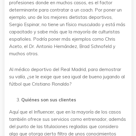
profesiones donde en muchos casos, es el factor
determinante para contratar a un coach. Por poner un
ejemplo, uno de los mejores dietistas deportivos,
Sergio Espinar, no tiene un físico musculado y está más
capacitado y sabe más que la mayoría de culturistas
españoles. Podría poner más ejemplos como Chris
Aceto, el Dr. Antonio Hernández, Brad Schnofeld y
muchos otros.
Al médico deportivo del Real Madrid, para demostrar
su valía, ¿se le exige que sea igual de bueno jugando al
fútbol que Cristiano Ronaldo?
Quiénes son sus clientes
Aquí que el Influencer, que en la mayoría de los casos
también ofrece sus servicios como entrenador, además
del punto de las titulaciones regladas que considero
algo que otorga cierto filtro de unos conocimientos