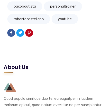
pacobautista
personaltrainer
robertocastellano
youtube
About Us
Quod populo similique duo te, ea eugaitper in laudem
malorum epicuri, quod natum evertitur ne per suscipiantur