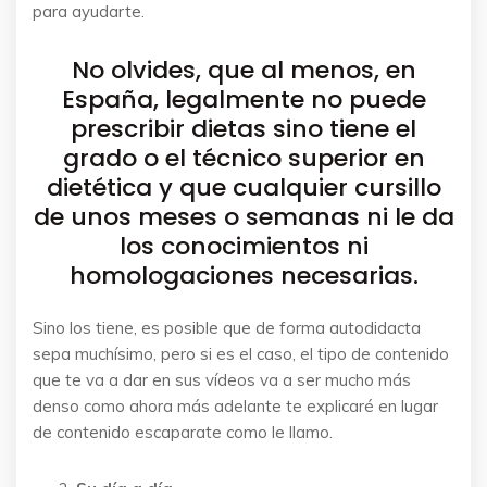
para ayudarte.
No olvides, que al menos, en
España, legalmente no puede
prescribir dietas sino tiene el
grado o el técnico superior en
dietética y que cualquier cursillo
de unos meses o semanas ni le da
los conocimientos ni
homologaciones necesarias.
Sino los tiene, es posible que de forma autodidacta
sepa muchísimo, pero si es el caso, el tipo de contenido
que te va a dar en sus vídeos va a ser mucho más
denso como ahora más adelante te explicaré en lugar
de contenido escaparate como le llamo.