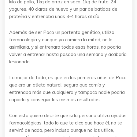
kilo de pollo, 1kg de arroz en seco, 1kg de fruta, 24
yogures, 40 claras de huevo y un par de batidos de
proteína y entrenaba unas 3-4 horas al día.
Además de ser Paco un portento genético, utiliza
farmacología y aunque yo comiera la mitad, no lo
asimilaría, y si entrenara todas esas horas, no podría
volver a entrenar hasta pasado una semana y acabaría
lesionado.
Lo mejor de todo, es que en los primeros años de Paco
que era un atleta natural, seguro que comía y
entrenaba más que cualquiera y tampoco nadie podría
copiarlo y conseguir los mismos resultados.
Con esto quiero decirte que si la persona utiliza ayudas
farmacológicas, todo lo que te dice que hace él, no te
servirá de nada, pero incluso aunque no las utilice,