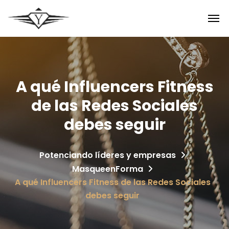
A qué Influencers Fitness
de las Redes Sociales
debes seguir
Potenciando líderes y empresas
MasqueenForma
A qué Influencers Fitness de las Redes Sociales
debes seguir