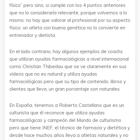
físico” pero sino, si cumple con los 4 puntos anteriores
que no lo consideraría relevante, porque volvemos a lo
mismo: no hay que valorar al profesional por su aspecto
físico: un atleta con buena genética no lo convierte en
entrenador y dietista.
En el lado contrario, hay algunos ejemplos de coachs
que utilizan ayudas farmacológicas a nivel internacional
como Christian Thibedau que se ve claramente en sus
vídeos que no es natural y utiliza ayudas
farmacológicas pero que su tipo de contenido, libros y
clientes que lleva, un gran porcentaje son naturales.
En España, tenemos a Roberto Castellano que es un
culturista que él reconoce que utiliza ayudas
farmacológicas y campeón del Mundo de culturismo
pero que tiene INEF, el técnico de farmacia y dietética y
desde hace muchos años lleva a atletas naturales y no