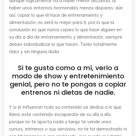
aunque lógicamente va a haber menor distancia, al
haber unos entornos hormonales menos dispares, aún
así, copiar lo que él hace de entrenamiento y
alimentación, no será lo mejor para ti, por lo que la
conclusión es que nunca copies lo que hace alguien en
su día a día de entrenamiento y alimentación, siempre
debes individualizar lo que haces. Tenlo totalmente
claro y sin ninguna duda.
Si te gusta como a mí, verlo a
modo de show y entretenimiento
genial, pero no te pongas a copiar
entrenos ni dietas de nadie.
Y si el Influencer todo su contenido se dedica a lo que
llamo este contenido escaparate de su día a día,
porque no te aporta nada y luego te vende unos
cursos, entrenos o sus servicios, no te ha demostrado ni