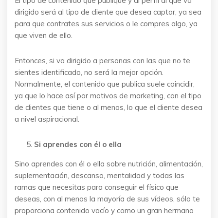
El tipo de contenido que publique y al perfil al que va
dirigido será al tipo de cliente que desea captar, ya sea
para que contrates sus servicios o le compres algo, ya
que viven de ello.
Entonces, si va dirigido a personas con las que no te
sientes identificado, no será la mejor opción.
Normalmente, el contenido que publica suele coincidir,
ya que lo hace así por motivos de marketing, con el tipo
de clientes que tiene o al menos, lo que el cliente desea
a nivel aspiracional.
Si aprendes con él o ella
Sino aprendes con él o ella sobre nutrición, alimentación,
suplementación, descanso, mentalidad y todas las
ramas que necesitas para conseguir el físico que
deseas, con al menos la mayoría de sus vídeos, sólo te
proporciona contenido vacío y como un gran hermano