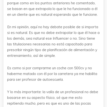
porque como en los puntos anteriores he comentado,
se basan en que extrapola lo que le ha funcionado a él
en un cliente que es natural esperando que le funcione.
En mi opinión, aquí no hay debate posible de si importa
si es natural. Es que no debe extrapolar lo que él hace a
los demás, sea natural ese Influencer o no. Sino tiene
las titulaciones necesarias no está capacitado para
prescribir ningún tipo de planificación de alimentación y
entrenamiento, así de simple.
Es como si por comprarme un coche con 500cv y no
haberme matado con él por la carretera ya me habilita
para ser profesor de autoescuela.
Y lo más importante: la valía de un profesional no debe
basarse en su aspecto físico, sé que me esto
repitiendo mucho, pero es que es uno de las pocas