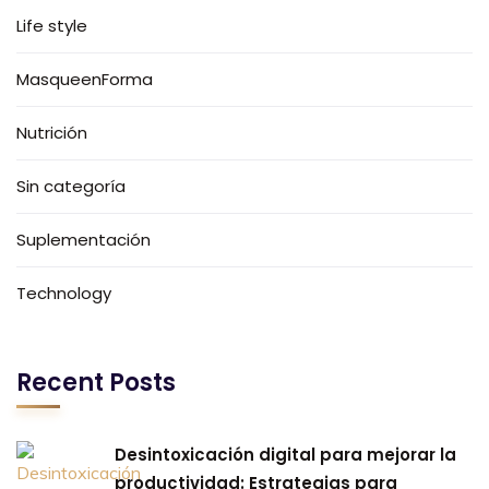
Life style
MasqueenForma
Nutrición
Sin categoría
Suplementación
Technology
Recent Posts
Desintoxicación digital para mejorar la
productividad: Estrategias para