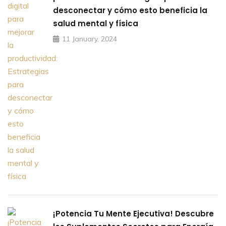
desconectar y cómo esto beneficia la
salud mental y física
11 January, 2024
¡Potencia Tu Mente Ejecutiva! Descubre