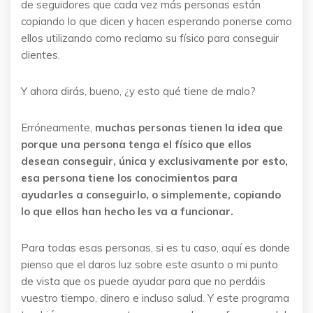
de seguidores que cada vez más personas están
copiando lo que dicen y hacen esperando ponerse como
ellos utilizando como reclamo su físico para conseguir
clientes.
Y ahora dirás, bueno, ¿y esto qué tiene de malo?
Erróneamente,
muchas personas tienen la idea que
porque una persona tenga el físico que ellos
desean conseguir, única y exclusivamente por esto,
esa persona tiene los conocimientos para
ayudarles a conseguirlo, o simplemente, copiando
lo que ellos han hecho les va a funcionar.
Para todas esas personas, si es tu caso, aquí es donde
pienso que el daros luz sobre este asunto o mi punto
de vista que os puede ayudar para que no perdáis
vuestro tiempo, dinero e incluso salud. Y este programa