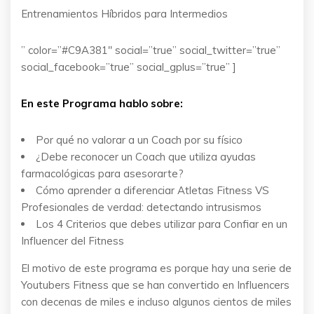
Entrenamientos Híbridos para Intermedios
” color=”#C9A381″ social=”true” social_twitter=”true”
social_facebook=”true” social_gplus=”true” ]
En este Programa hablo sobre:
Por qué no valorar a un Coach por su físico
¿Debe reconocer un Coach que utiliza ayudas
farmacológicas para asesorarte?
Cómo aprender a diferenciar Atletas Fitness VS
Profesionales de verdad: detectando intrusismos
Los 4 Criterios que debes utilizar para Confiar en un
Influencer del Fitness
El motivo de este programa es porque hay una serie de
Youtubers Fitness que se han convertido en Influencers
con decenas de miles e incluso algunos cientos de miles