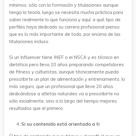
mínimos, sólo con la formación y titulaciones aunque
tenga la teoría, luego se necesita mucha práctica para
saber realmente lo que funciona y aquí, a qué tipo de
perfiles haya dedicado su carrera profesional pienso
que es lo más importante de todo, por encima de las
titulaciones incluso.
Si un Influencer tiene INEF o el NSCA y es técnico en
dietética pero lleva 20 años preparando competidores
de fitness y culturistas, aunque técnicamente pueda
prescribirte un plan de alimentación y entrenamiento, lo
más seguro, que un profesional que lleve 20 años
dedicándose a atletas naturales va a prescribirte no
sólo inicialmente, sino a lo largo del tiempo mejores
resultados que el primero.
Si su contenido está orientado a ti