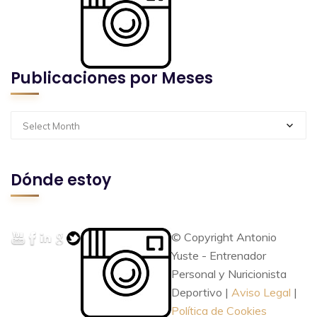
Publicaciones por Meses
Select Month
Dónde estoy
© Copyright Antonio
Yuste - Entrenador
Personal y Nuricionista
Deportivo |
Aviso Legal
|
Política de Cookies