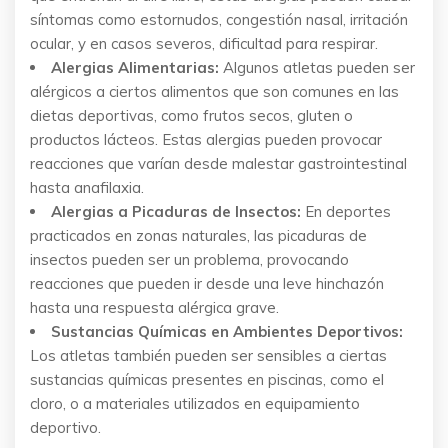
síntomas como estornudos, congestión nasal, irritación
ocular, y en casos severos, dificultad para respirar.
Alergias Alimentarias:
Algunos atletas pueden ser
alérgicos a ciertos alimentos que son comunes en las
dietas deportivas, como frutos secos, gluten o
productos lácteos. Estas alergias pueden provocar
reacciones que varían desde malestar gastrointestinal
hasta anafilaxia.
Alergias a Picaduras de Insectos:
En deportes
practicados en zonas naturales, las picaduras de
insectos pueden ser un problema, provocando
reacciones que pueden ir desde una leve hinchazón
hasta una respuesta alérgica grave.
Sustancias Químicas en Ambientes Deportivos:
Los atletas también pueden ser sensibles a ciertas
sustancias químicas presentes en piscinas, como el
cloro, o a materiales utilizados en equipamiento
deportivo.