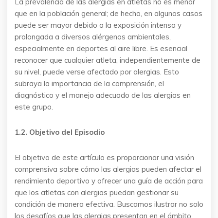
La prevalencia de las alergias en atletas no es menor
que en la población general; de hecho, en algunos casos
puede ser mayor debido a la exposición intensa y
prolongada a diversos alérgenos ambientales,
especialmente en deportes al aire libre. Es esencial
reconocer que cualquier atleta, independientemente de
su nivel, puede verse afectado por alergias. Esto
subraya la importancia de la comprensión, el
diagnóstico y el manejo adecuado de las alergias en
este grupo.
1.2. Objetivo del Episodio
El objetivo de este artículo es proporcionar una visión
comprensiva sobre cómo las alergias pueden afectar el
rendimiento deportivo y ofrecer una guía de acción para
que los atletas con alergias puedan gestionar su
condición de manera efectiva. Buscamos ilustrar no solo
los desafíos que las alergias presentan en el ámbito