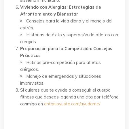
sistema inmunitario.
Viviendo con Alergias: Estrategias de
Afrontamiento y Bienestar
Consejos para la vida diaria y el manejo del
estrés.
Historias de éxito y superación de atletas con
alergias.
Preparación para la Competición: Consejos
Prácticos
Rutinas pre-competición para atletas
alérgicos.
Manejo de emergencias y situaciones
imprevistas.
Si quieres que te ayude a conseguir el cuerpo
fitness que deseas, agenda una cita por teléfono
conmigo en
antonioyuste.com/ayudame/