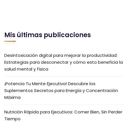
Mis últimas publicaciones
Desintoxicación digital para mejorar la productividad:
Estrategias para desconectar y cómo esto beneficia la
salud mental y física
¡Potencia Tu Mente Ejecutiva! Descubre los
Suplementos Secretos para Energía y Concentración
Máxima
Nutrición Rápida para Ejecutivos: Comer Bien, Sin Perder
Tiempo