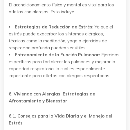
El acondicionamiento físico y mental es vital para los
atletas con alergias. Esto incluye:
Estrategias de Reducción de Estrés:
Ya que el
estrés puede exacerbar los síntomas alérgicos,
técnicas como la meditación, yoga o ejercicios de
respiración profunda pueden ser útiles.
Entrenamiento de la Función Pulmonar:
Ejercicios
específicos para fortalecer los pulmones y mejorar la
capacidad respiratoria, lo cual es especialmente
importante para atletas con alergias respiratorias.
6. Viviendo con Alergias: Estrategias de
Afrontamiento y Bienestar
6.1. Consejos para la Vida Diaria y el Manejo del
Estrés