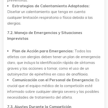
preventivas.
Estrategias de Calentamiento Adaptadas:
Diseñar un calentamiento que tenga en cuenta
cualquier limitación respiratoria o física debida a las
alergias.
7.2. Manejo de Emergencias y Situaciones
Imprevistas
Plan de Acción para Emergencias:
Todos los
atletas con alergias deben tener un plan de emergencia
claro, que incluya la identificación rápida de síntomas
graves y las acciones a tomar, como el uso de un
autoinyector de epinefrina en caso de anafilaxia.
Comunicación con el Personal de Emergencia:
Es
crucial que el equipo médico de la competición esté
informado sobre cualquier alergia severa y las posibles
necesidades de tratamiento del atleta.
7.3. Ajustes Durante la Competición