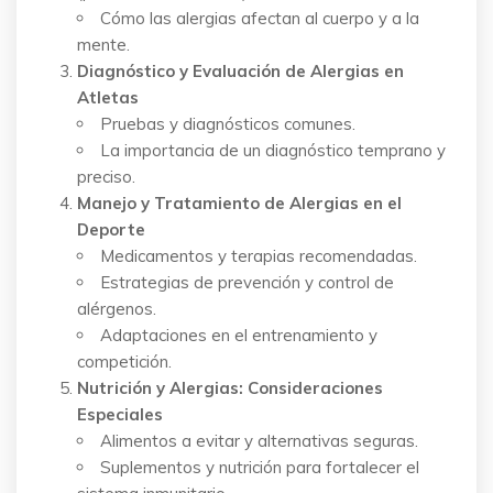
Cómo las alergias afectan al cuerpo y a la
mente.
Diagnóstico y Evaluación de Alergias en
Atletas
Pruebas y diagnósticos comunes.
La importancia de un diagnóstico temprano y
preciso.
Manejo y Tratamiento de Alergias en el
Deporte
Medicamentos y terapias recomendadas.
Estrategias de prevención y control de
alérgenos.
Adaptaciones en el entrenamiento y
competición.
Nutrición y Alergias: Consideraciones
Especiales
Alimentos a evitar y alternativas seguras.
Suplementos y nutrición para fortalecer el