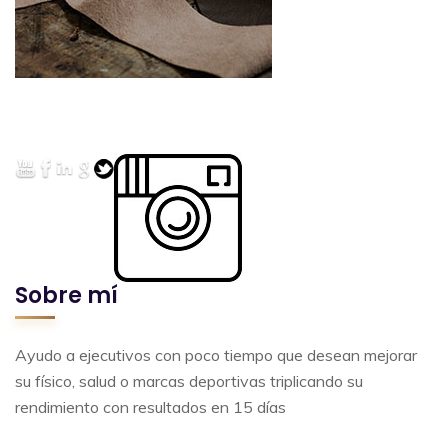
Sobre mí
Ayudo a ejecutivos con poco tiempo que desean mejorar
su físico, salud o marcas deportivas triplicando su
rendimiento con resultados en 15 días