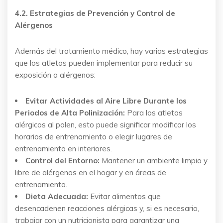
4.2. Estrategias de Prevención y Control de
Alérgenos
Además del tratamiento médico, hay varias estrategias
que los atletas pueden implementar para reducir su
exposición a alérgenos:
Evitar Actividades al Aire Libre Durante los
Periodos de Alta Polinización:
Para los atletas
alérgicos al polen, esto puede significar modificar los
horarios de entrenamiento o elegir lugares de
entrenamiento en interiores.
Control del Entorno:
Mantener un ambiente limpio y
libre de alérgenos en el hogar y en áreas de
entrenamiento.
Dieta Adecuada:
Evitar alimentos que
desencadenen reacciones alérgicas y, si es necesario,
trabajar con un nutricionista para garantizar una