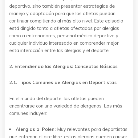
deportivo, sino también presentar estrategias de
manejo y adaptación para que los atletas puedan
continuar compitiendo al más alto nivel. Este episodio
está dirigido tanto a atletas afectados por alergias
como a entrenadores, personal médico deportivo y
cualquier individuo interesado en comprender mejor
esta interacción entre las alergias y el deporte.
2. Entendiendo las Alergias: Conceptos Básicos
2.1. Tipos Comunes de Alergias en Deportistas
En el mundo del deporte, los atletas pueden
encontrarse con una variedad de alergenos. Los más
comunes incluyen:
Alergias al Polen:
Muy relevantes para deportistas
que entrenan al aire libre, estas alergias pueden causar