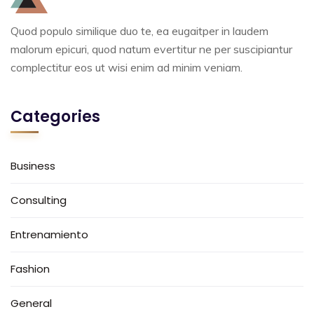
Quod populo similique duo te, ea eugaitper in laudem
malorum epicuri, quod natum evertitur ne per suscipiantur
complectitur eos ut wisi enim ad minim veniam.
Categories
Business
Consulting
Entrenamiento
Fashion
General