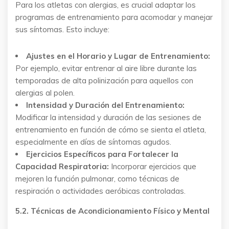
Para los atletas con alergias, es crucial adaptar los
programas de entrenamiento para acomodar y manejar
sus síntomas. Esto incluye:
Ajustes en el Horario y Lugar de Entrenamiento:
Por ejemplo, evitar entrenar al aire libre durante las
temporadas de alta polinización para aquellos con
alergias al polen.
Intensidad y Duración del Entrenamiento:
Modificar la intensidad y duración de las sesiones de
entrenamiento en función de cómo se sienta el atleta,
especialmente en días de síntomas agudos.
Ejercicios Específicos para Fortalecer la
Capacidad Respiratoria:
Incorporar ejercicios que
mejoren la función pulmonar, como técnicas de
respiración o actividades aeróbicas controladas.
5.2. Técnicas de Acondicionamiento Físico y Mental