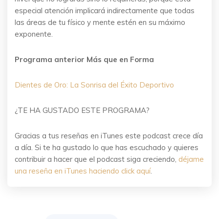
especial atención implicará indirectamente que todas
las áreas de tu físico y mente estén en su máximo
exponente.
Programa anterior Más que en Forma
Dientes de Oro: La Sonrisa del Éxito Deportivo
¿TE HA GUSTADO ESTE PROGRAMA?
Gracias a tus reseñas en iTunes este podcast crece día
a día. Si te ha gustado lo que has escuchado y quieres
contribuir a hacer que el podcast siga creciendo,
déjame
una reseña en iTunes haciendo click aquí
.