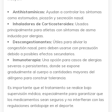
Antihistamínicos:
Ayudan a controlar los síntomas
como estornudos, picazón y secreción nasal.
Inhaladores de Corticosteroides:
Usados
principalmente para atletas con síntomas de asma
inducida por alergias.
Descongestionantes:
Útiles para aliviar la
congestión nasal, pero deben usarse con precaución
debido a posibles efectos secundarios.
Inmunoterapia:
Una opción para casos de alergias
severas o persistentes, donde se expone
gradualmente al cuerpo a cantidades mayores del
alérgeno para construir tolerancia.
Es importante que el tratamiento se realice bajo
supervisión médica, especialmente para garantizar que
los medicamentos sean seguros y no interfieran con las
regulaciones antidopaje en el deporte.