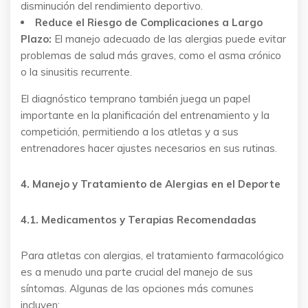
disminución del rendimiento deportivo.
Reduce el Riesgo de Complicaciones a Largo
Plazo:
El manejo adecuado de las alergias puede evitar
problemas de salud más graves, como el asma crónico
o la sinusitis recurrente.
El diagnóstico temprano también juega un papel
importante en la planificación del entrenamiento y la
competición, permitiendo a los atletas y a sus
entrenadores hacer ajustes necesarios en sus rutinas.
4. Manejo y Tratamiento de Alergias en el Deporte
4.1. Medicamentos y Terapias Recomendadas
Para atletas con alergias, el tratamiento farmacológico
es a menudo una parte crucial del manejo de sus
síntomas. Algunas de las opciones más comunes
incluyen: