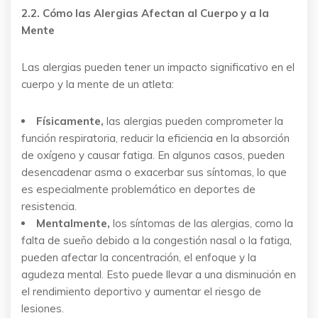
2.2. Cómo las Alergias Afectan al Cuerpo y a la
Mente
Las alergias pueden tener un impacto significativo en el
cuerpo y la mente de un atleta:
Físicamente,
las alergias pueden comprometer la
función respiratoria, reducir la eficiencia en la absorción
de oxígeno y causar fatiga. En algunos casos, pueden
desencadenar asma o exacerbar sus síntomas, lo que
es especialmente problemático en deportes de
resistencia.
Mentalmente,
los síntomas de las alergias, como la
falta de sueño debido a la congestión nasal o la fatiga,
pueden afectar la concentración, el enfoque y la
agudeza mental. Esto puede llevar a una disminución en
el rendimiento deportivo y aumentar el riesgo de
lesiones.