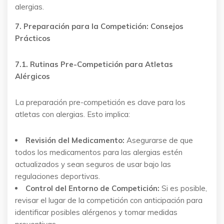
alergias.
7. Preparación para la Competición: Consejos
Prácticos
7.1. Rutinas Pre-Competición para Atletas
Alérgicos
La preparación pre-competición es clave para los
atletas con alergias. Esto implica:
Revisión del Medicamento:
Asegurarse de que
todos los medicamentos para las alergias estén
actualizados y sean seguros de usar bajo las
regulaciones deportivas.
Control del Entorno de Competición:
Si es posible,
revisar el lugar de la competición con anticipación para
identificar posibles alérgenos y tomar medidas