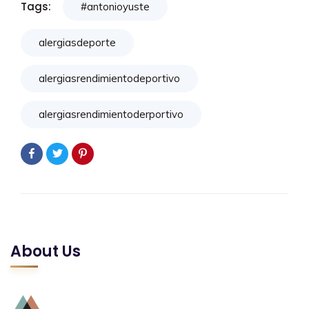
Tags:
#antonioyuste
alergiasdeporte
alergiasrendimientodeportivo
alergiasrendimientoderportivo
About Us