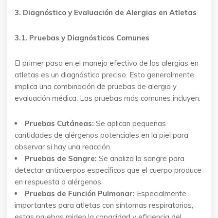
3. Diagnóstico y Evaluación de Alergias en Atletas
3.1. Pruebas y Diagnósticos Comunes
El primer paso en el manejo efectivo de las alergias en
atletas es un diagnóstico preciso. Esto generalmente
implica una combinación de pruebas de alergia y
evaluación médica. Las pruebas más comunes incluyen:
Pruebas Cutáneas:
Se aplican pequeñas
cantidades de alérgenos potenciales en la piel para
observar si hay una reacción.
Pruebas de Sangre:
Se analiza la sangre para
detectar anticuerpos específicos que el cuerpo produce
en respuesta a alérgenos.
Pruebas de Función Pulmonar:
Especialmente
importantes para atletas con síntomas respiratorios,
estas pruebas miden la capacidad y eficiencia del