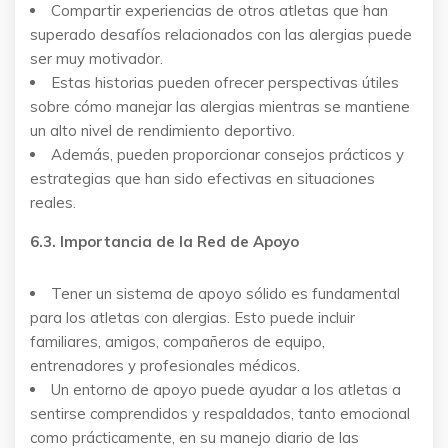
Compartir experiencias de otros atletas que han
superado desafíos relacionados con las alergias puede
ser muy motivador.
Estas historias pueden ofrecer perspectivas útiles
sobre cómo manejar las alergias mientras se mantiene
un alto nivel de rendimiento deportivo.
Además, pueden proporcionar consejos prácticos y
estrategias que han sido efectivas en situaciones
reales.
6.3. Importancia de la Red de Apoyo
Tener un sistema de apoyo sólido es fundamental
para los atletas con alergias. Esto puede incluir
familiares, amigos, compañeros de equipo,
entrenadores y profesionales médicos.
Un entorno de apoyo puede ayudar a los atletas a
sentirse comprendidos y respaldados, tanto emocional
como prácticamente, en su manejo diario de las