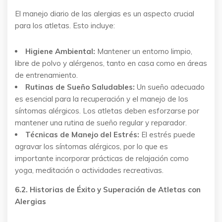
El manejo diario de las alergias es un aspecto crucial
para los atletas. Esto incluye:
Higiene Ambiental:
Mantener un entorno limpio,
libre de polvo y alérgenos, tanto en casa como en áreas
de entrenamiento.
Rutinas de Sueño Saludables:
Un sueño adecuado
es esencial para la recuperación y el manejo de los
síntomas alérgicos. Los atletas deben esforzarse por
mantener una rutina de sueño regular y reparador.
Técnicas de Manejo del Estrés:
El estrés puede
agravar los síntomas alérgicos, por lo que es
importante incorporar prácticas de relajación como
yoga, meditación o actividades recreativas.
6.2. Historias de Éxito y Superación de Atletas con
Alergias