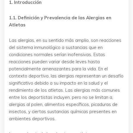
1. Introducción
1.1. Definición y Prevalencia de las Alergias en
Atletas
Las alergias, en su sentido más amplio, son reacciones
del sistema inmunológico a sustancias que en
condiciones normales serían inofensivas. Estas
reacciones pueden variar desde leves hasta
potencialmente amenazantes para la vida. En el
contexto deportivo, las alergias representan un desafío
significativo debido a su impacto en la salud y el
rendimiento de los atletas. Las alergias más comunes
entre los deportistas incluyen, pero no se limitan a,
alergias al polen, alimentos específicos, picaduras de
insectos, y ciertas sustancias químicas presentes en
ambientes deportivos.