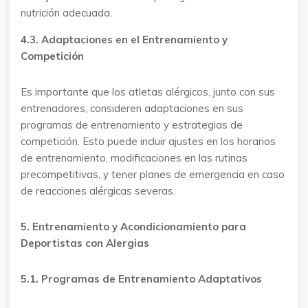
nutrición adecuada.
4.3. Adaptaciones en el Entrenamiento y
Competición
Es importante que los atletas alérgicos, junto con sus
entrenadores, consideren adaptaciones en sus
programas de entrenamiento y estrategias de
competición. Esto puede incluir ajustes en los horarios
de entrenamiento, modificaciones en las rutinas
precompetitivas, y tener planes de emergencia en caso
de reacciones alérgicas severas.
5. Entrenamiento y Acondicionamiento para
Deportistas con Alergias
5.1. Programas de Entrenamiento Adaptativos