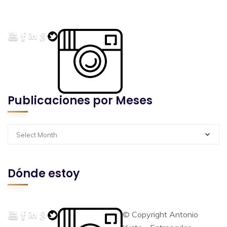
Publicaciones por Meses
Select Month
Dónde estoy
© Copyright Antonio