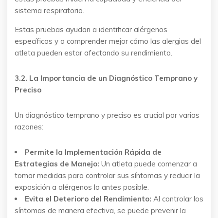
sistema respiratorio.
Estas pruebas ayudan a identificar alérgenos
específicos y a comprender mejor cómo las alergias del
atleta pueden estar afectando su rendimiento.
3.2. La Importancia de un Diagnóstico Temprano y
Preciso
Un diagnóstico temprano y preciso es crucial por varias
razones:
Permite la Implementación Rápida de
Estrategias de Manejo:
Un atleta puede comenzar a
tomar medidas para controlar sus síntomas y reducir la
exposición a alérgenos lo antes posible.
Evita el Deterioro del Rendimiento:
Al controlar los
síntomas de manera efectiva, se puede prevenir la