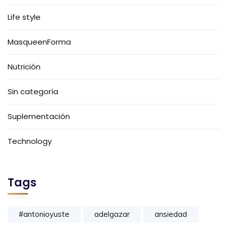
Life style
MasqueenForma
Nutrición
Sin categoría
Suplementación
Technology
Tags
#antonioyuste
adelgazar
ansiedad