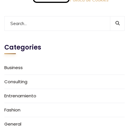
Categories
Business
Consulting
Entrenamiento
Fashion
General