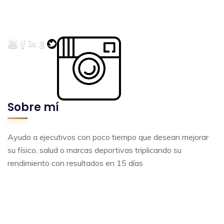
Sobre mí
Ayudo a ejecutivos con poco tiempo que desean mejorar
su físico, salud o marcas deportivas triplicando su
rendimiento con resultados en 15 días