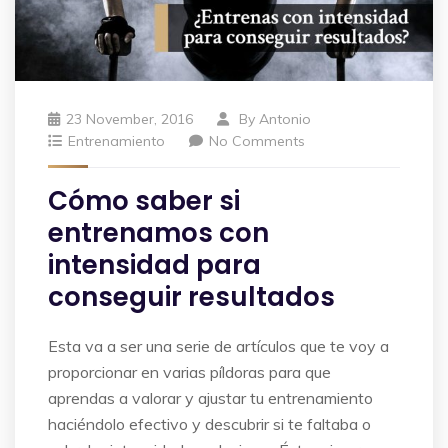
23 November, 2016
By
Antonio
Entrenamiento
No Comments
Cómo saber si
entrenamos con
intensidad para
conseguir resultados
Esta va a ser una serie de artículos que te voy a
proporcionar en varias píldoras para que
aprendas a valorar y ajustar tu entrenamiento
haciéndolo efectivo y descubrir si te faltaba o