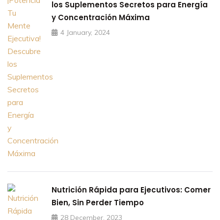
los Suplementos Secretos para Energía
y Concentración Máxima
4 January, 2024
Nutrición Rápida para Ejecutivos: Comer
Bien, Sin Perder Tiempo
28 December, 2023