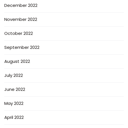
December 2022
November 2022
October 2022
September 2022
August 2022
July 2022
June 2022
May 2022
April 2022