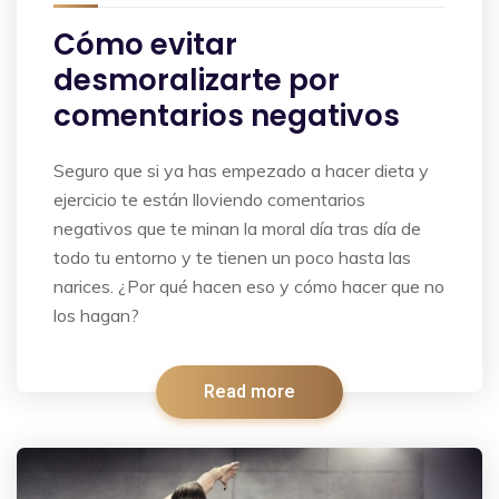
Cómo evitar
desmoralizarte por
comentarios negativos
Seguro que si ya has empezado a hacer dieta y
ejercicio te están lloviendo comentarios
negativos que te minan la moral día tras día de
todo tu entorno y te tienen un poco hasta las
narices. ¿Por qué hacen eso y cómo hacer que no
los hagan?
Read more