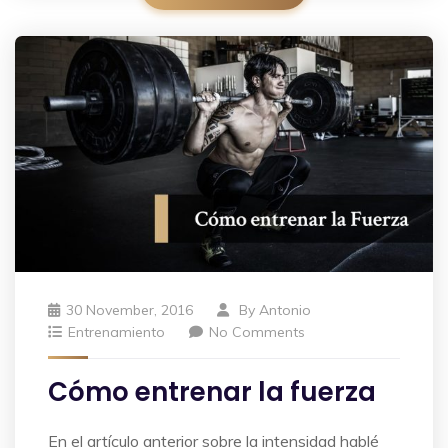
30 November, 2016
By
Antonio
Entrenamiento
No Comments
Cómo entrenar la fuerza
En el artículo anterior sobre la intensidad hablé