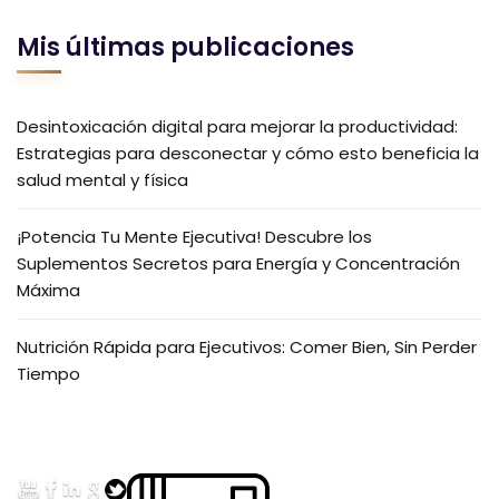
Mis últimas publicaciones
Desintoxicación digital para mejorar la productividad:
Estrategias para desconectar y cómo esto beneficia la
salud mental y física
¡Potencia Tu Mente Ejecutiva! Descubre los
Suplementos Secretos para Energía y Concentración
Máxima
Nutrición Rápida para Ejecutivos: Comer Bien, Sin Perder
Tiempo