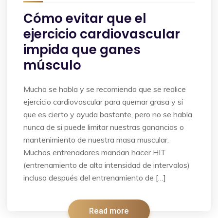
Cómo evitar que el
ejercicio cardiovascular
impida que ganes
músculo
Mucho se habla y se recomienda que se realice
ejercicio cardiovascular para quemar grasa y sí
que es cierto y ayuda bastante, pero no se habla
nunca de si puede limitar nuestras ganancias o
mantenimiento de nuestra masa muscular.
Muchos entrenadores mandan hacer HIT
(entrenamiento de alta intensidad de intervalos)
incluso después del entrenamiento de […]
Read more