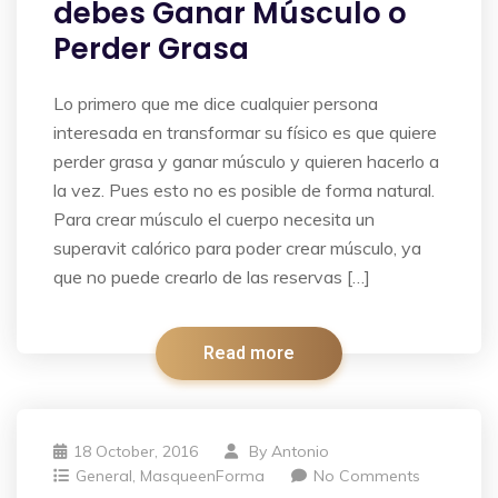
debes Ganar Músculo o
Perder Grasa
Lo primero que me dice cualquier persona
interesada en transformar su físico es que quiere
perder grasa y ganar músculo y quieren hacerlo a
la vez. Pues esto no es posible de forma natural.
Para crear músculo el cuerpo necesita un
superavit calórico para poder crear músculo, ya
que no puede crearlo de las reservas […]
Read more
18 October, 2016
By
Antonio
General
,
MasqueenForma
No Comments