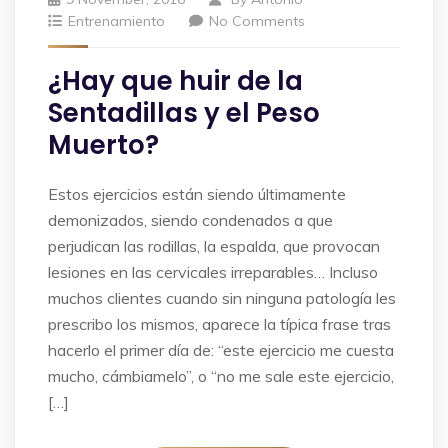
Entrenamiento
No Comments
¿Hay que huir de la
Sentadillas y el Peso
Muerto?
Estos ejercicios están siendo últimamente
demonizados, siendo condenados a que
perjudican las rodillas, la espalda, que provocan
lesiones en las cervicales irreparables… Incluso
muchos clientes cuando sin ninguna patología les
prescribo los mismos, aparece la típica frase tras
hacerlo el primer día de: “este ejercicio me cuesta
mucho, cámbiamelo”, o “no me sale este ejercicio,
[…]