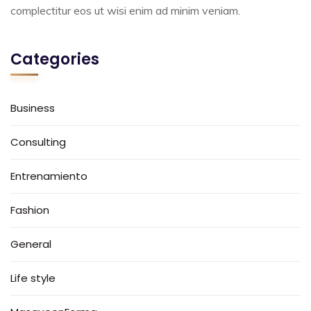
complectitur eos ut wisi enim ad minim veniam.
Categories
Business
Consulting
Entrenamiento
Fashion
General
Life style