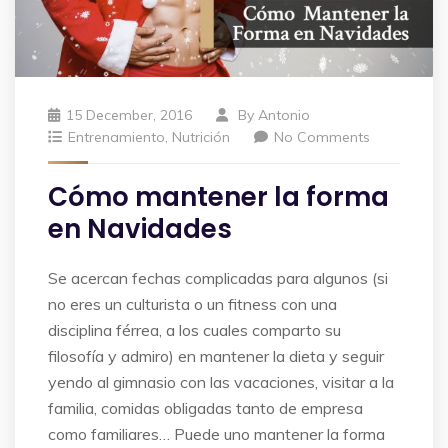
15 December, 2016
By
Antonio
Entrenamiento
,
Nutrición
No Comments
Cómo mantener la forma
en Navidades
Se acercan fechas complicadas para algunos (si
no eres un culturista o un fitness con una
disciplina férrea, a los cuales comparto su
filosofía y admiro) en mantener la dieta y seguir
yendo al gimnasio con las vacaciones, visitar a la
familia, comidas obligadas tanto de empresa
como familiares… Puede uno mantener la forma