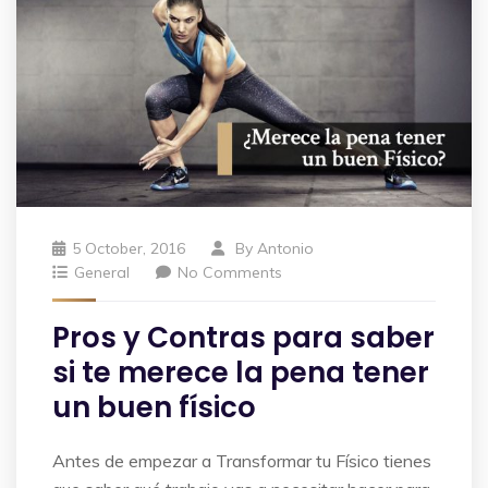
5 October, 2016
By
Antonio
General
No Comments
Pros y Contras para saber
si te merece la pena tener
un buen físico
Antes de empezar a Transformar tu Físico tienes