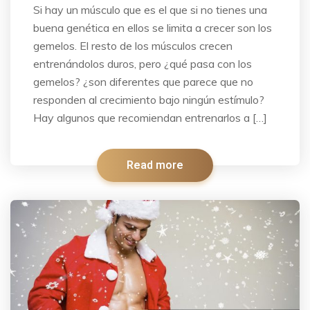
Si hay un músculo que es el que si no tienes una
buena genética en ellos se limita a crecer son los
gemelos. El resto de los músculos crecen
entrenándolos duros, pero ¿qué pasa con los
gemelos? ¿son diferentes que parece que no
responden al crecimiento bajo ningún estímulo?
Hay algunos que recomiendan entrenarlos a […]
Read more