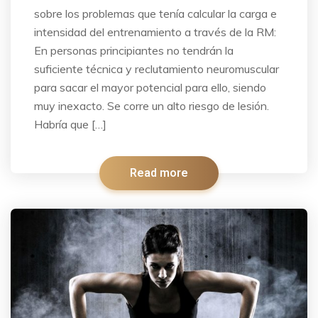
sobre los problemas que tenía calcular la carga e
intensidad del entrenamiento a través de la RM:
En personas principiantes no tendrán la
suficiente técnica y reclutamiento neuromuscular
para sacar el mayor potencial para ello, siendo
muy inexacto. Se corre un alto riesgo de lesión.
Habría que […]
Read more