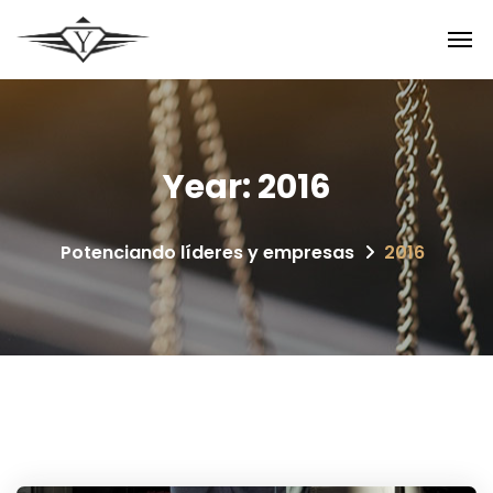
Year:
2016
Potenciando líderes y empresas
2016