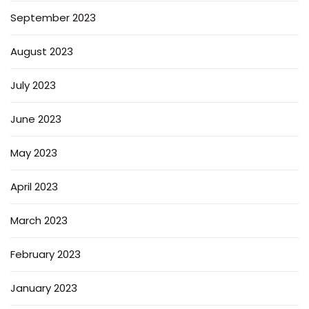
September 2023
August 2023
July 2023
June 2023
May 2023
April 2023
March 2023
February 2023
January 2023