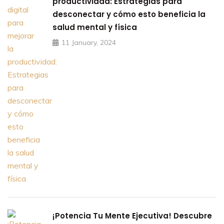
productividad: Estrategias para
desconectar y cómo esto beneficia la
salud mental y física
11 January, 2024
¡Potencia Tu Mente Ejecutiva! Descubre