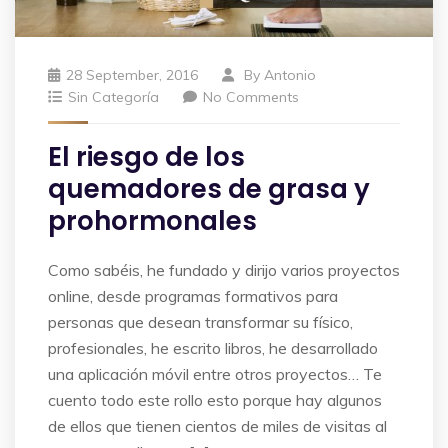
28 September, 2016
By
Antonio
Sin Categoría
No Comments
El riesgo de los
quemadores de grasa y
prohormonales
Como sabéis, he fundado y dirijo varios proyectos
online, desde programas formativos para
personas que desean transformar su físico,
profesionales, he escrito libros, he desarrollado
una aplicación móvil entre otros proyectos… Te
cuento todo este rollo esto porque hay algunos
de ellos que tienen cientos de miles de visitas al