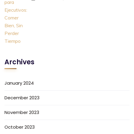
Archives
January 2024
December 2023
November 2023
October 2023