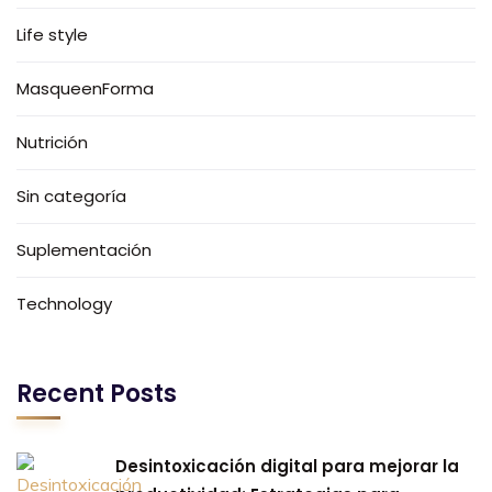
Life style
MasqueenForma
Nutrición
Sin categoría
Suplementación
Technology
Recent Posts
Desintoxicación digital para mejorar la