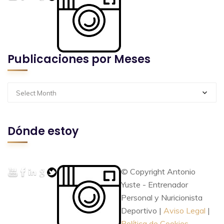
Publicaciones por Meses
Select Month
Dónde estoy
© Copyright Antonio
Yuste - Entrenador
Personal y Nuricionista
Deportivo |
Aviso Legal
|
Política de Cookies