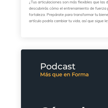
¿Tus articulaciones son más flexibles que las
descubrirás cómo el entrenamiento de fuerza pu
fortaleza. Prepárate para transformar tu biene
artículo podría cambiar tu vida, así que sigue l