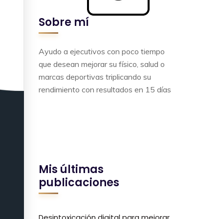
Sobre mí
Ayudo a ejecutivos con poco tiempo
que desean mejorar su físico, salud o
marcas deportivas triplicando su
rendimiento con resultados en 15 días
Mis últimas
publicaciones
Desintoxicación digital para mejorar