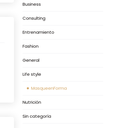
Business
Consulting
Entrenamiento
Fashion
General
Life style
MasqueenForma
Nutrición
Sin categoría