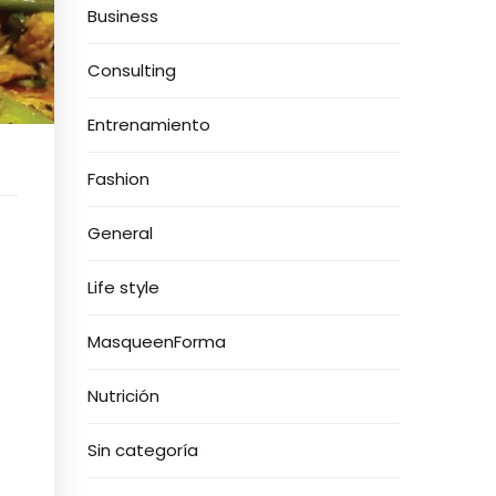
Business
Consulting
Entrenamiento
Fashion
General
Life style
MasqueenForma
Nutrición
Sin categoría