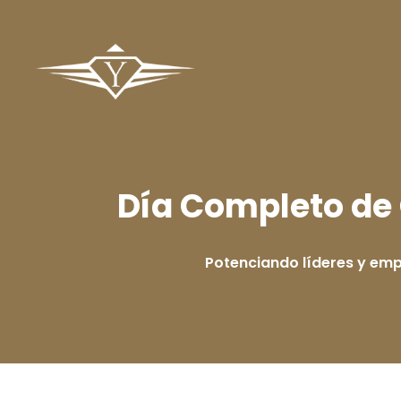
Día Completo de
Potenciando líderes y em