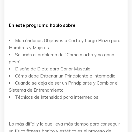
En este programa hablo sobre:
Marcándonos Objetivos a Corto y Largo Plazo para
Hombres y Mujeres
Solución al problema de “Como mucho y no gano
peso”
Diseño de Dieta para Ganar Músculo
Cómo debe Entrenar un Principiante e Intermedio
Cuándo se deja de ser un Principiante y Cambiar el
Sistema de Entrenamiento
Técnicas de Intensidad para Intermedios
Lo más difícil y lo que lleva más tiempo para conseguir
un físico fitness bonito y estético es el proceso de