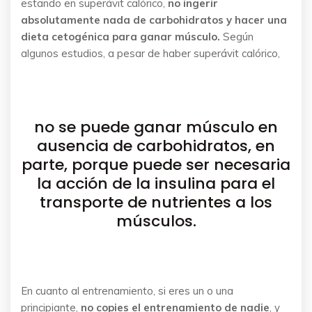
estando en superávit calórico,
no ingerir
absolutamente nada de carbohidratos y hacer una
dieta cetogénica para ganar músculo.
Según
algunos estudios, a pesar de haber superávit calórico,
no se puede ganar músculo en
ausencia de carbohidratos, en
parte, porque puede ser necesaria
la acción de la insulina para el
transporte de nutrientes a los
músculos.
En cuanto al entrenamiento, si eres un o una
principiante,
no copies el entrenamiento de nadie
, y