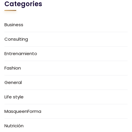
Categories
Business
Consulting
Entrenamiento
Fashion
General
Life style
MasqueenForma
Nutrición