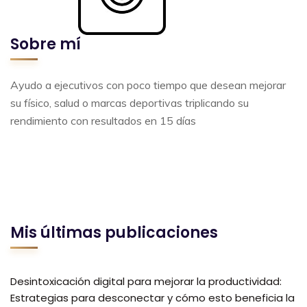
Sobre mí
Ayudo a ejecutivos con poco tiempo que desean mejorar
su físico, salud o marcas deportivas triplicando su
rendimiento con resultados en 15 días
Mis últimas publicaciones
Desintoxicación digital para mejorar la productividad:
Estrategias para desconectar y cómo esto beneficia la