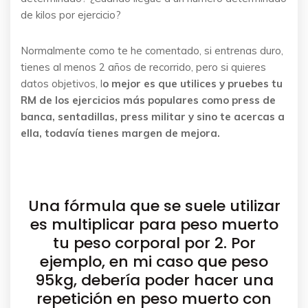
de kilos por ejercicio?
Normalmente como te he comentado, si entrenas duro,
tienes al menos 2 años de recorrido, pero si quieres
datos objetivos, l
o mejor es que utilices y pruebes tu
RM de los ejercicios más populares como press de
banca, sentadillas, press militar y sino te acercas a
ella, todavía tienes margen de mejora.
Una fórmula que se suele utilizar
es multiplicar para peso muerto
tu peso corporal por 2. Por
ejemplo, en mi caso que peso
95kg, debería poder hacer una
repetición en peso muerto con