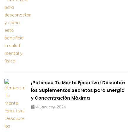
¡Potencia Tu Mente Ejecutiva! Descubre
los Suplementos Secretos para Energía
y Concentración Máxima
4 January, 2024