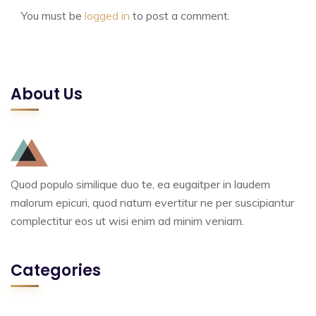
You must be
logged in
to post a comment.
About Us
Quod populo similique duo te, ea eugaitper in laudem
malorum epicuri, quod natum evertitur ne per suscipiantur
complectitur eos ut wisi enim ad minim veniam.
Categories