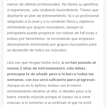
menos de atletas profesionales. No tienes su genética,
ni experiencia…sólo acabarás lesionándote. Tienes que
diseñarte un plan de entrenamiento, tú o un profesional
adaptado a tu nivel y a tu condición física y objetivos
entrenando por grupos musculares, aunque un
principiante puede progresar con rutinas de full-body o
incluso por hemisferios, te recomiendo que empieces
directamente entrenando por grupos musculares para
un desarrollo de todos los músculos.
Una vez que tengas hecho esto,
si no han pasado al
menos 2 años de entrenamiento, sólo debes
preocuparte de añadir peso a la barra todas las
semanas, con eso será suficiente para progresar.
Aunque no es lo óptimo, incluso con el mismo
entrenamiento durante un año, si añades peso a la
barra, crearás músculo porque el cuerpo va a crear
músculo si lo sometes a un estímulo al que no está