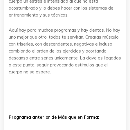
cuerpo un estrés e intensidad al que no está
acostumbrado y lo debes hacer con los sistemas de
entrenamiento y sus técnicas.
Aquí hay para muchos programas y hay cientos. No hay
uno mejor que otro, todos te servirán. Crearás músculo
con triseries, con descendentes, negativas e incluso
cambiando el orden de los ejercicios y acortando
descanso entre series únicamente. La clave es llegados
a este punto, seguir provocando estímulos que el
cuerpo no se espere.
Programa anterior de Más que en Forma: