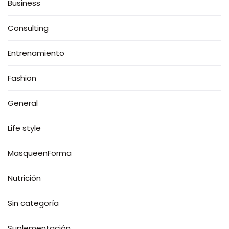
Business
Consulting
Entrenamiento
Fashion
General
Life style
MasqueenForma
Nutrición
Sin categoría
Suplementación