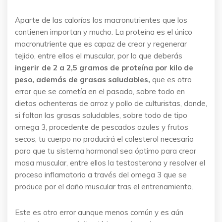
Aparte de las calorías los macronutrientes que los
contienen importan y mucho. La proteína es el único
macronutriente que es capaz de crear y regenerar
tejido, entre ellos el muscular, por lo que deberás
ingerir de 2 a 2,5 gramos de proteína por kilo de
peso, además de grasas saludables,
que es otro
error que se cometía en el pasado, sobre todo en
dietas ochenteras de arroz y pollo de culturistas, donde,
si faltan las grasas saludables, sobre todo de tipo
omega 3, procedente de pescados azules y frutos
secos, tu cuerpo no producirá el colesterol necesario
para que tu sistema hormonal sea óptimo para crear
masa muscular, entre ellos la testosterona y resolver el
proceso inflamatorio a través del omega 3 que se
produce por el daño muscular tras el entrenamiento.
Este es otro error aunque menos común y es aún