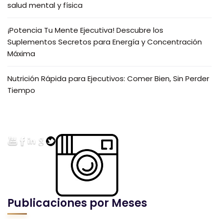
salud mental y física
¡Potencia Tu Mente Ejecutiva! Descubre los
Suplementos Secretos para Energía y Concentración
Máxima
Nutrición Rápida para Ejecutivos: Comer Bien, Sin Perder
Tiempo
Publicaciones por Meses