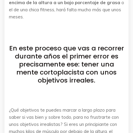
encima de la altura a un bajo porcentaje de grasa
o
el de una chica fitness, hará falta mucho más que unos
meses.
En este proceso que vas a recorrer
durante años el primer error es
precisamente ese: tener una
mente cortoplacista con unos
objetivos irreales.
¿Qué objetivos te puedes marcar a largo plazo para
saber si vas bien y sobre todo, para no frustrarte con
unos objetivos irrealistas? Si eres un principiante con
muchos kilos de músculo por debajo de la altura, el