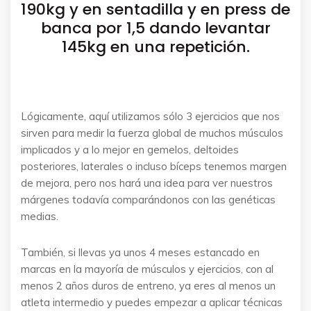
190kg y en sentadilla y en press de
banca por 1,5 dando levantar
145kg en una repetición.
Lógicamente, aquí utilizamos sólo 3 ejercicios que nos
sirven para medir la fuerza global de muchos músculos
implicados y a lo mejor en gemelos, deltoides
posteriores, laterales o incluso bíceps tenemos margen
de mejora, pero nos hará una idea para ver nuestros
márgenes todavía comparándonos con las genéticas
medias.
También, si llevas ya unos 4 meses estancado en
marcas en la mayoría de músculos y ejercicios, con al
menos 2 años duros de entreno, ya eres al menos un
atleta intermedio y puedes empezar a aplicar técnicas