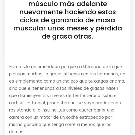
músculo más adelante
nuevamente haciendo estos
ciclos de ganancia de masa
muscular unos meses y pérdida
de grasa otras.
Esto es lo recomendado porque a diferencia de lo que
piensan muchos, la grasa influencia en tus hormonas, no
es simplemente como un chaleco que te cargas encima,
sino que el tener unos altos niveles de grasas hacen
que disminuyen tus niveles de testosterona, suba el
cortisol, estradiol, progesterona, se vaya produciendo
resistencia a la insulina…es como querer ganar una
carrera con un motor de un coche estropeado por
mucha gasolina que tenga correrá menos que los
demás.