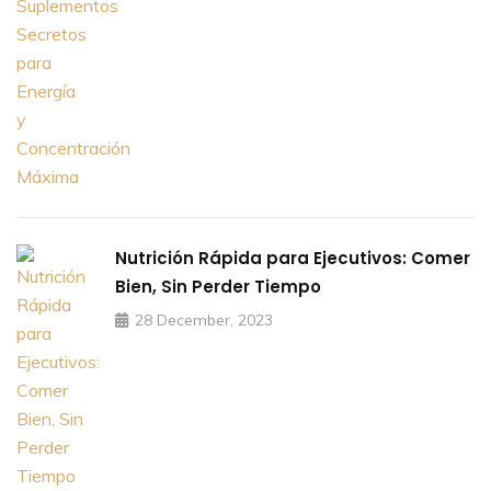
Nutrición Rápida para Ejecutivos: Comer
Bien, Sin Perder Tiempo
28 December, 2023