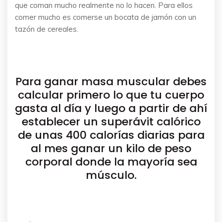
que coman mucho realmente no lo hacen. Para ellos
comer mucho es comerse un bocata de jamón con un
tazón de cereales.
Para ganar masa muscular debes
calcular primero lo que tu cuerpo
gasta al día y luego a partir de ahí
establecer un superávit calórico
de unas 400 calorías diarias para
al mes ganar un kilo de peso
corporal donde la mayoría sea
músculo.