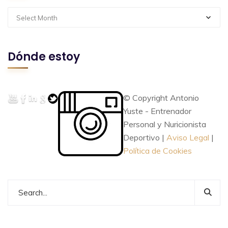
Select Month
Dónde estoy
© Copyright Antonio
Yuste - Entrenador
Personal y Nuricionista
Deportivo |
Aviso Legal
|
Política de Cookies