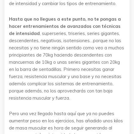
de intensidad y cambiar los tipos de entrenamiento.
Hasta que no llegues a este punto, no te pongas a
hacer entrenamientos de avanzados con técnicas
de intensidad
, superseries, triseries, series gigantes,
descendentes, negativas, isotensiones…porque no las
necesitas y no tiene ningún sentido como veo a muchos
principiantes de 70kg haciendo descendentes con
mancuernas de 10kg o unas series gigantes con 20kg
en la barra de sentadillas. Primero necesitas ganar
fuerza, resistencia muscular y una base y no necesitas
además complicar los sistemas de entrenamiento,
porque además, no los aprovecharás con tan baja
resistencia muscular y fuerza.
Pero una vez llegado hasta aquí que ya no puedes
aumentar peso en los ejercicios, has añadido unos kilos
de masa muscular es hora de seguir generando al