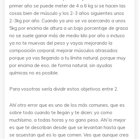
primer año se puede meter de 4 a 6 kg si se hacen las
cosas bien de músculo y los 2-3 años siguientes unos
2-3kg por año. Cuando ya uno se va acercando a unos
5kg por encima de altura a un bajo porcentaje de grasa
no se suele ganar más de medio kilo por año o incluso
ya no te muevas del peso y vayas mejorando la
composición corporal, mejorar músculos atrasados
porque ya vas llegando a tu límite natural, porque muy
por encima de eso, de forma natural, sin ayudas
químicas no es posible.
Para vosotras sería dividir estos objetivos entre 2.
Ahí otro error que es uno de los más comunes, que es
sobre todo cuando te llegan y te dicen: yo como
muchísimo, a todas horas y no gano peso. Ahí lo mejor
es que te describan desde que se levantan hasta que
se acuestan qué es lo que comen. Ves que aunque crea