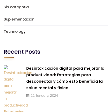
Sin categoría
Suplementación
Technology
Recent Posts
Desintoxicación digital para mejorar la
productividad: Estrategias para
desconectar y cómo esto beneficia la
salud mental y física
11 January, 2024