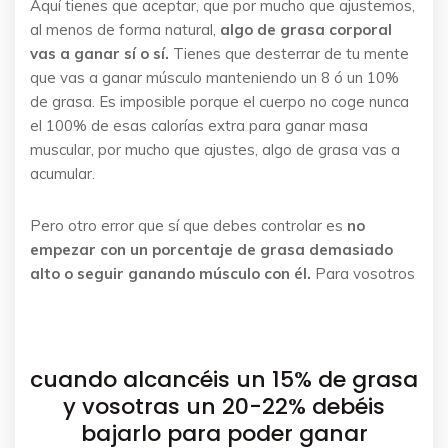
Aquí tienes que aceptar, que por mucho que ajustemos,
al menos de forma natural,
algo de grasa corporal
vas a ganar sí o sí.
Tienes que desterrar de tu mente
que vas a ganar músculo manteniendo un 8 ó un 10%
de grasa. Es imposible porque el cuerpo no coge nunca
el 100% de esas calorías extra para ganar masa
muscular, por mucho que ajustes, algo de grasa vas a
acumular.
Pero otro error que sí que debes controlar es
no
empezar con un porcentaje de grasa demasiado
alto o seguir ganando músculo con él.
Para vosotros
cuando alcancéis un 15% de grasa
y vosotras un 20-22% debéis
bajarlo para poder ganar