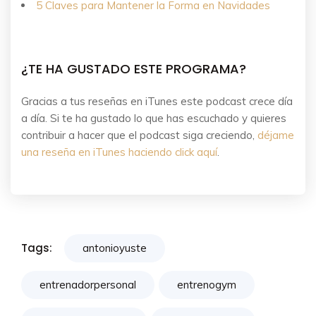
5 Claves para Mantener la Forma en Navidades
¿TE HA GUSTADO ESTE PROGRAMA?
Gracias a tus reseñas en iTunes este podcast crece día
a día. Si te ha gustado lo que has escuchado y quieres
contribuir a hacer que el podcast siga creciendo,
déjame
una reseña en iTunes haciendo click aquí
.
Tags:
antonioyuste
entrenadorpersonal
entrenogym